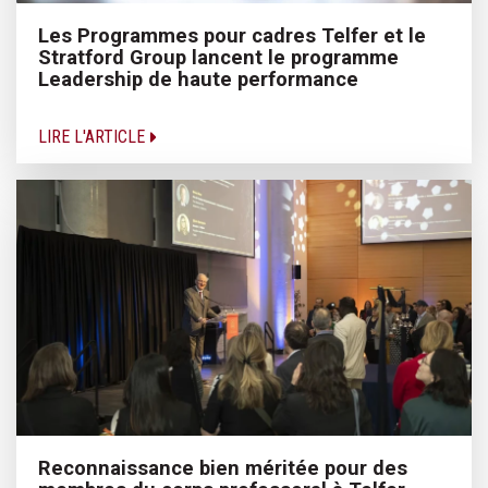
Les Programmes pour cadres Telfer et le
Stratford Group lancent le programme
Leadership de haute performance
LIRE L'ARTICLE
Reconnaissance bien méritée pour des