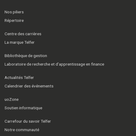
Nos piliers
Répertoire
Centre des carrières
La marque Telfer
Bibliothèque de gestion
Laboratoire de recherche et d’apprentissage en finance
Actualités Telfer
Calendrier des événements
uoZone
Soutien informatique
Carrefour du savoir Telfer
Notre communauté