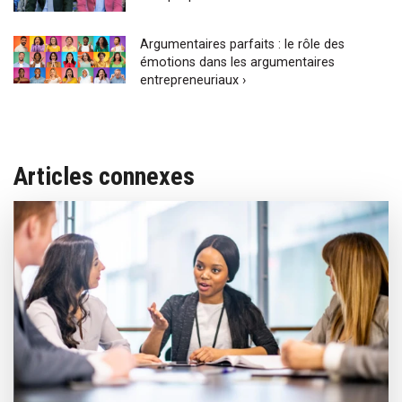
Argumentaires parfaits : le rôle des
émotions dans les argumentaires
entrepreneuriaux ›
Articles connexes