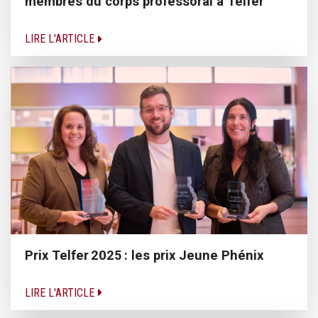
membres du corps professoral à Telfer
LIRE L'ARTICLE
Prix Telfer 2025 : les prix Jeune Phénix
LIRE L'ARTICLE