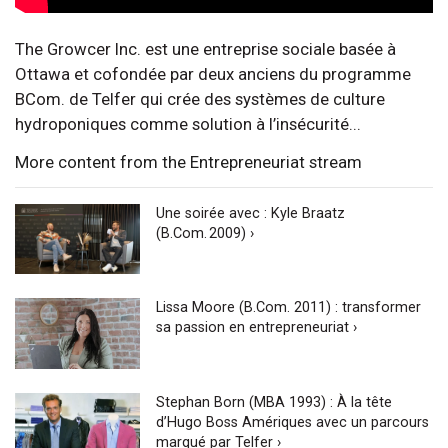
The Growcer Inc. est une entreprise sociale basée à
Ottawa et cofondée par deux anciens du programme
BCom. de Telfer qui crée des systèmes de culture
hydroponiques comme solution à l’insécurité...
More content from the Entrepreneuriat stream
Une soirée avec : Kyle Braatz
(B.Com. 2009) ›
Lissa Moore (B.Com. 2011) : transformer
sa passion en entrepreneuriat ›
Stephan Born (MBA 1993) : À la tête
d’Hugo Boss Amériques avec un parcours
marqué par Telfer ›