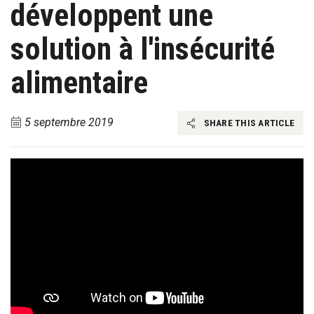
développent une
solution à l'insécurité
alimentaire
5 septembre 2019
SHARE THIS ARTICLE