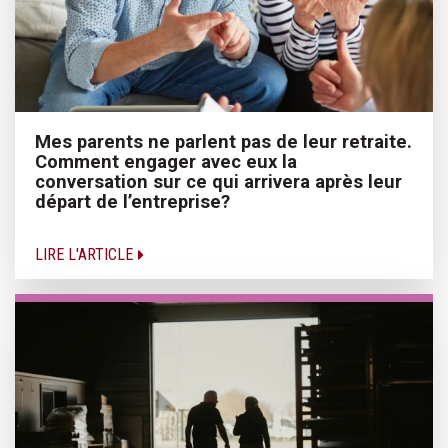
Mes parents ne parlent pas de leur retraite.
Comment engager avec eux la
conversation sur ce qui arrivera après leur
départ de l’entreprise?
LIRE L'ARTICLE