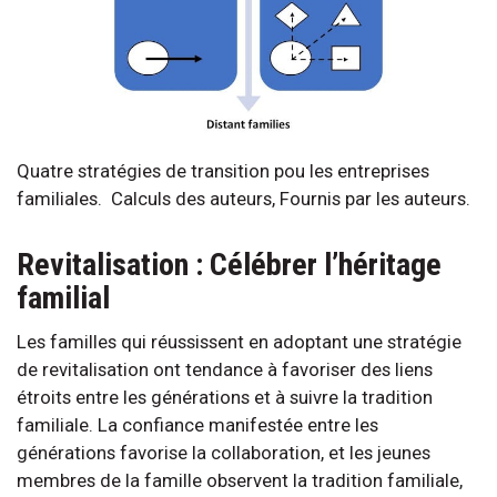
Quatre stratégies de transition pou les entreprises
familiales. Calculs des auteurs, Fournis par les auteurs.
Revitalisation : Célébrer l’héritage
familial
Les familles qui réussissent en adoptant une stratégie
de revitalisation ont tendance à favoriser des liens
étroits entre les générations et à suivre la tradition
familiale. La confiance manifestée entre les
générations favorise la collaboration, et les jeunes
membres de la famille observent la tradition familiale,