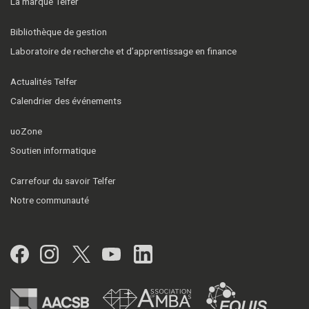
La marque Telfer
Bibliothèque de gestion
Laboratoire de recherche et d’apprentissage en finance
Actualités Telfer
Calendrier des événements
uoZone
Soutien informatique
Carrefour du savoir Telfer
Notre communauté
Facebook
Instagram
Twitter
YouTube
LinkedIn