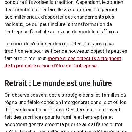
conduire à favoriser la tradition. Cependant, le soutien
des membres de la famille aux commandes permet
aux millénariaux d’apporter des changements plus
radicaux, ce qui peut inclure la transformation de
l’entreprise familiale au niveau du modèle d’affaires.
Le choix de s’éloigner des modèles d’affaires plus
traditionnels pour se fixer de nouveaux objectifs peut en
fait être le meilleur,
même si ces objectifs s’éloignent
de la première raison d’être de l’entreprise
.
Retrait : Le monde est une huître
On observe souvent cette stratégie dans les familles où
règne une faible cohésion intergénérationnelle et où les
dirigeants sont plus rigides. Ces derniers ont souvent
fait des sacrifices pour la famille et l’entreprise et
accordent généralement la priorité aux affaires plutôt
qu’à la famille. Les millénariaux sont plus détachés et ne