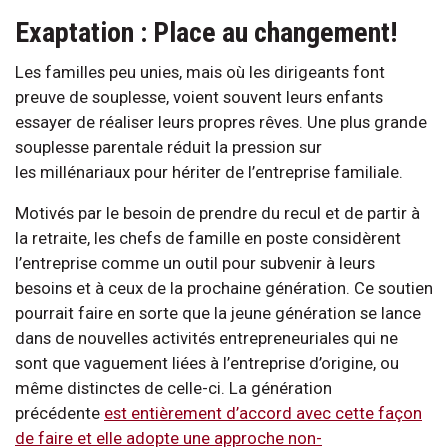
Exaptation : Place au changement!
Les familles peu unies, mais où les dirigeants font
preuve de souplesse, voient souvent leurs enfants
essayer de réaliser leurs propres rêves. Une plus grande
souplesse parentale réduit la pression sur
les millénariaux pour hériter de l’entreprise familiale.
Motivés par le besoin de prendre du recul et de partir à
la retraite, les chefs de famille en poste considèrent
l’entreprise comme un outil pour subvenir à leurs
besoins et à ceux de la prochaine génération. Ce soutien
pourrait faire en sorte que la jeune génération se lance
dans de nouvelles activités entrepreneuriales qui ne
sont que vaguement liées à l’entreprise d’origine, ou
même distinctes de celle-ci. La génération
précédente
est entièrement d’accord avec cette façon
de faire et elle adopte une approche non-