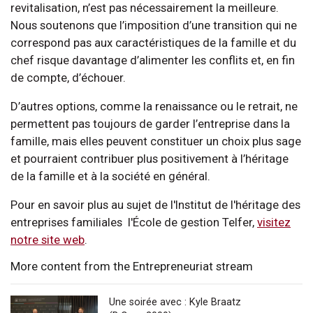
revitalisation, n’est pas nécessairement la meilleure.
Nous soutenons que l’imposition d’une transition qui ne
correspond pas aux caractéristiques de la famille et du
chef risque davantage d’alimenter les conflits et, en fin
de compte, d’échouer.
D’autres options, comme la renaissance ou le retrait, ne
permettent pas toujours de garder l’entreprise dans la
famille, mais elles peuvent constituer un choix plus sage
et pourraient contribuer plus positivement à l’héritage
de la famille et à la société en général.
Pour en savoir plus au sujet de l'Institut de l'héritage des
entreprises familiales l'École de gestion Telfer,
visitez
notre site web
.
More content from the Entrepreneuriat stream
Une soirée avec : Kyle Braatz