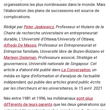
organisations les plus nombreuses dans le monde. Mais
l'élaboration des plans de successions est source de
complications.
Rédigé par
Peter Jaskiewicz
, Professeur et titulaire de la
Chaire de recherche universitaire en entrepreneuriat
durable, L'Université d'Ottawa/University of Ottawa,
Alfredo De Massis
, Professeur en Entrepreneuriat et
Entreprise familiale, Université libre de Bozen-Bolzano et
Marleen Dieleman
, Professeure associé, Stratégie et
gouvernance, Université nationale de Singapour. Cet
article a d’abord été publié dans
La Conversation
, un
média en ligne d'information et d'analyse de l'actualité
indépendant, qui publie des articles grand public écrits
par les chercheurs et les universitaires, le 15 avril 2021.
Nés entre 1981 et 1996, les millénariaux
sont plus
différents de leurs parents
que les deux générations qui