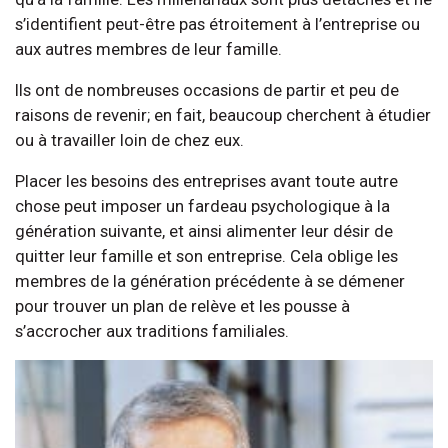
s’identifient peut-être pas étroitement à l’entreprise ou
aux autres membres de leur famille.
Ils ont de nombreuses occasions de partir et peu de
raisons de revenir; en fait, beaucoup cherchent à étudier
ou à travailler loin de chez eux.
Placer les besoins des entreprises avant toute autre
chose peut imposer un fardeau psychologique à la
génération suivante, et ainsi alimenter leur désir de
quitter leur famille et son entreprise. Cela oblige les
membres de la génération précédente à se démener
pour trouver un plan de relève et les pousse à
s’accrocher aux traditions familiales.