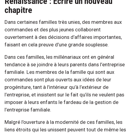
Renaissance : Écrire un nouveau
chapitre
Dans certaines familles très unies, des membres aux
commandes et des plus jeunes collaborent
ouvertement à des décisions d’affaires importantes,
faisant en cela preuve d’une grande souplesse.
Dans ces familles, les millénariaux ont en général
tendance à se joindre à leurs parents dans l’entreprise
familiale. Les membres de la famille qui sont aux
commandes sont plus ouverts aux idées de leur
progéniture, tant à l’intérieur qu’à l’extérieur de
l’entreprise, et insistent sur le fait qu’ils ne veulent pas
imposer à leurs enfants le fardeau de la gestion de
l’entreprise familiale.
Malgré l’ouverture à la modernité de ces familles, les
liens étroits qui les unissent peuvent tout de même les