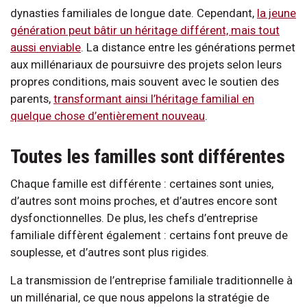
dynasties familiales de longue date. Cependant,
la jeune
génération peut bâtir un héritage différent, mais tout
aussi enviable
. La distance entre les générations permet
aux millénariaux de poursuivre des projets selon leurs
propres conditions, mais souvent avec le soutien des
parents,
transformant ainsi l’héritage familial en
quelque chose d’entièrement nouveau
.
Toutes les familles sont différentes
Chaque famille est différente : certaines sont unies,
d’autres sont moins proches, et d’autres encore sont
dysfonctionnelles. De plus, les chefs d’entreprise
familiale diffèrent également : certains font preuve de
souplesse, et d’autres sont plus rigides.
La transmission de l’entreprise familiale traditionnelle à
un millénarial, ce que nous appelons la stratégie de