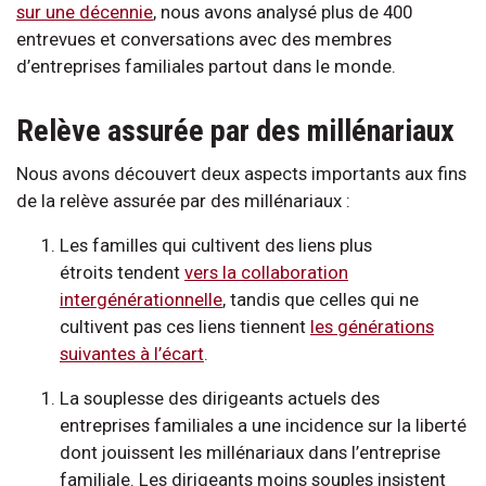
sur une décennie
, nous avons analysé plus de 400
entrevues et conversations avec des membres
d’entreprises familiales partout dans le monde.
Relève assurée par des millénariaux
Nous avons découvert deux aspects importants aux fins
de la relève assurée par des millénariaux :
Les familles qui cultivent des liens plus
étroits tendent
vers la collaboration
intergénérationnelle
, tandis que celles qui ne
cultivent pas ces liens tiennent
les générations
suivantes à l’écart
.
La souplesse des dirigeants actuels des
entreprises familiales a une incidence sur la liberté
dont jouissent les millénariaux dans l’entreprise
familiale. Les dirigeants moins souples insistent