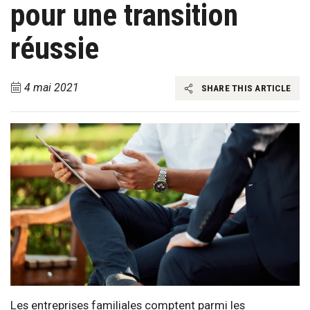
pour une transition
réussie
4 mai 2021
SHARE THIS ARTICLE
Les entreprises familiales comptent parmi les