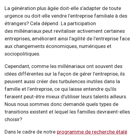
La génération plus âgée doit-elle s’adapter de toute
urgence ou doit-elle vendre l’entreprise familiale à des
étrangers? Cela dépend. La participation
des millénariaux peut revitaliser activement certaines
entreprises, améliorant ainsi l’agilité de l’entreprise face
aux changements économiques, numériques et
sociopolitiques.
Cependant, comme les millénariaux ont souvent des
idées différentes sur la façon de gérer l’entreprise, ils
peuvent aussi créer des turbulences inutiles dans la
famille et l’entreprise, ce qui laisse entendre qu’ils
feraient peut-être mieux d’utiliser leurs talents ailleurs.
Nous nous sommes donc demandé quels types de
transitions existent et lequel les familles devraient-elles
choisir?
Dans le cadre de notre
programme de recherche étalé