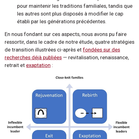
pour maintenir les traditions familiales, tandis que
les autres sont plus disposés à modifier le cap
établi par les générations précédentes.
En nous fondant sur ces aspects, nous avons pu faire
ressortir, dans le cadre de notre étude, quatre stratégies
de transition illustrées ci-après et
fondées sur des
recherches déjà publiées
— revitalisation, renaissance,
retrait et
exaptation
: