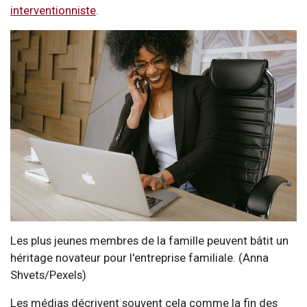
intervention
niste
.
Les plus jeunes membres de la famille peuvent bâtit un
héritage novateur pour l'entreprise familiale. (Anna
Shvets/Pexels)
Les médias décrivent souvent cela comme la fin des