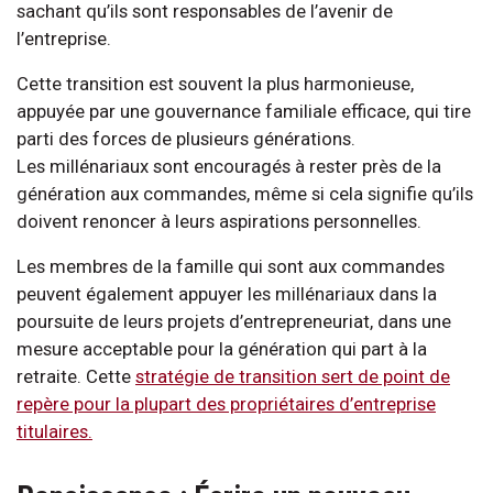
sachant qu’ils sont responsables de l’avenir de
l’entreprise.
Cette transition est souvent la plus harmonieuse,
appuyée par une gouvernance familiale efficace, qui tire
parti des forces de plusieurs générations.
Les millénariaux sont encouragés à rester près de la
génération aux commandes, même si cela signifie qu’ils
doivent renoncer à leurs aspirations personnelles.
Les membres de la famille qui sont aux commandes
peuvent également appuyer les millénariaux dans la
poursuite de leurs projets d’entrepreneuriat, dans une
mesure acceptable pour la génération qui part à la
retraite. Cette
stratégie de transition sert de point de
repère pour la plupart des propriétaires d’entreprise
titulaires.