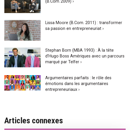
(B.Com. 2009) ›
Lissa Moore (B.Com. 2011) : transformer
sa passion en entrepreneuriat ›
Stephan Born (MBA 1993) : À la tête
d’Hugo Boss Amériques avec un parcours
marqué par Telfer ›
Argumentaires parfaits : le rôle des
émotions dans les argumentaires
entrepreneuriaux ›
Articles connexes