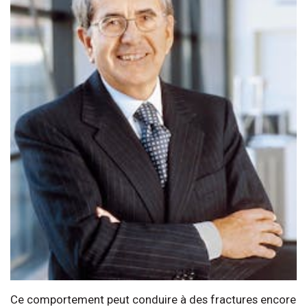
Ce comportement peut conduire à des fractures encore