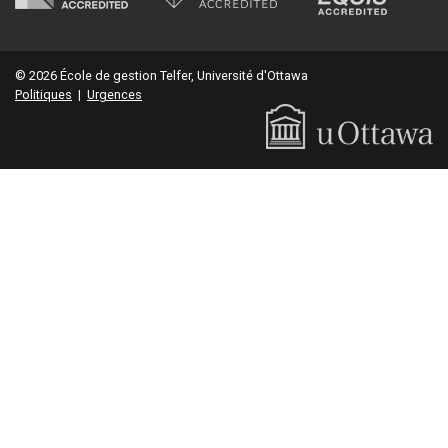
© 2026 École de gestion Telfer, Université d'Ottawa
Politiques
|
Urgences