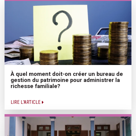
À quel moment doit-on créer un bureau de
gestion du patrimoine pour administrer la
richesse familiale?
LIRE L'ARTICLE