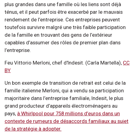
plus grandes dans une famille où les liens sont déjà
ténus, et il peut parfois être exacerbé par le mauvais
rendement de l’entreprise. Ces entreprises peuvent
toutefois survivre malgré une très faible participation
de la famille en trouvant des gens de l’extérieur
capables d’assumer des rôles de premier plan dans
l’entreprise.
Feu Vittorio Merloni, chef d'Indesit. (Carla Martella),
CC
BY
Un bon exemple de transition de retrait est celui de la
famille italienne Merloni, qui a vendu sa participation
majoritaire dans l’entreprise familiale, Indesit, le plus
grand producteur d’appareils électroménagers au
pays,
à Whirlpool pour 758 millions d’euros dans un
contexte de rumeurs de désaccords familiaux au sujet
de la stratégie à adopter.