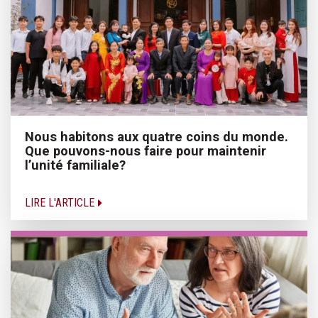
Nous habitons aux quatre coins du monde.
Que pouvons-nous faire pour maintenir
l’unité familiale?
LIRE L'ARTICLE