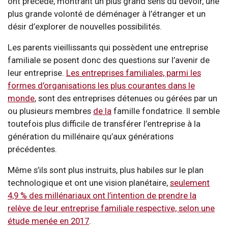
ont précédé, montrant un plus grand sens du devoir, une
plus grande volonté de déménager à l’étranger et un
désir d’explorer de nouvelles possibilités.
Les parents vieillissants qui possèdent une entreprise
familiale se posent donc des questions sur l’avenir de
leur entreprise.
Les entreprises familiales, parmi les
formes d’organisations les plus courantes dans le
monde
, sont des entreprises détenues ou gérées par un
ou plusieurs membres
de la
famille fondatrice. Il semble
toutefois plus difficile de transférer l’entreprise à la
génération du millénaire qu’aux générations
précédentes.
Même s’ils sont plus instruits, plus habiles sur le plan
technologique et ont une vision planétaire,
seulement
4,9 % des millénariaux ont l’intention de prendre la
relève de leur entreprise familiale respective, selon une
étude menée en 2017
.