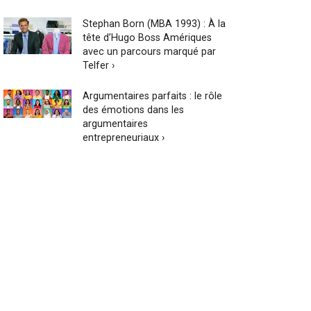
Stephan Born (MBA 1993) : À la
tête d’Hugo Boss Amériques
avec un parcours marqué par
Telfer ›
Argumentaires parfaits : le rôle
des émotions dans les
argumentaires
entrepreneuriaux ›