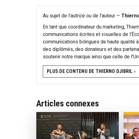
Au sujet de l'autrice ou de l'auteur —
Thierno
En tant que coordinateur du marketing, Thier
communications écrites et visuelles de l'Éco
communications bilingues de haute qualité à l
des diplômés, des donateurs et des partenai
soutenir notre marque ainsi que celle de l'Un
PLUS DE CONTENU DE THIERNO DJIBRIL ›
Articles connexes