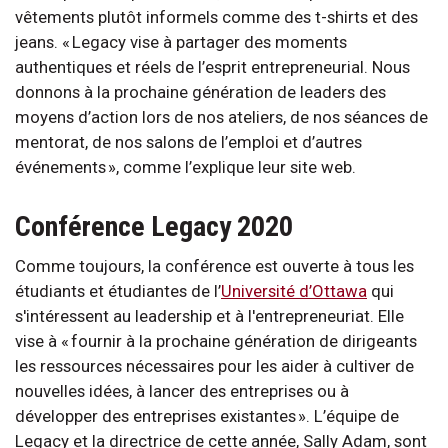
vêtements plutôt informels comme des t-shirts et des
jeans. « Legacy vise à partager des moments
authentiques et réels de l’esprit entrepreneurial. Nous
donnons à la prochaine génération de leaders des
moyens d’action lors de nos ateliers, de nos séances de
mentorat, de nos salons de l’emploi et d’autres
événements », comme l’explique leur site web.
Conférence Legacy 2020
Comme toujours, la conférence est ouverte à tous les
étudiants et étudiantes de l’
Université d’Ottawa
qui
s'intéressent au leadership et à l'entrepreneuriat. Elle
vise à « fournir à la prochaine génération de dirigeants
les ressources nécessaires pour les aider à cultiver de
nouvelles idées, à lancer des entreprises ou à
développer des entreprises existantes ». L’équipe de
Legacy et la directrice de cette année, Sally Adam, sont