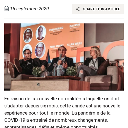
16 septembre 2020
SHARE THIS ARTICLE
En raison de la « nouvelle normalité » à laquelle on doit
s’adapter depuis six mois, cette année est une nouvelle
expérience pour tout le monde. La pandémie de la
COVID-19 a entraîné de nombreux changements,
apprentissages, défis et même opportunités.