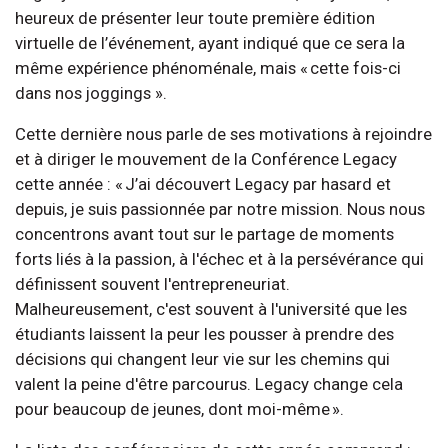
heureux de présenter leur toute première édition
virtuelle de l’événement, ayant indiqué que ce sera la
même expérience phénoménale, mais « cette fois-ci
dans nos joggings ».
Cette dernière nous parle de ses motivations à rejoindre
et à diriger le mouvement de la Conférence Legacy
cette année : « J’ai découvert Legacy par hasard et
depuis, je suis passionnée par notre mission. Nous nous
concentrons avant tout sur le partage de moments
forts liés à la passion, à l'échec et à la persévérance qui
définissent souvent l'entrepreneuriat.
Malheureusement, c'est souvent à l'université que les
étudiants laissent la peur les pousser à prendre des
décisions qui changent leur vie sur les chemins qui
valent la peine d'être parcourus. Legacy change cela
pour beaucoup de jeunes, dont moi-même ».