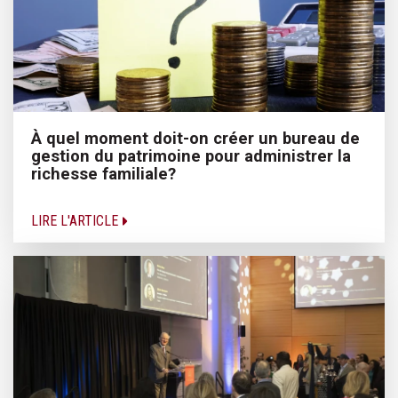
À quel moment doit-on créer un bureau de
gestion du patrimoine pour administrer la
richesse familiale?
LIRE L'ARTICLE