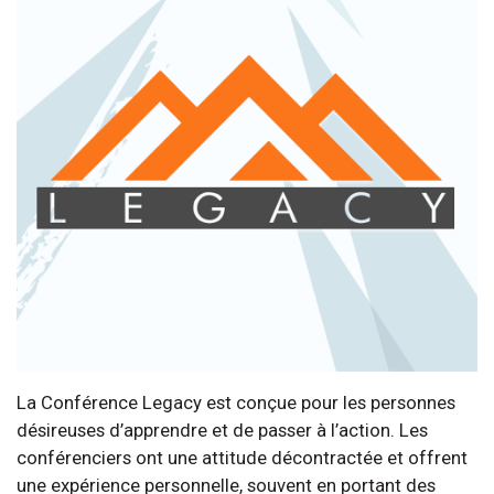
La Conférence Legacy est conçue pour les personnes
désireuses d’apprendre et de passer à l’action. Les
conférenciers ont une attitude décontractée et offrent
une expérience personnelle, souvent en portant des