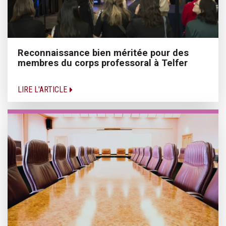
Reconnaissance bien méritée pour des
membres du corps professoral à Telfer
LIRE L'ARTICLE