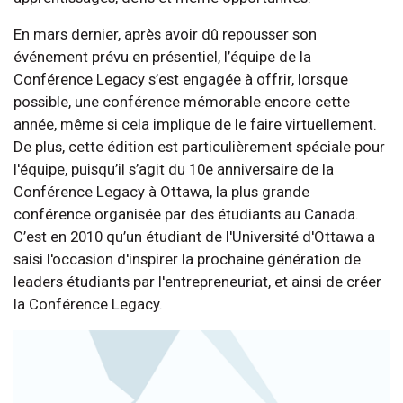
En mars dernier, après avoir dû repousser son
événement prévu en présentiel, l’équipe de la
Conférence Legacy s’est engagée à offrir, lorsque
possible, une conférence mémorable encore cette
année, même si cela implique de le faire virtuellement.
De plus, cette édition est particulièrement spéciale pour
l'équipe, puisqu’il s’agit du 10e anniversaire de la
Conférence Legacy à Ottawa, la plus grande
conférence organisée par des étudiants au Canada.
C’est en 2010 qu’un étudiant de l'Université d'Ottawa a
saisi l'occasion d'inspirer la prochaine génération de
leaders étudiants par l'entrepreneuriat, et ainsi de créer
la Conférence Legacy.