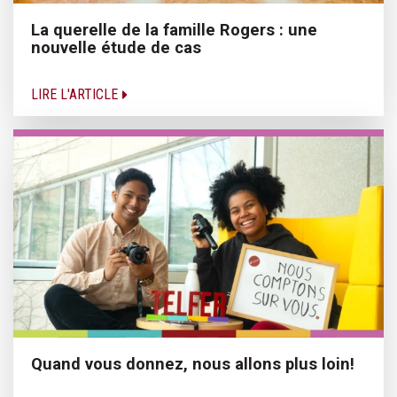
La querelle de la famille Rogers : une
nouvelle étude de cas
LIRE L'ARTICLE
Quand vous donnez, nous allons plus loin!