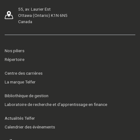
55, av. Laurier Est
Ottawa (Ontario) K1N 6N5
Canada
Nos piliers
Répertoire
Centre des carrières
La marque Telfer
Bibliothèque de gestion
Laboratoire de recherche et d’apprentissage en finance
Actualités Telfer
Calendrier des événements