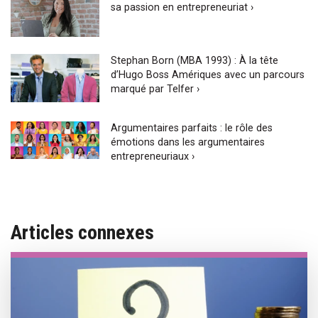
sa passion en entrepreneuriat ›
Stephan Born (MBA 1993) : À la tête
d’Hugo Boss Amériques avec un parcours
marqué par Telfer ›
Argumentaires parfaits : le rôle des
émotions dans les argumentaires
entrepreneuriaux ›
Articles connexes