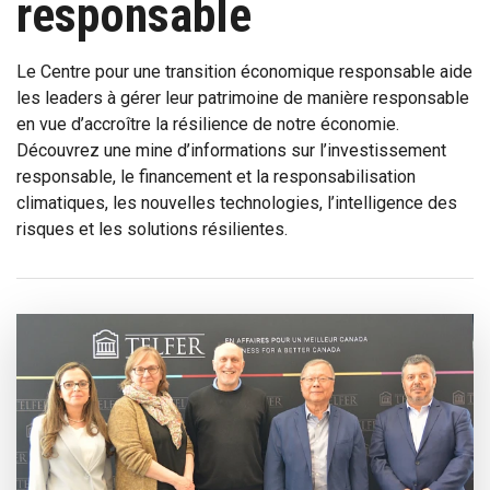
responsable
Le Centre pour une transition économique responsable aide
les leaders à gérer leur patrimoine de manière responsable
en vue d’accroître la résilience de notre économie.
Découvrez une mine d’informations sur l’investissement
responsable, le financement et la responsabilisation
climatiques, les nouvelles technologies, l’intelligence des
risques et les solutions résilientes.