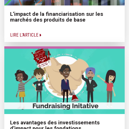
L’impact de la financiarisation sur les
marchés des produits de base
LIRE L'ARTICLE
Les avantages des investissements
d’impact pour les fondations