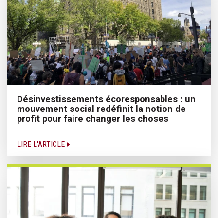
Désinvestissements écoresponsables : un
mouvement social redéfinit la notion de
profit pour faire changer les choses
LIRE L'ARTICLE