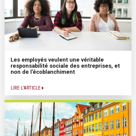
Les employés veulent une véritable
responsabilité sociale des entreprises, et
non de l’écoblanchiment
LIRE L'ARTICLE