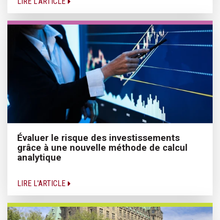
LIRE L'ARTICLE
Évaluer le risque des investissements
grâce à une nouvelle méthode de calcul
analytique
LIRE L'ARTICLE