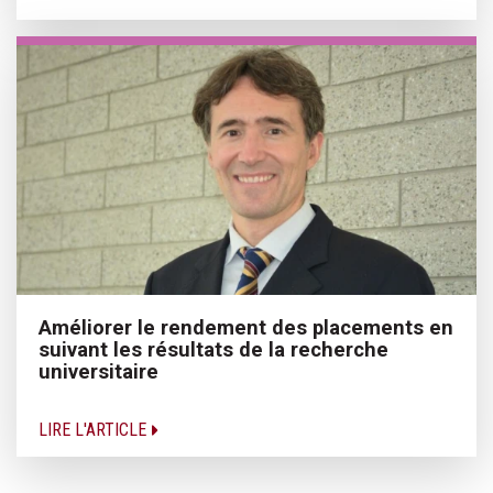
Améliorer le rendement des placements en
suivant les résultats de la recherche
universitaire
LIRE L'ARTICLE