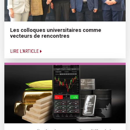
Les colloques universitaires comme
vecteurs de rencontres
LIRE L'ARTICLE