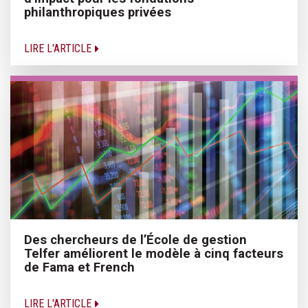
philanthropiques privées
LIRE L'ARTICLE
Des chercheurs de l’École de gestion
Telfer améliorent le modèle à cinq facteurs
de Fama et French
LIRE L'ARTICLE