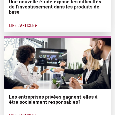
Une nouvelle étude expose les difficultés
de l’investissement dans les produits de
base
LIRE L'ARTICLE
Les entreprises privées gagnent-elles à
être socialement responsables?