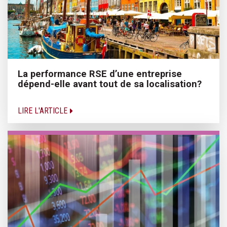
La performance RSE d’une entreprise
dépend-elle avant tout de sa localisation?
LIRE L'ARTICLE