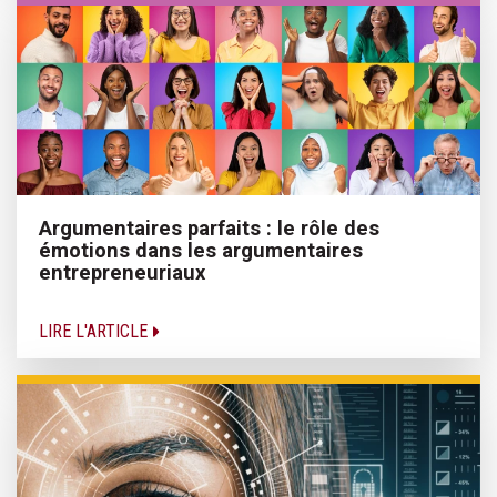
Argumentaires parfaits : le rôle des
émotions dans les argumentaires
entrepreneuriaux
LIRE L'ARTICLE