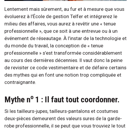
Lentement mais sûrement, au fur et à mesure que vous
évoluerez à l’École de gestion Telfer et intégrerez le
milieu des affaires, vous aurez à revêtir une « tenue
professionnelle », que ce soit à une entrevue ou à un
événement de réseautage. À l’instar de la technologie et
du monde du travail, la conception de « tenue
professionnelle » s’est transformée considérablement
au cours des dernières décennies. Il vaut donc la peine
de revisiter ce code vestimentaire et de défaire certains
des mythes qui en font une notion trop compliquée et
contraignante.
o
Mythe n
1 : Il faut tout coordonner.
Si les tailleurs-jupes, tailleurs-pantalons et costumes
deux-pièces demeurent des valeurs sures de la garde-
robe professionnelle, il se peut que vous trouviez le tout