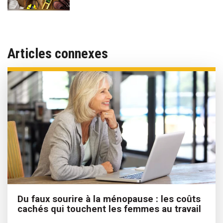
Articles connexes
Du faux sourire à la ménopause : les coûts
cachés qui touchent les femmes au travail