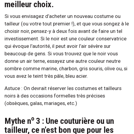
meilleur choix.
Si vous envisagez d’acheter un nouveau costume ou
tailleur (ou votre tout premier !), et que vous songez à le
choisir noir, pensez-y à deux fois avant de faire un tel
investissement. Si le noir est une couleur conservatrice
qui évoque l’autorité, il peut avoir l’air sévère sur
beaucoup de gens. Si vous trouvez que le noir vous
donne un air terne, essayez une autre couleur neutre
sombre comme marine, charbon, gris souris, olive ou, si
vous avez le teint très pâle, bleu acier.
Astuce : On devrait réserver les costumes et tailleurs
noirs à des occasions formelles très précises
(obsèques, galas, mariages, etc.)
o
Mythe n
3 : Une couturière ou un
tailleur, ce n’est bon que pour les