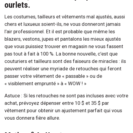
ourlets.
Les costumes, tailleurs et vêtements mal ajustés, aussi
chers et luxueux soient-ils, ne vous donneront jamais
l’air professionnel. Et il est probable que même les
blazers, vestons, jupes et pantalons les mieux ajustés
que vous puissiez trouver en magasin ne vous fassent
pas tout à fait à 100 %. La bonne nouvelle, c’est que
couturiers et tailleurs sont des faiseurs de miracles : ils
peuvent réaliser une myriade de retouches qui feront
passer votre vêtement de « passable » ou de
« visiblement emprunté » à « WOW ! »
Astuce : Si les retouches ne sont pas incluses avec votre
achat, prévoyez dépenser entre 10 $ et 35 $ par
vêtement pour obtenir un ajustement parfait qui vous
vous donnera fière allure.