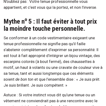
N’oubliez pas : Votre tenue professionnelle vous
appartient, et c’est vous qui la portez, et non l’inverse.
o
Mythe n
5 : Il faut éviter à tout prix
la moindre touche personnelle.
Se conformer à un code vestimentaire exigeant une
tenue professionnelle ne signifie pas qu’il faille
s’abstenir complètement d’exprimer sa personnalité. Il
est tout à fait approprié d’intégrer un bijou vintage, des
escarpins colorés (à bout fermé), des chaussettes à
motif, un haut à volants ou une cravate de couleur vive à
sa tenue, tant et aussi longtemps que ces éléments
soient
de bon ton
et que l’ensemble dise : « Je suis prêt.
Je suis brillant. Je suis compétent. »
Astuce : Si votre instinct vous dit qu’une tenue ou un
vêtement ne conviendrait pas à une rencontre avec le