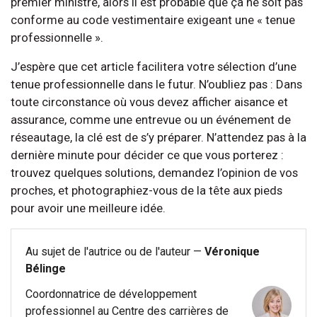
premier ministre, alors il est probable que ça ne soit pas
conforme au code vestimentaire exigeant une « tenue
professionnelle ».
J’espère que cet article facilitera votre sélection d’une
tenue professionnelle dans le futur. N’oubliez pas : Dans
toute circonstance où vous devez afficher aisance et
assurance, comme une entrevue ou un événement de
réseautage, la clé est de s’y préparer. N’attendez pas à la
dernière minute pour décider ce que vous porterez :
trouvez quelques solutions, demandez l’opinion de vos
proches, et photographiez-vous de la tête aux pieds
pour avoir une meilleure idée.
Au sujet de l'autrice ou de l'auteur —
Véronique
Bélinge
Coordonnatrice de développement
professionnel au Centre des carrières de