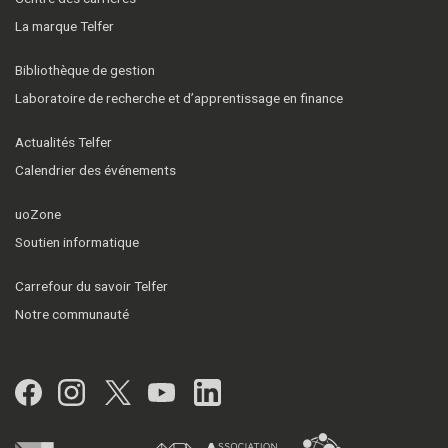
La marque Telfer
Bibliothèque de gestion
Laboratoire de recherche et d’apprentissage en finance
Actualités Telfer
Calendrier des événements
uoZone
Soutien informatique
Carrefour du savoir Telfer
Notre communauté
Facebook
Instagram
Twitter
YouTube
LinkedIn