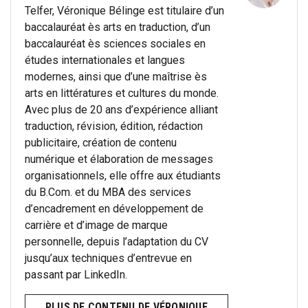
Telfer, Véronique Bélinge est titulaire d’un
baccalauréat ès arts en traduction, d’un
baccalauréat ès sciences sociales en
études internationales et langues
modernes, ainsi que d’une maîtrise ès
arts en littératures et cultures du monde.
Avec plus de 20 ans d’expérience alliant
traduction, révision, édition, rédaction
publicitaire, création de contenu
numérique et élaboration de messages
organisationnels, elle offre aux étudiants
du B.Com. et du MBA des services
d’encadrement en développement de
carrière et d’image de marque
personnelle, depuis l’adaptation du CV
jusqu’aux techniques d’entrevue en
passant par LinkedIn.
PLUS DE CONTENU DE VÉRONIQUE