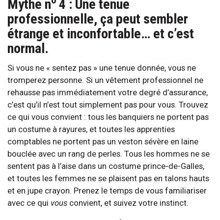
o
Mythe n
4 : Une tenue
professionnelle, ça peut sembler
étrange et inconfortable… et c’est
normal.
Si vous ne « sentez pas » une tenue donnée, vous ne
tromperez personne. Si un vêtement professionnel ne
rehausse pas immédiatement votre degré d’assurance,
c’est qu’il n’est tout simplement pas pour vous. Trouvez
ce qui vous convient : tous les banquiers ne portent pas
un costume à rayures, et toutes les apprenties
comptables ne portent pas un veston sévère en laine
bouclée avec un rang de perles. Tous les hommes ne se
sentent pas à l’aise dans un costume prince‑de-Galles,
et toutes les femmes ne se plaisent pas en talons hauts
et en jupe crayon. Prenez le temps de vous familiariser
avec ce qui
vous
convient, et suivez votre instinct.