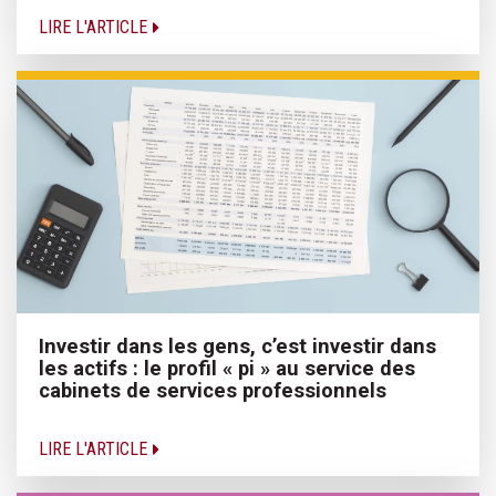
LIRE L'ARTICLE
Investir dans les gens, c’est investir dans
les actifs : le profil « pi » au service des
cabinets de services professionnels
LIRE L'ARTICLE