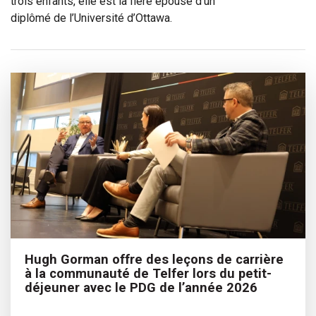
trois enfants, elle est la fière épouse d’un
diplômé de l’Université d’Ottawa.
Hugh Gorman offre des leçons de carrière
à la communauté de Telfer lors du petit-
déjeuner avec le PDG de l’année 2026