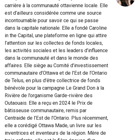
carrière à la communauté ottavienne locale. Elle
est d’ailleurs considérée comme une source
incontournable pour savoir ce qui se passe
dans la capitale nationale. Elle a fondé Caroline
in the Capital, une plateforme en ligne qui attire
l’attention sur les collectes de fonds locales,
les activités sociales et les leaders d’influence
dans la communauté et dans le monde des
affaires. Elle siège au Comité d’investissement
communautaire d’Ottawa et de l’Est de l’Ontario
de Telus, en plus d’être collectrice de fonds
bénévole pour la campagne Le Grand Don à la
Rivière de l’organisme Garde-rivière des
Outaouais. Elle a reçu en 2024 le Prix de
bâtisseuse communautaire, remis par
Centraide de l’Est de l’Ontario. Plus récemment,
elle a corédigé Ottawa Made, un livre sur les
inventrices et inventeurs de la région. Mère de