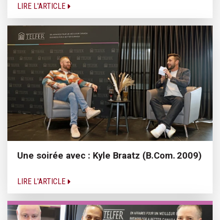
LIRE L'ARTICLE
Une soirée avec : Kyle Braatz (B.Com. 2009)
LIRE L'ARTICLE