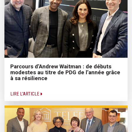
Parcours d’Andrew Waitman : de débuts
modestes au titre de PDG de l’année grâce
à sa résilience
LIRE L'ARTICLE