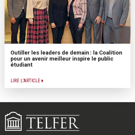
Outiller les leaders de demain : la Coalition
pour un avenir meilleur inspire le public
étudiant
LIRE L'ARTICLE