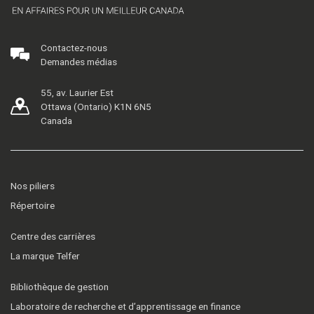
Contactez-nous
Demandes médias
55, av. Laurier Est
Ottawa (Ontario) K1N 6N5
Canada
Nos piliers
Répertoire
Centre des carrières
La marque Telfer
Bibliothèque de gestion
Laboratoire de recherche et d’apprentissage en finance