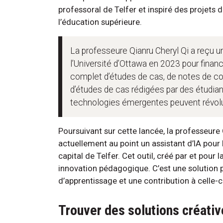
professoral de Telfer et inspiré des projets 
l’éducation supérieure.
La professeure Qianru Cheryl Qi a reçu u
l’Université d’Ottawa en 2023 pour financ
complet d’études de cas, de notes de co
d’études de cas rédigées par des étudian
technologies émergentes peuvent révolut
Poursuivant sur cette lancée, la professeure
actuellement au point un assistant d’IA pour 
capital de Telfer. Cet outil, créé par et pour
innovation pédagogique. C’est une solution p
d’apprentissage et une contribution à celle-ci
Trouver des solutions créativ