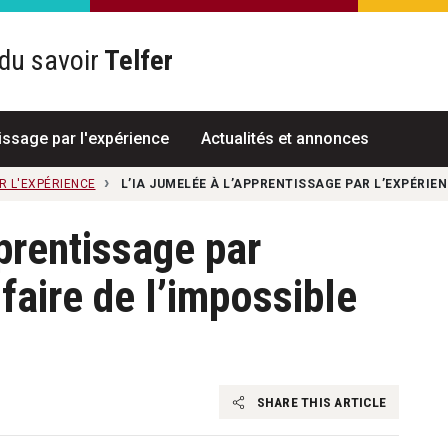
du savoir
Telfer
R
issage par l'expérience
Actualités et annonces
R L'EXPÉRIENCE
L’IA JUMELÉE À L’APPRENTISSAGE PAR L’EXPÉRIEN
prentissage par
 faire de l’impossible
SHARE THIS ARTICLE