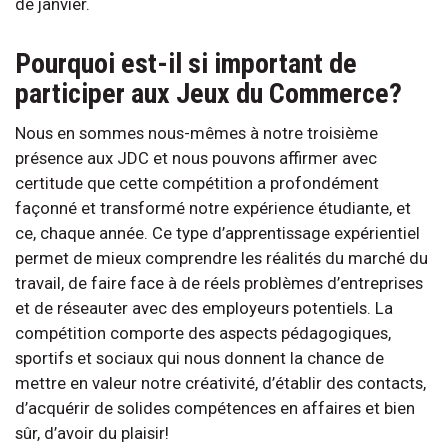
de janvier.
Pourquoi est-il si important de
participer aux Jeux du Commerce?
Nous en sommes nous-mêmes à notre troisième
présence aux JDC et nous pouvons affirmer avec
certitude que cette compétition a profondément
façonné et transformé notre expérience étudiante, et
ce, chaque année. Ce type d’apprentissage expérientiel
permet de mieux comprendre les réalités du marché du
travail, de faire face à de réels problèmes d’entreprises
et de réseauter avec des employeurs potentiels. La
compétition comporte des aspects pédagogiques,
sportifs et sociaux qui nous donnent la chance de
mettre en valeur notre créativité, d’établir des contacts,
d’acquérir de solides compétences en affaires et bien
sûr, d’avoir du plaisir!