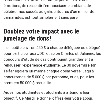
émotions, de ressentir l’enthousiasme ambiant, de
célébrer nos succès au gala, entourés d’un millier de
camarades, est tout simplement sans pareil!
Doublez votre impact avec le
jumelage de dons!
Il en coûte environ 450 $ à chaque déléguée ou délégué
pour participer aux JDC, et selon Charles et Julianne, les
concours d’étude de cas contribuent grandement à
rehausser l’expérience étudiante. Le 30 novembre, Ian
Telfer égalera lui-même chaque dollar versé jusqu’à
concurrence de 5 000 $ par personne, et ce, pour les
premiers 50 000 $ recueillis.
Aidez nos étudiantes et étudiants à atteindre leur
objectif. Ce Mardi je donne, offrez-leur votre appui.