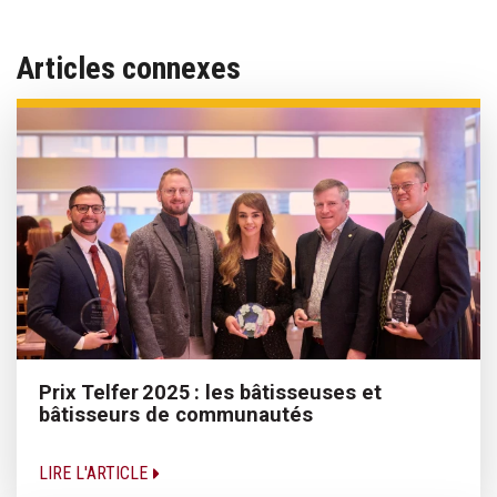
Articles connexes
Prix Telfer 2025 : les bâtisseuses et
bâtisseurs de communautés
LIRE L'ARTICLE