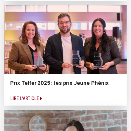
Prix Telfer 2025 : les prix Jeune Phénix
LIRE L'ARTICLE