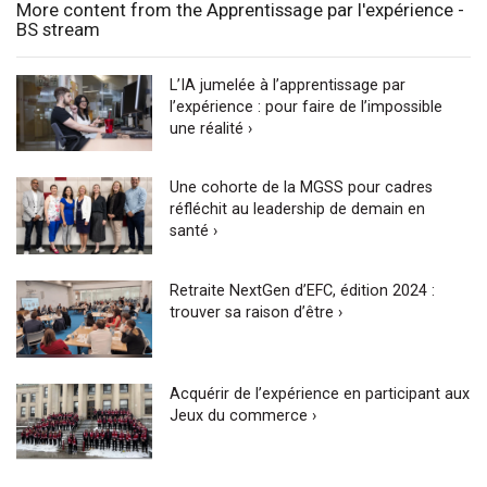
More content from the Apprentissage par l'expérience -
BS stream
L’IA jumelée à l’apprentissage par
l’expérience : pour faire de l’impossible
une réalité ›
Une cohorte de la MGSS pour cadres
réfléchit au leadership de demain en
santé ›
Retraite NextGen d’EFC, édition 2024 :
trouver sa raison d’être ›
Acquérir de l’expérience en participant aux
Jeux du commerce ›