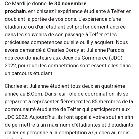
Ce Mardi je donne,
le 30 novembre
prochain
, enrichissez l’expérience étudiante à Telfer en
doublant la portée de vos dons. L’expérience d’une
étudiante ou d’un étudiant est profondément ancrée
dans les souvenirs de son passage à Telfer et les
précieuses compétences qu’elle ou il y acquiert. Nous
avons demandé à Charles Doray et Julianne Paradis,
nos coordonnateurs aux Jeux du Commerce (JDC)
2022, pourquoi les compétitions sont essentielles dans
un parcours étudiant.
Charles et Julianne étudient tous deux en quatrième
année au B.Com. Dans leur rôle de coordination, ils se
préparent à représenter fièrement les 85 membres de la
communauté étudiante de Telfer qui participeront aux
JDC 2022. Aujourd’hui, ils font appel à votre soutien afin
de permettre à un maximum d’étudiantes et d’étudiants
d’aller en personne à la compétition à Québec au mois