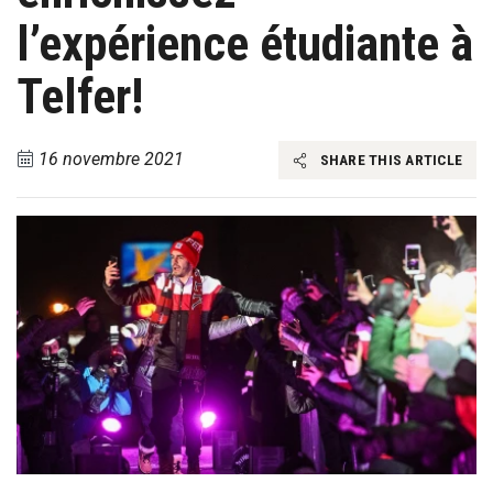
l’expérience étudiante à
Telfer!
16 novembre 2021
SHARE THIS ARTICLE