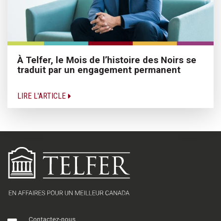
À Telfer, le Mois de l’histoire des Noirs se
traduit par un engagement permanent
LIRE L'ARTICLE
Contactez-nous