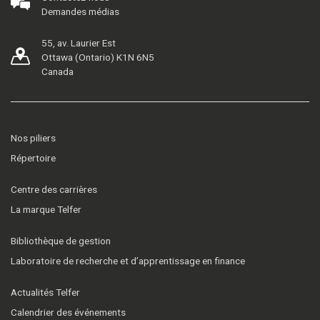
Demandes médias
55, av. Laurier Est
Ottawa (Ontario) K1N 6N5
Canada
Nos piliers
Répertoire
Centre des carrières
La marque Telfer
Bibliothèque de gestion
Laboratoire de recherche et d’apprentissage en finance
Actualités Telfer
Calendrier des événements