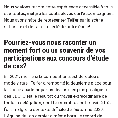
Nous voulons rendre cette expérience accessible à tous
et à toutes, malgré les coûts élevés qui l’accompagnent.
Nous avons hâte de représenter Telfer sur la scène
nationale et de faire la fierté de notre école!
Pourriez-vous nous raconter un
moment fort ou un souvenir de vos
participations aux concours d’étude
de cas?
En 2021, même si la compétition s’est déroulée en
mode virtuel, Telfer a remporté la deuxième place pour
la Coupe académique, un des prix les plus prestigieux
des JDC. C’est le résultat du travail extraordinaire de
toute la délégation, dont les membres ont travaillé très
fort, malgré le contexte difficile de l’automne 2020.
L’équipe de l’an dernier a même battu le record de