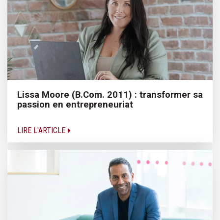
Lissa Moore (B.Com. 2011) : transformer sa
passion en entrepreneuriat
LIRE L'ARTICLE