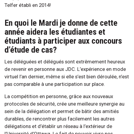
Telfer établi en 2014!
En quoi le Mardi je donne de cette
année aidera les étudiantes et
étudiants à participer aux concours
d’étude de cas?
Les déléguées et délégués sont extrêmement heureux
de revenir en personne aux JDC. L’expérience en mode
virtuel l’an dernier, même si elle s’est bien déroulée, n’est
pas comparable à une participation sur place.
La compétition en personne, grâce aux nouveaux
protocoles de sécurité, crée une meilleure synergie au
sein de la délégation et permet de bâtir des amitiés
durables, de rencontrer plus facilement les autres
délégations et d’établir un réseau à l’extérieur de
l’Université d’Ottawa. Le fait de pouvoir vivre nos