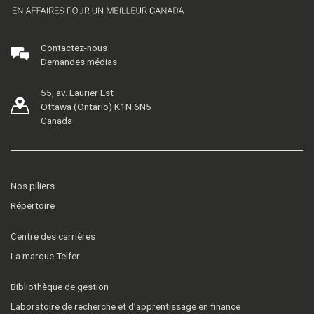
Contactez-nous
Demandes médias
55, av. Laurier Est
Ottawa (Ontario) K1N 6N5
Canada
Nos piliers
Répertoire
Centre des carrières
La marque Telfer
Bibliothèque de gestion
Laboratoire de recherche et d’apprentissage en finance