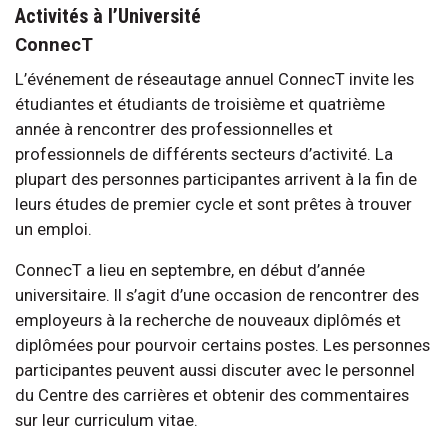
Activités à l’Université
ConnecT
L’événement de réseautage annuel ConnecT invite les
étudiantes et étudiants de troisième et quatrième
année à rencontrer des professionnelles et
professionnels de différents secteurs d’activité. La
plupart des personnes participantes arrivent à la fin de
leurs études de premier cycle et sont prêtes à trouver
un emploi.
ConnecT a lieu en septembre, en début d’année
universitaire. Il s’agit d’une occasion de rencontrer des
employeurs à la recherche de nouveaux diplômés et
diplômées pour pourvoir certains postes. Les personnes
participantes peuvent aussi discuter avec le personnel
du Centre des carrières et obtenir des commentaires
sur leur curriculum vitae.