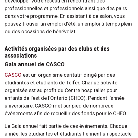
développer votre réseau en rencontrant des
professionnelles et professionnels ainsi que des pairs
dans votre programme. En assistant à ce salon, vous
pouvez trouver un emploi d’été, un emploi à temps plein
ou des occasions de bénévolat.
Activités organisées par des clubs et des
associations
Gala annuel de CASCO
CASCO
est un organisme caritatif dirigé par des
étudiantes et étudiants de Telfer. Chaque activité
organisée est au profit du Centre hospitalier pour
enfants de l’est de l’Ontario (CHEO). Pendant l’année
universitaire, CASCO met sur pied de nombreux
événements afin de recueillir des fonds pour le CHEO.
Le Gala annuel fait partie de ces événements. Chaque
année, les étudiantes et étudiants tiennent un spectacle