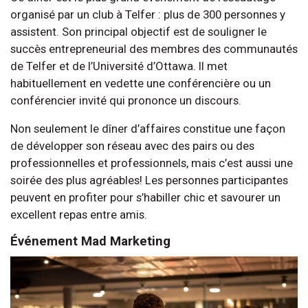
organisé par un club à Telfer : plus de 300 personnes y
assistent. Son principal objectif est de souligner le
succès entrepreneurial des membres des communautés
de Telfer et de l’Université d’Ottawa. Il met
habituellement en vedette une conférencière ou un
conférencier invité qui prononce un discours.
Non seulement le dîner d’affaires constitue une façon
de développer son réseau avec des pairs ou des
professionnelles et professionnels, mais c’est aussi une
soirée des plus agréables! Les personnes participantes
peuvent en profiter pour s’habiller chic et savourer un
excellent repas entre amis.
Événement Mad Marketing