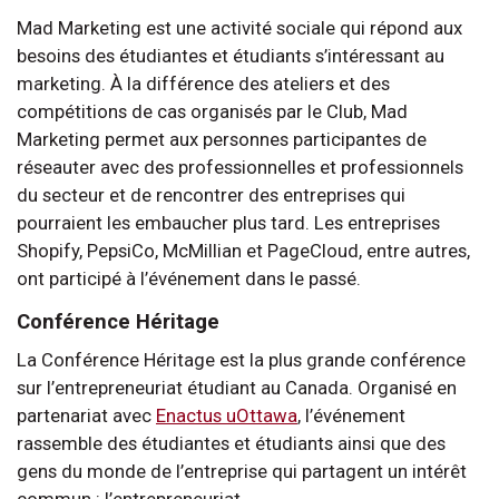
Mad Marketing est une activité sociale qui répond aux
besoins des étudiantes et étudiants s’intéressant au
marketing. À la différence des ateliers et des
compétitions de cas organisés par le Club, Mad
Marketing permet aux personnes participantes de
réseauter avec des professionnelles et professionnels
du secteur et de rencontrer des entreprises qui
pourraient les embaucher plus tard. Les entreprises
Shopify, PepsiCo, McMillian et PageCloud, entre autres,
ont participé à l’événement dans le passé.
Conférence Héritage
La Conférence Héritage est la plus grande conférence
sur l’entrepreneuriat étudiant au Canada. Organisé en
partenariat avec
Enactus uOttawa
, l’événement
rassemble des étudiantes et étudiants ainsi que des
gens du monde de l’entreprise qui partagent un intérêt
commun : l’entrepreneuriat.