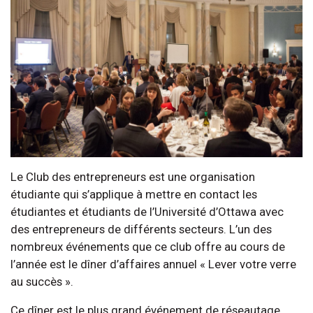
Le Club des entrepreneurs est une organisation
étudiante qui s’applique à mettre en contact les
étudiantes et étudiants de l’Université d’Ottawa avec
des entrepreneurs de différents secteurs. L’un des
nombreux événements que ce club offre au cours de
l’année est le dîner d’affaires annuel « Lever votre verre
au succès ».
Ce dîner est le plus grand événement de réseautage