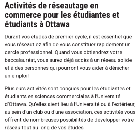
Activités de réseautage en
commerce pour les étudiantes et
étudiants à Ottawa
Durant vos études de premier cycle, il est essentiel que
vous réseautiez afin de vous constituer rapidement un
cercle professionnel. Quand vous obtiendrez votre
baccalauréat, vous aurez déjà accès à un réseau solide
et à des personnes qui pourront vous aider à dénicher
un emploi!
Plusieurs activités sont conçues pour les étudiantes et
étudiants en sciences commerciales à l’Université
d’Ottawa. Qu’elles aient lieu à l’Université ou à l’extérieur,
au sein d’un club ou d’une association, ces activités vous
offrent de nombreuses possibilités de développer votre
réseau tout au long de vos études.