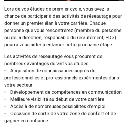
Lors de vos études de premier cycle, vous avez la
chance de participer à des activités de réseautage pour
donner un premier élan à votre carrière. Chaque
personne que vous rencontrerez (membre du personnel
ou de la direction, responsable du recrutement, PDG)
pourra vous aider à entamer cette prochaine étape.
Les activités de réseautage vous procurent de
nombreux avantages durant vos études :
• Acquisition de connaissances auprès de
professionnelles et professionnels expérimentés dans
votre secteur
• Développement de compétences en communication
• Meilleure visibilité au début de votre carrière
• Accès à de nombreuses possibilités d’emploi
• Occasion de sortir de votre zone de confort et de
gagner en confiance