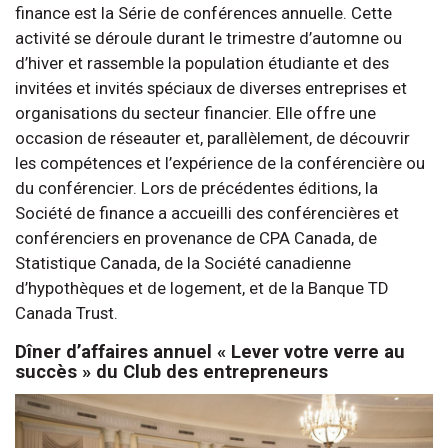
finance est la Série de conférences annuelle. Cette
activité se déroule durant le trimestre d’automne ou
d’hiver et rassemble la population étudiante et des
invitées et invités spéciaux de diverses entreprises et
organisations du secteur financier. Elle offre une
occasion de réseauter et, parallèlement, de découvrir
les compétences et l’expérience de la conférencière ou
du conférencier. Lors de précédentes éditions, la
Société de finance a accueilli des conférencières et
conférenciers en provenance de CPA Canada, de
Statistique Canada, de la Société canadienne
d’hypothèques et de logement, et de la Banque TD
Canada Trust.
Dîner d’affaires annuel « Lever votre verre au
succès » du Club des entrepreneurs