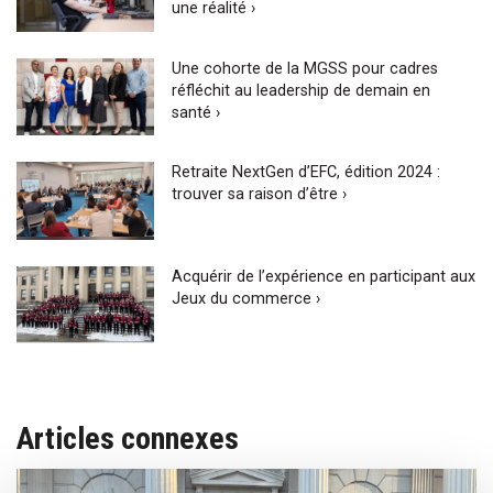
une réalité ›
Une cohorte de la MGSS pour cadres
réfléchit au leadership de demain en
santé ›
Retraite NextGen d’EFC, édition 2024 :
trouver sa raison d’être ›
Acquérir de l’expérience en participant aux
Jeux du commerce ›
Articles connexes