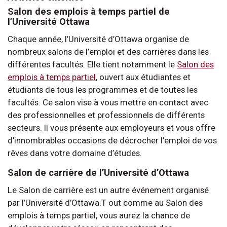
Salon des emplois à temps partiel de
l’Université Ottawa
Chaque année, l’Université d’Ottawa organise de
nombreux salons de l’emploi et des carrières dans les
différentes facultés. Elle tient notamment le
Salon des
emplois à temps partiel
, ouvert aux étudiantes et
étudiants de tous les programmes et de toutes les
facultés. Ce salon vise à vous mettre en contact avec
des professionnelles et professionnels de différents
secteurs. Il vous présente aux employeurs et vous offre
d’innombrables occasions de décrocher l’emploi de vos
rêves dans votre domaine d’études.
Salon de carrière de l’Université d’Ottawa
Le Salon de carrière est un autre événement organisé
par l’Université d’Ottawa.T out comme au Salon des
emplois à temps partiel, vous aurez la chance de