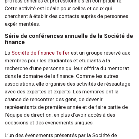
professionnelles et professionnels en comptabilité.
Cette activité est idéale pour celles et ceux qui
cherchent à établir des contacts auprès de personnes
expérimentées.
Série de conférences annuelle de la Société de
finance
La
Société de finance Telfer
est un groupe réservé aux
membres pour les étudiantes et étudiants à la
recherche d’une personne qui leur offrira du mentorat
dans le domaine de la finance. Comme les autres
associations, elle organise des activités de réseautage
avec des expertes et experts. Les membres ont la
chance de rencontrer des gens, de devenir
représentants de première année et de faire partie de
l’équipe de direction, en plus d’avoir accès à des
occasions et des événements uniques.
L’un des événements présentés par la Société de