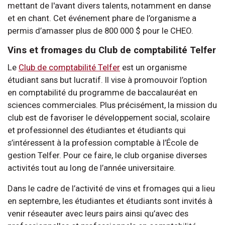
mettant de l'avant divers talents, notamment en danse
et en chant. Cet événement phare de l’organisme a
permis d’amasser plus de 800 000 $ pour le CHEO.
Vins et fromages du Club de comptabilité Telfer
Le
Club de comptabilité Telfer
est un organisme
étudiant sans but lucratif. Il vise à promouvoir l’option
en comptabilité du programme de baccalauréat en
sciences commerciales. Plus précisément, la mission du
club est de favoriser le développement social, scolaire
et professionnel des étudiantes et étudiants qui
s’intéressent à la profession comptable à l’École de
gestion Telfer. Pour ce faire, le club organise diverses
activités tout au long de l’année universitaire.
Dans le cadre de l’activité de vins et fromages qui a lieu
en septembre, les étudiantes et étudiants sont invités à
venir réseauter avec leurs pairs ainsi qu’avec des