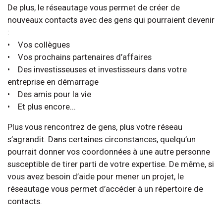
De plus, le réseautage vous permet de créer de
nouveaux contacts avec des gens qui pourraient devenir
:
• Vos collègues
• Vos prochains partenaires d’affaires
• Des investisseuses et investisseurs dans votre
entreprise en démarrage
• Des amis pour la vie
• Et plus encore...
Plus vous rencontrez de gens, plus votre réseau
s’agrandit. Dans certaines circonstances, quelqu’un
pourrait donner vos coordonnées à une autre personne
susceptible de tirer parti de votre expertise. De même, si
vous avez besoin d’aide pour mener un projet, le
réseautage vous permet d’accéder à un répertoire de
contacts.