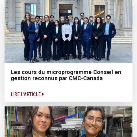
Les cours du microprogramme Conseil en
gestion reconnus par CMC-Canada
LIRE L'ARTICLE