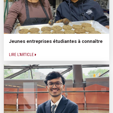
Jeunes entreprises étudiantes à connaître
LIRE L'ARTICLE