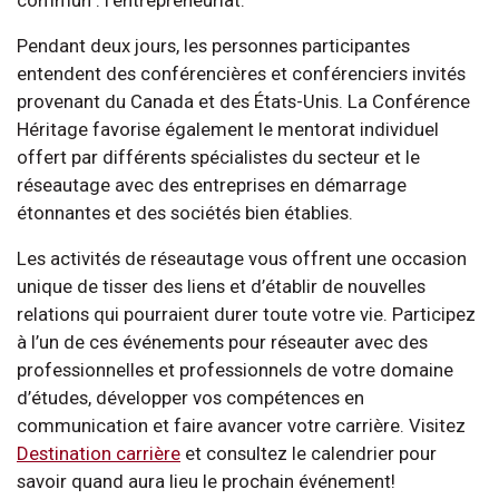
Pendant deux jours, les personnes participantes
entendent des conférencières et conférenciers invités
provenant du Canada et des États-Unis. La Conférence
Héritage favorise également le mentorat individuel
offert par différents spécialistes du secteur et le
réseautage avec des entreprises en démarrage
étonnantes et des sociétés bien établies.
Les activités de réseautage vous offrent une occasion
unique de tisser des liens et d’établir de nouvelles
relations qui pourraient durer toute votre vie. Participez
à l’un de ces événements pour réseauter avec des
professionnelles et professionnels de votre domaine
d’études, développer vos compétences en
communication et faire avancer votre carrière. Visitez
Destination carrière
et consultez le calendrier pour
savoir quand aura lieu le prochain événement!