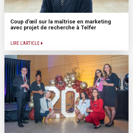
Coup d’œil sur la maîtrise en marketing
avec projet de recherche à Telfer
LIRE L'ARTICLE