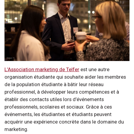
L’Association marketing de Telfer
est une autre
organisation étudiante qui souhaite aider les membres
de la population étudiante à bâtir leur réseau
professionnel, à développer leurs compétences et à
établir des contacts utiles lors d’événements
professionnels, scolaires et sociaux. Grâce à ces
événements, les étudiantes et étudiants peuvent
acquérir une expérience concrète dans le domaine du
marketing.