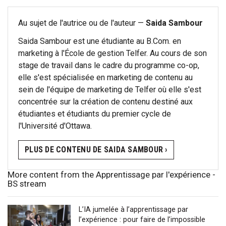
Au sujet de l'autrice ou de l'auteur —
Saida Sambour
Saida Sambour est une étudiante au B.Com. en
marketing à l'École de gestion Telfer. Au cours de son
stage de travail dans le cadre du programme co-op,
elle s'est spécialisée en marketing de contenu au
sein de l'équipe de marketing de Telfer où elle s'est
concentrée sur la création de contenu destiné aux
étudiantes et étudiants du premier cycle de
l'Université d'Ottawa.
PLUS DE CONTENU DE SAIDA SAMBOUR ›
More content from the Apprentissage par l'expérience -
BS stream
L’IA jumelée à l’apprentissage par
l’expérience : pour faire de l’impossible