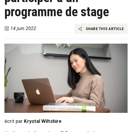
programme de stage
14 juin 2022
SHARE THIS ARTICLE
écrit par
Krystal Wiltshire