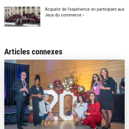
Acquérir de l’expérience en participant aux
Jeux du commerce ›
Articles connexes