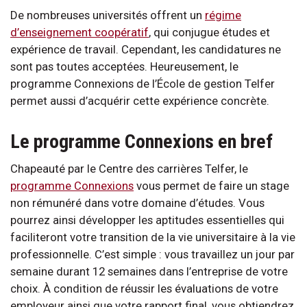
De nombreuses universités offrent un
régime
d’enseignement coopératif
, qui conjugue études et
expérience de travail. Cependant, les candidatures ne
sont pas toutes acceptées. Heureusement, le
programme Connexions de l’École de gestion Telfer
permet aussi d’acquérir cette expérience concrète.
Le programme Connexions en bref
Chapeauté par le Centre des carrières Telfer, le
programme Connexions
vous permet de faire un stage
non rémunéré dans votre domaine d’études. Vous
pourrez ainsi développer les aptitudes essentielles qui
faciliteront votre transition de la vie universitaire à la vie
professionnelle. C’est simple : vous travaillez un jour par
semaine durant 12 semaines dans l’entreprise de votre
choix. À condition de réussir les évaluations de votre
employeur ainsi que votre rapport final, vous obtiendrez