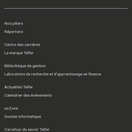
Nos piliers
Répertoire
Centre des carrières
La marque Telfer
Bibliothèque de gestion
Laboratoire de recherche et d’apprentissage en finance
Actualités Telfer
Calendrier des événements
uoZone
Soutien informatique
Carrefour du savoir Telfer