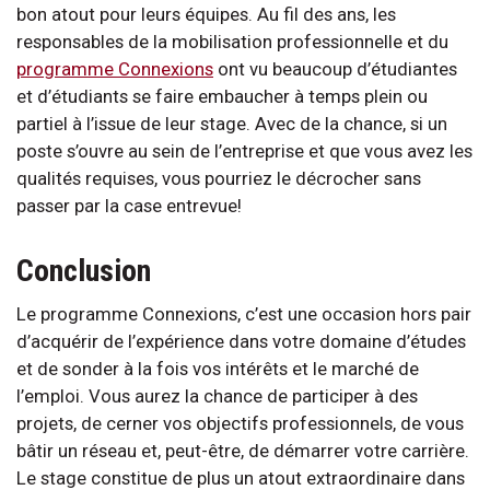
bon atout pour leurs équipes. Au fil des ans, les
responsables de la mobilisation professionnelle et du
programme Connexions
ont vu beaucoup d’étudiantes
et d’étudiants se faire embaucher à temps plein ou
partiel à l’issue de leur stage. Avec de la chance, si un
poste s’ouvre au sein de l’entreprise et que vous avez les
qualités requises, vous pourriez le décrocher sans
passer par la case entrevue!
Conclusion
Le programme Connexions, c’est une occasion hors pair
d’acquérir de l’expérience dans votre domaine d’études
et de sonder à la fois vos intérêts et le marché de
l’emploi. Vous aurez la chance de participer à des
projets, de cerner vos objectifs professionnels, de vous
bâtir un réseau et, peut-être, de démarrer votre carrière.
Le stage constitue de plus un atout extraordinaire dans