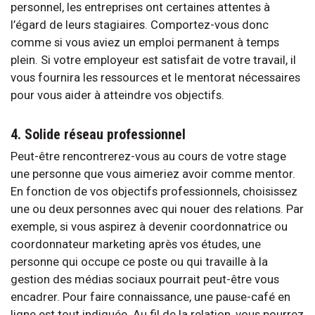
personnel, les entreprises ont certaines attentes à
l’égard de leurs stagiaires. Comportez-vous donc
comme si vous aviez un emploi permanent à temps
plein. Si votre employeur est satisfait de votre travail, il
vous fournira les ressources et le mentorat nécessaires
pour vous aider à atteindre vos objectifs.
4. Solide réseau professionnel
Peut-être rencontrerez-vous au cours de votre stage
une personne que vous aimeriez avoir comme mentor.
En fonction de vos objectifs professionnels, choisissez
une ou deux personnes avec qui nouer des relations. Par
exemple, si vous aspirez à devenir coordonnatrice ou
coordonnateur marketing après vos études, une
personne qui occupe ce poste ou qui travaille à la
gestion des médias sociaux pourrait peut-être vous
encadrer. Pour faire connaissance, une pause-café en
ligne est tout indiquée. Au fil de la relation, vous pourrez