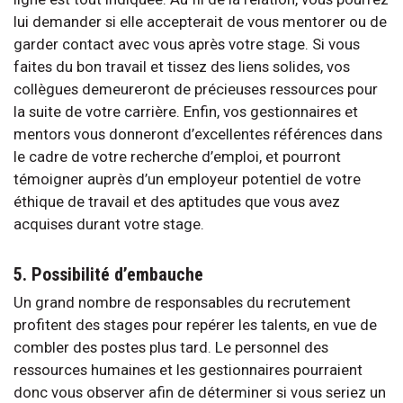
lui demander si elle accepterait de vous mentorer ou de
garder contact avec vous après votre stage. Si vous
faites du bon travail et tissez des liens solides, vos
collègues demeureront de précieuses ressources pour
la suite de votre carrière. Enfin, vos gestionnaires et
mentors vous donneront d’excellentes références dans
le cadre de votre recherche d’emploi, et pourront
témoigner auprès d’un employeur potentiel de votre
éthique de travail et des aptitudes que vous avez
acquises durant votre stage.
5. Possibilité d’embauche
Un grand nombre de responsables du recrutement
profitent des stages pour repérer les talents, en vue de
combler des postes plus tard. Le personnel des
ressources humaines et les gestionnaires pourraient
donc vous observer afin de déterminer si vous seriez un