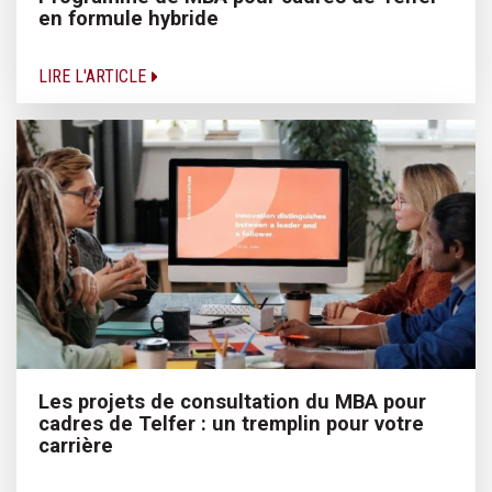
en formule hybride
LIRE L'ARTICLE
Les projets de consultation du MBA pour
cadres de Telfer : un tremplin pour votre
carrière