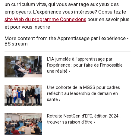
un curriculum vitæ, qui vous avantage aux yeux des
employeurs. L’expérience vous intéresse? Consultez le
site Web du programme Connexions
pour en savoir plus
et pour vous inscrire
More content from the Apprentissage par l'expérience -
BS stream
L’IA jumelée à l’apprentissage par
l’expérience : pour faire de l’impossible
une réalité ›
Une cohorte de la MGSS pour cadres
réfléchit au leadership de demain en
santé ›
Retraite NextGen d’EFC, édition 2024 :
trouver sa raison d’être ›