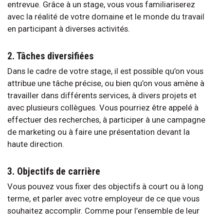
entrevue. Grâce à un stage, vous vous familiariserez
avec la réalité de votre domaine et le monde du travail
en participant à diverses activités.
2. Tâches diversifiées
Dans le cadre de votre stage, il est possible qu’on vous
attribue une tâche précise, ou bien qu’on vous amène à
travailler dans différents services, à divers projets et
avec plusieurs collègues. Vous pourriez être appelé à
effectuer des recherches, à participer à une campagne
de marketing ou à faire une présentation devant la
haute direction.
3. Objectifs de carrière
Vous pouvez vous fixer des objectifs à court ou à long
terme, et parler avec votre employeur de ce que vous
souhaitez accomplir. Comme pour l’ensemble de leur