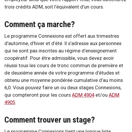
trois crédits ADM, soit l’équivalent d’un cours.
Comment ça marche?
Le programme Connexions est offert aux trimestres
d’automne, d’hiver et d’été. Il s’adresse aux personnes
qui ne sont pas inscrites au régime d’enseignement
coopératif. Pour être admissible, vous devez avoir
réussi tous les cours de tronc commun de première et
de deuxième année de votre programme d’études et
obtenu une moyenne pondérée cumulative d’au moins
6,0. Vous pouvez faire un ou deux stages Connexions,
qui compteront pour les cours
ADM 4904
et/ou
ADM
4905
.
Comment trouver un stage?
Le programme Connexions tient une longue liste