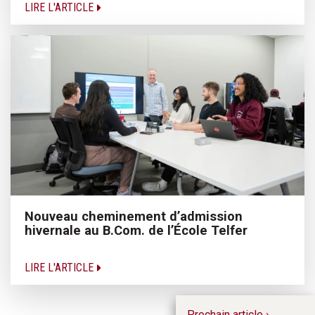
LIRE L'ARTICLE
Nouveau cheminement d’admission
hivernale au B.Com. de l’École Telfer
LIRE L'ARTICLE
Prochain article ›