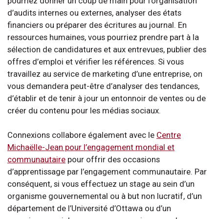
pourriez donner un coup de main pour l’organisation
d’audits internes ou externes, analyser des états
financiers ou préparer des écritures au journal. En
ressources humaines, vous pourriez prendre part à la
sélection de candidatures et aux entrevues, publier des
offres d’emploi et vérifier les références. Si vous
travaillez au service de marketing d’une entreprise, on
vous demandera peut-être d’analyser des tendances,
d’établir et de tenir à jour un entonnoir de ventes ou de
créer du contenu pour les médias sociaux.
Connexions collabore également avec le
Centre
Michaëlle-Jean pour l’engagement mondial et
communautaire
pour offrir des occasions
d’apprentissage par l’engagement communautaire. Par
conséquent, si vous effectuez un stage au sein d’un
organisme gouvernemental ou à but non lucratif, d’un
département de l’Université d’Ottawa ou d’un