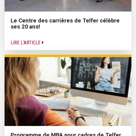
Le Centre des carrières de Telfer célèbre
ses 20 ans!
LIRE L'ARTICLE
Programme de MBA pour cadres de Telfer