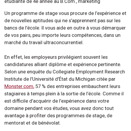
étudiante de 4e année au B.Com., marketing
Un programme de stage vous procure de l’expérience et
de nouvelles aptitudes qui ne s’apprennent pas sur les
bancs de l’école. Il vous aide en outre à vous démarquer
de vos pairs, peu importe leurs compétences, dans un
marché du travail ultraconcurrentiel.
En effet, les employeurs privilégient souvent les
candidatures alliant diplôme et expérience pertinente.
Selon une enquête du Collegiate Employment Research
Institute de l’Université d’État du Michigan citée par
Monster.com
, 57 % des entreprises embauchent leurs
stagiaires à temps plein à la sortie de l’école. Comme il
est difficile d’acquérir de l’expérience dans votre
domaine pendant vos études, vous avez donc tout
avantage à profiter des programmes de stage, de
mentorat et de bénévolat.