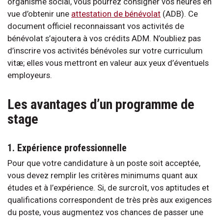
organisme social, vous pourrez consigner vos heures en
vue d’obtenir une
attestation de bénévolat
(ADB). Ce
document officiel reconnaissant vos activités de
bénévolat s’ajoutera à vos crédits ADM. N’oubliez pas
d’inscrire vos activités bénévoles sur votre curriculum
vitæ; elles vous mettront en valeur aux yeux d’éventuels
employeurs.
Les avantages d’un programme de
stage
1. Expérience professionnelle
Pour que votre candidature à un poste soit acceptée,
vous devez remplir les critères minimums quant aux
études et à l’expérience. Si, de surcroît, vos aptitudes et
qualifications correspondent de très près aux exigences
du poste, vous augmentez vos chances de passer une