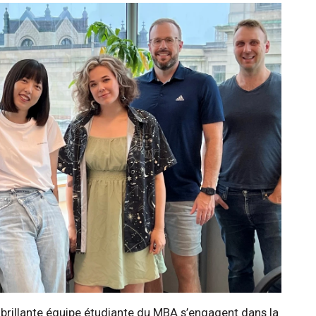
 brillante équipe étudiante du MBA s’engagent dans la