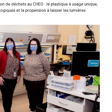
ion de déchets au CHEO : le plastique à usage unique,
ogiques et la propension à laisser les lumières