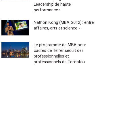
Leadership de haute
performance ›
Nathon Kong (MBA 2012) : entre
affaires, arts et science ›
Le programme de MBA pour
cadres de Telfer séduit des
professionnelles et
professionnels de Toronto ›