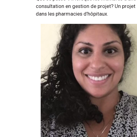
consultation en gestion de projet? Un projet
dans les pharmacies d’hôpitaux.