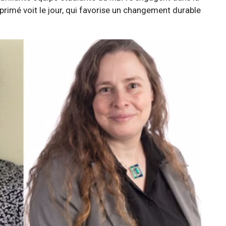
 primé voit le jour, qui favorise un changement durable