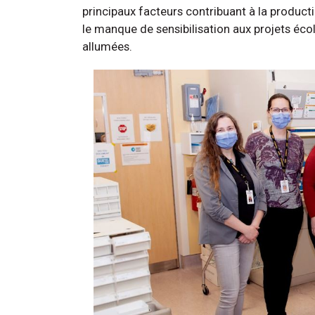
principaux facteurs contribuant à la product
le manque de sensibilisation aux projets écol
allumées.