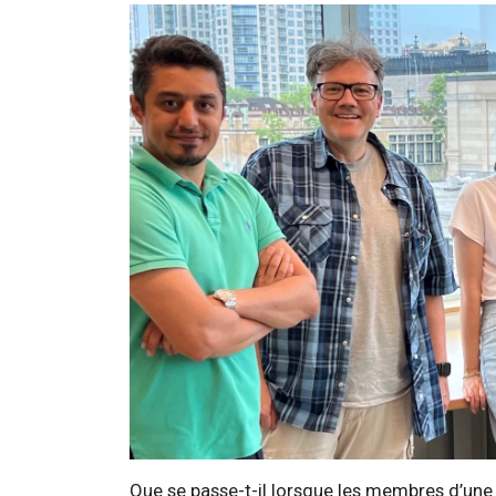
Que se passe-t-il lorsque les membres d’une