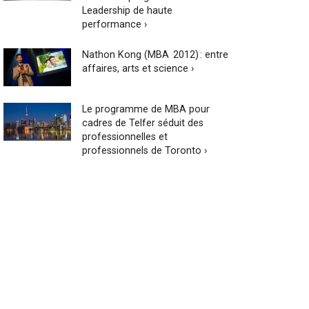
Leadership de haute
performance ›
Nathon Kong (MBA 2012) : entre
affaires, arts et science ›
Le programme de MBA pour
cadres de Telfer séduit des
professionnelles et
professionnels de Toronto ›