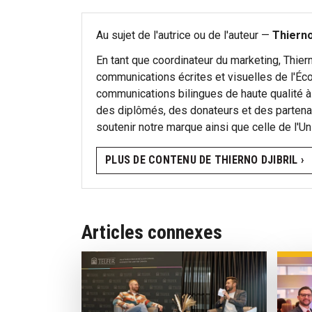
Au sujet de l'autrice ou de l'auteur —
Thierno
En tant que coordinateur du marketing, Thier
communications écrites et visuelles de l'Éco
communications bilingues de haute qualité à l
des diplômés, des donateurs et des partenai
soutenir notre marque ainsi que celle de l'Un
PLUS DE CONTENU DE THIERNO DJIBRIL ›
Articles connexes