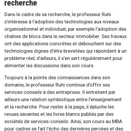
recherche
Dans le cadre de sa recherche, le professeur Ruhi
s’intéresse à l’adoption des technologies aux niveaux
organisationnel et individuel, par exemple l’adoption des
chaînes de blocs dans le secteur immobilier. Ses travaux
ont des applications concrètes et débouchent sur des
technologies dignes d’être brevetées qui répondent à un
problème réel; d’ailleurs, il s’en sert régulièrement pour
alimenter les discussions dans son cours.
Toujours à la pointe des connaissances dans son
domaine, le professeur Ruhi continue d’offrir ses
services-conseils à des entreprises. Il entretient par
ailleurs une relation symbiotique entre l’enseignement
et la recherche. Pour rester à la page, il épluche les
revues savantes et les livres blancs publiés par des
sociétés de services-conseils. Ainsi, son cours au MBA
pour cadres se fait l’écho des dernières percées et des