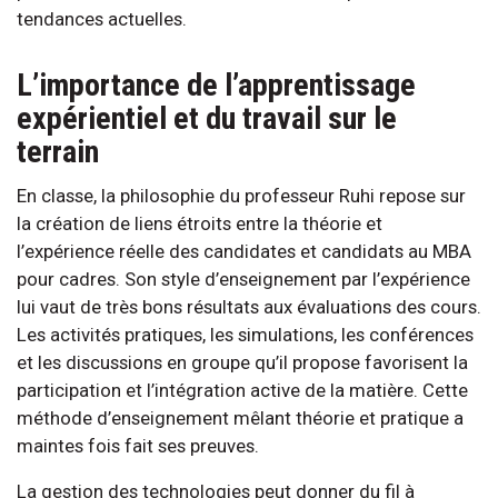
tendances actuelles.
L’importance de l’apprentissage
expérientiel et du travail sur le
terrain
En classe, la philosophie du professeur Ruhi repose sur
la création de liens étroits entre la théorie et
l’expérience réelle des candidates et candidats au MBA
pour cadres. Son style d’enseignement par l’expérience
lui vaut de très bons résultats aux évaluations des cours.
Les activités pratiques, les simulations, les conférences
et les discussions en groupe qu’il propose favorisent la
participation et l’intégration active de la matière. Cette
méthode d’enseignement mêlant théorie et pratique a
maintes fois fait ses preuves.
La gestion des technologies peut donner du fil à