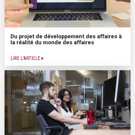
Du projet de développement des affaires à
la réalité du monde des affaires
LIRE L'ARTICLE