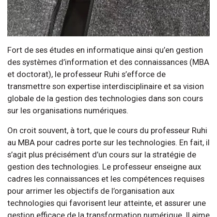
Fort de ses études en informatique ainsi qu’en gestion
des systèmes d’information et des connaissances (MBA
et doctorat), le professeur Ruhi s’efforce de
transmettre son expertise interdisciplinaire et sa vision
globale de la gestion des technologies dans son cours
sur les organisations numériques.
On croit souvent, à tort, que le cours du professeur Ruhi
au MBA pour cadres porte sur les technologies. En fait, il
s’agit plus précisément d’un cours sur la stratégie de
gestion des technologies. Le professeur enseigne aux
cadres les connaissances et les compétences requises
pour arrimer les objectifs de l’organisation aux
technologies qui favorisent leur atteinte, et assurer une
gestion efficace de la transformation numérique. Il aime