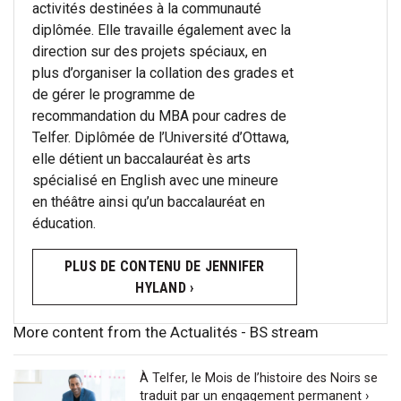
activités destinées à la communauté
diplômée. Elle travaille également avec la
direction sur des projets spéciaux, en
plus d’organiser la collation des grades et
de gérer le programme de
recommandation du MBA pour cadres de
Telfer. Diplômée de l’Université d’Ottawa,
elle détient un baccalauréat ès arts
spécialisé en English avec une mineure
en théâtre ainsi qu’un baccalauréat en
éducation.
PLUS DE CONTENU DE JENNIFER
HYLAND ›
More content from the Actualités - BS stream
À Telfer, le Mois de l’histoire des Noirs se
traduit par un engagement permanent ›