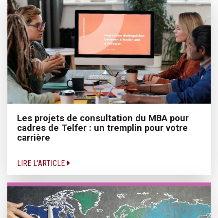
Les projets de consultation du MBA pour
cadres de Telfer : un tremplin pour votre
carrière
LIRE L'ARTICLE