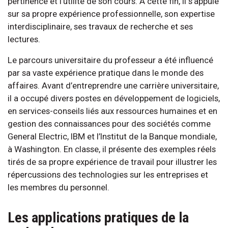
pertinence et l’utilité de son cours. À cette fin, il s’appuie
sur sa propre expérience professionnelle, son expertise
interdisciplinaire, ses travaux de recherche et ses
lectures.
Le parcours universitaire du professeur a été influencé
par sa vaste expérience pratique dans le monde des
affaires. Avant d’entreprendre une carrière universitaire,
il a occupé divers postes en développement de logiciels,
en services-conseils liés aux ressources humaines et en
gestion des connaissances pour des sociétés comme
General Electric, IBM et l’Institut de la Banque mondiale,
à Washington. En classe, il présente des exemples réels
tirés de sa propre expérience de travail pour illustrer les
répercussions des technologies sur les entreprises et
les membres du personnel.
Les applications pratiques de la