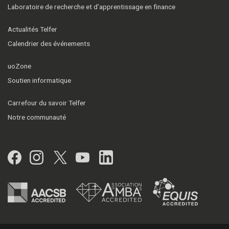
Laboratoire de recherche et d’apprentissage en finance
Actualités Telfer
Calendrier des événements
uoZone
Soutien informatique
Carrefour du savoir Telfer
Notre communauté
Facebook
Instagram
Twitter
YouTube
LinkedIn