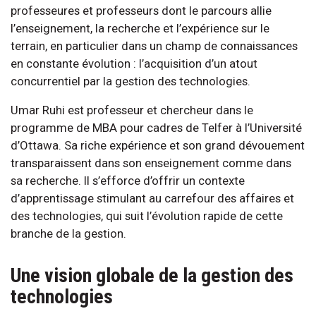
professeures et professeurs dont le parcours allie
l’enseignement, la recherche et l’expérience sur le
terrain, en particulier dans un champ de connaissances
en constante évolution : l’acquisition d’un atout
concurrentiel par la gestion des technologies.
Umar Ruhi est professeur et chercheur dans le
programme de MBA pour cadres de Telfer à l’Université
d’Ottawa. Sa riche expérience et son grand dévouement
transparaissent dans son enseignement comme dans
sa recherche. Il s’efforce d’offrir un contexte
d’apprentissage stimulant au carrefour des affaires et
des technologies, qui suit l’évolution rapide de cette
branche de la gestion.
Une vision globale de la gestion des
technologies