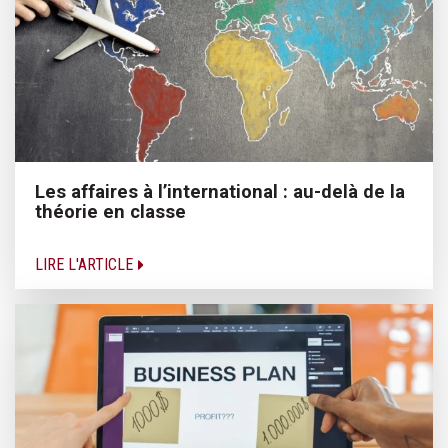
Les affaires à l’international : au-delà de la
théorie en classe
LIRE L'ARTICLE