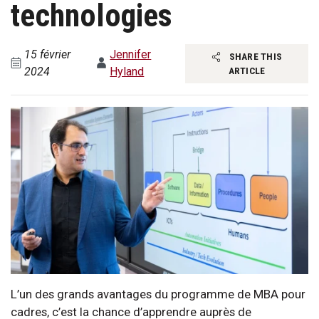
technologies
15 février
Jennifer
SHARE THIS
2024
Hyland
ARTICLE
L’un des grands avantages du programme de MBA pour
cadres, c’est la chance d’apprendre auprès de