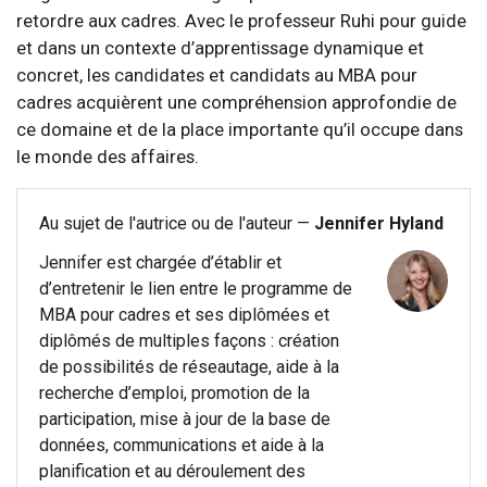
retordre aux cadres. Avec le professeur Ruhi pour guide
et dans un contexte d’apprentissage dynamique et
concret, les candidates et candidats au MBA pour
cadres acquièrent une compréhension approfondie de
ce domaine et de la place importante qu’il occupe dans
le monde des affaires.
Au sujet de l'autrice ou de l'auteur —
Jennifer Hyland
Jennifer est chargée d’établir et
d’entretenir le lien entre le programme de
MBA pour cadres et ses diplômées et
diplômés de multiples façons : création
de possibilités de réseautage, aide à la
recherche d’emploi, promotion de la
participation, mise à jour de la base de
données, communications et aide à la
planification et au déroulement des