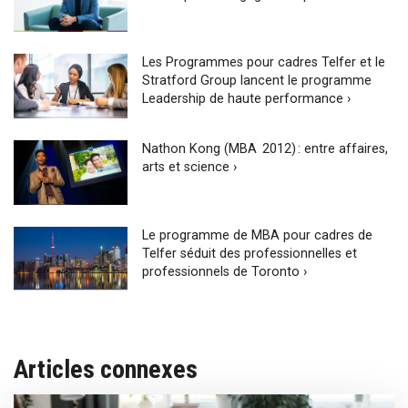
Les Programmes pour cadres Telfer et le
Stratford Group lancent le programme
Leadership de haute performance ›
Nathon Kong (MBA 2012) : entre affaires,
arts et science ›
Le programme de MBA pour cadres de
Telfer séduit des professionnelles et
professionnels de Toronto ›
Articles connexes