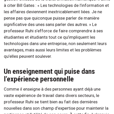
à citer Bill Gates : « Les technologies de l’information et
les affaires deviennent inextricablement liées. Je ne
pense pas que quiconque puisse parler de manière
significative des unes sans parler des autres. » Le
professeur Ruhi s’efforce de faire comprendre à ses
étudiantes et étudiants tout ce qu’impliquent les
technologies dans une entreprise, non seulement leurs
avantages, mais aussi leurs limites et les problèmes
qu’elles peuvent soulever.
Un enseignement qui puise dans
l’expérience personnelle
Comme il enseigne à des personnes ayant déjà une
vaste expérience de travail dans divers secteurs, le
professeur Ruhi se tient bien au fait des dernières
nouvelles dans son champ d’expertise pour maintenir la