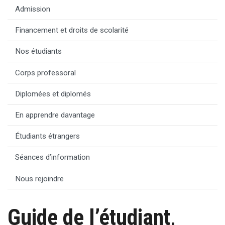
Admission
Financement et droits de scolarité
Nos étudiants
Corps professoral
Diplomées et diplomés
En apprendre davantage
Étudiants étrangers
Séances d’information
Nous rejoindre
Guide de l’étudiant,