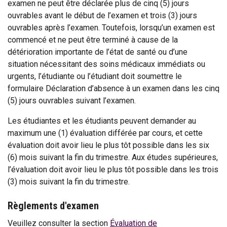
examen ne peut être déclarée plus de cinq (5) jours
ouvrables avant le début de l’examen et trois (3) jours
ouvrables après l’examen. Toutefois, lorsqu’un examen est
commencé et ne peut être terminé à cause de la
détérioration importante de l’état de santé ou d’une
situation nécessitant des soins médicaux immédiats ou
urgents, l’étudiante ou l’étudiant doit soumettre le
formulaire Déclaration d’absence à un examen dans les cinq
(5) jours ouvrables suivant l’examen.
Les étudiantes et les étudiants peuvent demander au
maximum une (1) évaluation différée par cours, et cette
évaluation doit avoir lieu le plus tôt possible dans les six
(6) mois suivant la fin du trimestre. Aux études supérieures,
l’évaluation doit avoir lieu le plus tôt possible dans les trois
(3) mois suivant la fin du trimestre.
Règlements d'examen
Veuillez consulter la section
Évaluation de