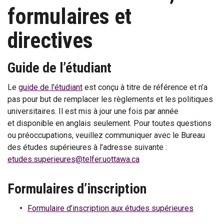
formulaires et
directives
Guide de l’étudiant
Le
guide de l'étudiant
est conçu à titre de référence et n’a
pas pour but de remplacer les règlements et les politiques
universitaires. Il est mis à jour une fois par année
et disponible en anglais seulement. Pour toutes questions
ou préoccupations, veuillez communiquer avec le Bureau
des études supérieures à l’adresse suivante :
etudes.superieures@telfer.uottawa.ca
Formulaires d’inscription
Formulaire d’inscription aux études supérieures