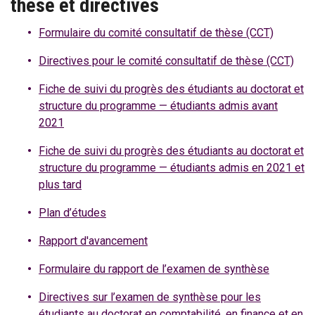
thèse et directives
Formulaire du comité consultatif de thèse (CCT)
Directives pour le comité consultatif de thèse (CCT)
Fiche de suivi du progrès des étudiants au doctorat et
structure du programme — étudiants admis avant
2021
Fiche de suivi du progrès des étudiants au doctorat et
structure du programme — étudiants admis en 2021 et
plus tard
Plan d’études
Rapport d'avancement
Formulaire du rapport de l’examen de synthèse
Directives sur l’examen de synthèse pour les
étudiants au doctorat en comptabilité, en finance et en