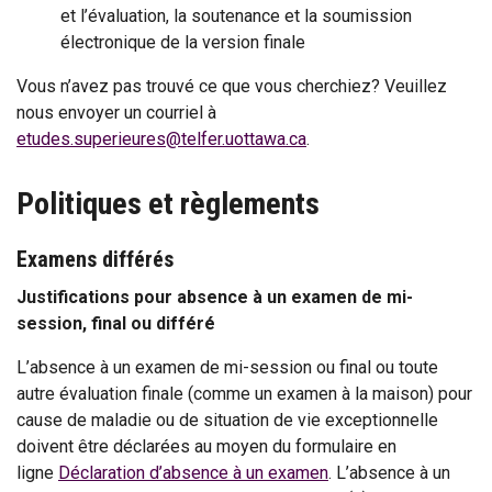
et l’évaluation, la soutenance et la soumission
électronique de la version finale
Vous n’avez pas trouvé ce que vous cherchiez? Veuillez
nous envoyer un courriel à
etudes.superieures@telfer.uottawa.ca
.
Politiques et règlements
Examens différés
Justifications pour absence à un examen de mi-
session, final ou différé
L’absence à un examen de mi-session ou final ou toute
autre évaluation finale (comme un examen à la maison) pour
cause de maladie ou de situation de vie exceptionnelle
doivent être déclarées au moyen du formulaire en
ligne
Déclaration d’absence à un examen
. L’absence à un