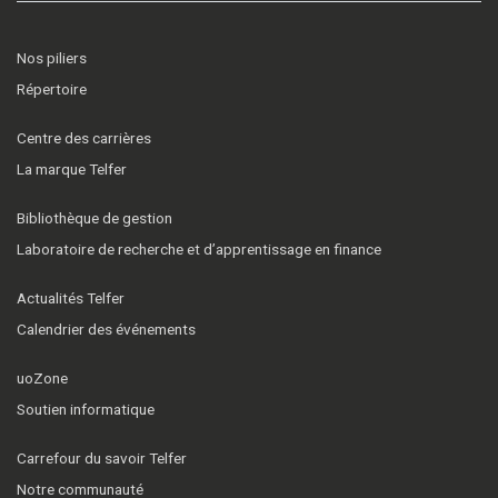
Nos piliers
Répertoire
Centre des carrières
La marque Telfer
Bibliothèque de gestion
Laboratoire de recherche et d’apprentissage en finance
Actualités Telfer
Calendrier des événements
uoZone
Soutien informatique
Carrefour du savoir Telfer
Notre communauté