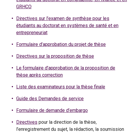
GRHCO
Directives sur l’examen de synthèse pour les
étudiants au doctorat en systèmes de santé et en
entrepreneuriat
Formulaire d’approbation du projet de thèse
Directives sur la proposition de thèse
Le formulaire d’approbation de la proposition de
thèse après correction
Liste des examinateurs pour la thèse finale
Guide des Demandes de service
Formulaire de demande d’embargo
Directives
pour la direction de la thèse,
l’enregistrement du sujet, la rédaction, la soumission