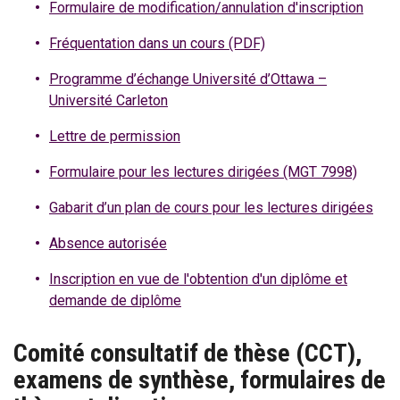
Formulaire de modification/annulation d'inscription
Fréquentation dans un cours (PDF)
Programme d’échange Université d’Ottawa –
Université Carleton
Lettre de permission
Formulaire pour les lectures dirigées (MGT 7998)
Gabarit d’un plan de cours pour les lectures dirigées
Absence autorisée
Inscription en vue de l'obtention d'un diplôme et
demande de diplôme
Comité consultatif de thèse (CCT),
examens de synthèse, formulaires de