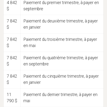
4 842
Paiement du premier trimestre, à payer en
$
septembre
7 842
Paiement du deuxième trimestre, à payer
$
en janvier
7 842
Paiement du troisième trimestre, à payer
$
en mai
7 842
Paiement du quatrième trimestre, à payer
$
en septembre
7 842
Paiement du cinquième trimestre, à payer
$
en janvier
11
Paiement du dernier trimestre, à payer en
790 $
mai