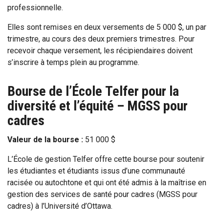
professionnelle.
Elles sont remises en deux versements de 5 000 $, un par
trimestre, au cours des deux premiers trimestres. Pour
recevoir chaque versement, les récipiendaires doivent
s’inscrire à temps plein au programme.
Bourse de l’École Telfer pour la
diversité et l’équité – MGSS pour
cadres
Valeur de la bourse :
51 000 $
L’École de gestion Telfer offre cette bourse pour soutenir
les étudiantes et étudiants issus d’une communauté
racisée ou autochtone et qui ont été admis à la maîtrise en
gestion des services de santé pour cadres (MGSS pour
cadres) à l’Université d’Ottawa.