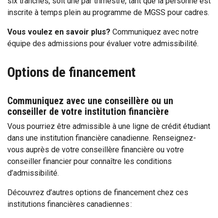
six tranches, soit une par trimestre, tant que la personne est
inscrite à temps plein au programme de MGSS pour cadres.
Vous voulez en savoir plus?
Communiquez avec notre
équipe des admissions pour évaluer votre admissibilité.
Options de financement
Communiquez avec une conseillère ou un
conseiller de votre institution financière
Vous pourriez être admissible à une ligne de crédit étudiant
dans une institution financière canadienne. Renseignez-
vous auprès de votre conseillère financière ou votre
conseiller financier pour connaître les conditions
d’admissibilité.
Découvrez d’autres options de financement chez ces
institutions financières canadiennes :