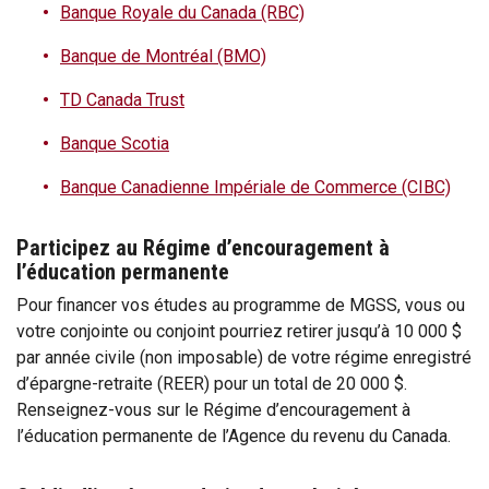
Banque Royale du Canada (RBC)
Banque de Montréal (BMO)
TD Canada Trust
Banque Scotia
Banque Canadienne Impériale de Commerce (CIBC)
Participez au Régime d’encouragement à
l’éducation permanente
Pour financer vos études au programme de MGSS, vous ou
votre conjointe ou conjoint pourriez retirer jusqu’à 10 000 $
par année civile (non imposable) de votre régime enregistré
d’épargne-retraite (REER) pour un total de 20 000 $.
Renseignez-vous sur le Régime d’encouragement à
l’éducation permanente de l’Agence du revenu du Canada.