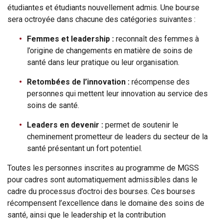
étudiantes et étudiants nouvellement admis. Une bourse
sera octroyée dans chacune des catégories suivantes :
Femmes et leadership :
reconnaît des femmes à
l’origine de changements en matière de soins de
santé dans leur pratique ou leur organisation.
Retombées de l’innovation :
récompense des
personnes qui mettent leur innovation au service des
soins de santé.
Leaders en devenir :
permet de soutenir le
cheminement prometteur de leaders du secteur de la
santé présentant un fort potentiel.
Toutes les personnes inscrites au programme de MGSS
pour cadres sont automatiquement admissibles dans le
cadre du processus d’octroi des bourses. Ces bourses
récompensent l’excellence dans le domaine des soins de
santé, ainsi que le leadership et la contribution