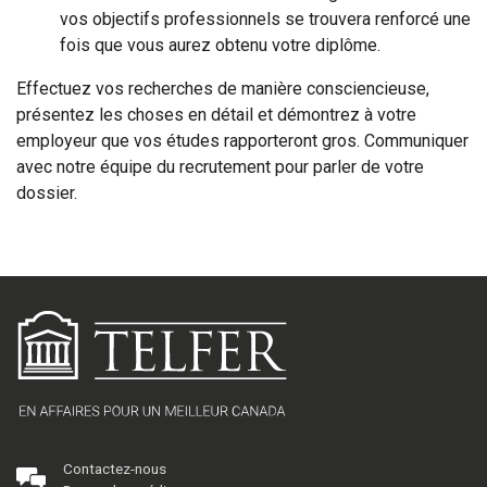
vos objectifs professionnels se trouvera renforcé une
fois que vous aurez obtenu votre diplôme.
Effectuez vos recherches de manière consciencieuse,
présentez les choses en détail et démontrez à votre
employeur que vos études rapporteront gros. Communiquer
avec notre équipe du recrutement pour parler de votre
dossier.
Contactez-nous