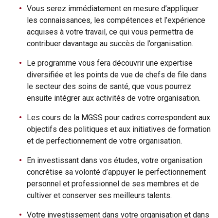
Vous serez immédiatement en mesure d’appliquer
les connaissances, les compétences et l’expérience
acquises à votre travail, ce qui vous permettra de
contribuer davantage au succès de l’organisation.
Le programme vous fera découvrir une expertise
diversifiée et les points de vue de chefs de file dans
le secteur des soins de santé, que vous pourrez
ensuite intégrer aux activités de votre organisation.
Les cours de la MGSS pour cadres correspondent aux
objectifs des politiques et aux initiatives de formation
et de perfectionnement de votre organisation.
En investissant dans vos études, votre organisation
concrétise sa volonté d’appuyer le perfectionnement
personnel et professionnel de ses membres et de
cultiver et conserver ses meilleurs talents.
Votre investissement dans votre organisation et dans