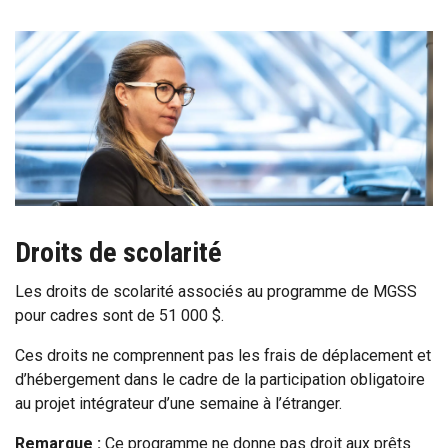
Droits de scolarité
Les droits de scolarité associés au programme de MGSS
pour cadres sont de 51 000 $.
Ces droits ne comprennent pas les frais de déplacement et
d’hébergement dans le cadre de la participation obligatoire
au projet intégrateur d’une semaine à l’étranger.
Remarque :
Ce programme ne donne pas droit aux prêts