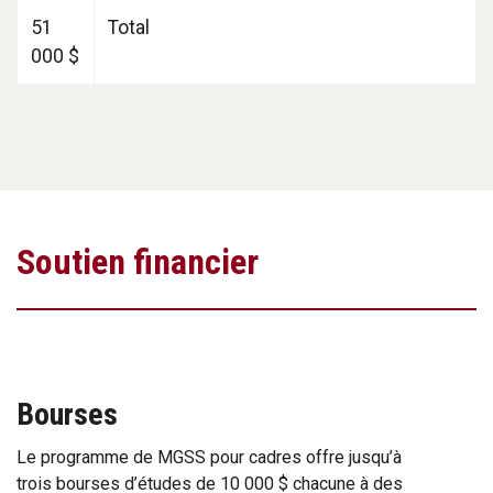
51
Total
000 $
Soutien financier
Bourses
Le programme de MGSS pour cadres offre jusqu’à
trois bourses d’études de 10 000 $ chacune à des