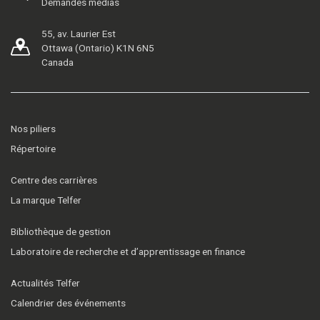
Demandes médias
55, av. Laurier Est
Ottawa (Ontario) K1N 6N5
Canada
Nos piliers
Répertoire
Centre des carrières
La marque Telfer
Bibliothèque de gestion
Laboratoire de recherche et d’apprentissage en finance
Actualités Telfer
Calendrier des événements