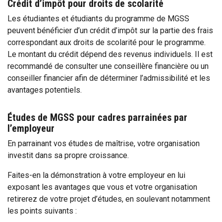
Crédit d’impôt pour droits de scolarité
Les étudiantes et étudiants du programme de MGSS
peuvent bénéficier d’un crédit d’impôt sur la partie des frais
correspondant aux droits de scolarité pour le programme.
Le montant du crédit dépend des revenus individuels. Il est
recommandé de consulter une conseillère financière ou un
conseiller financier afin de déterminer l’admissibilité et les
avantages potentiels.
Études de MGSS pour cadres parrainées par
l’employeur
En parrainant vos études de maîtrise, votre organisation
investit dans sa propre croissance.
Faites-en la démonstration à votre employeur en lui
exposant les avantages que vous et votre organisation
retirerez de votre projet d’études, en soulevant notamment
les points suivants :