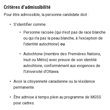
Critères d’admissibilité
Pour être admissible, la personne candidate doit :
S’identifier comme :
Personne racisée (qui n’est pas de race blanche
ou qui n’a pas la peau blanche, à l’exception de
l’identité autochtone)
ou
Autochtone (membre des Premières Nations,
Inuit ou Métis) avec preuve de son identité
autochtone, conformément aux exigences de
l’Université d’Ottawa.
Avoir la citoyenneté canadienne ou la résidence
permanente.
Être admise à temps plein au programme de MGSS
pour cadres.