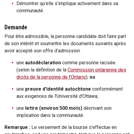
Démontrer qu’elle s’implique activement dans sa
communauté.
Demande
Pour être admissible, la personne candidate doit faire part
de son intérêt et soumettre les documents suivants après
avoir accepté son offre d’admission :
une
autodéclaration
comme personne racisée
(selon la définition de la
Commission ontarienne des
droits de la personne de l’Ontario
);
ou
une
preuve d’identité autochtone
conformément
aux exigences de l’Université d’Ottawa;
une
lettre (environ 500 mots)
décrivant son
implication dans la communauté.
Remarque :
Le versement de la bourse s’effectue en