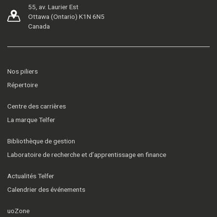
55, av. Laurier Est
Ottawa (Ontario) K1N 6N5
Canada
Nos piliers
Répertoire
Centre des carrières
La marque Telfer
Bibliothèque de gestion
Laboratoire de recherche et d’apprentissage en finance
Actualités Telfer
Calendrier des événements
uoZone