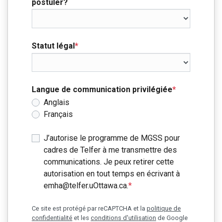
postuler?
Statut légal
*
Langue de communication privilégiée
*
Anglais
Français
J’autorise le programme de MGSS pour
cadres de Telfer à me transmettre des
communications. Je peux retirer cette
autorisation en tout temps en écrivant à
emha@telfer.uOttawa.ca.
*
Ce site est protégé par reCAPTCHA et la
politique de
confidentialité
et les
conditions d'utilisation
de Google