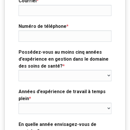
Courriel
*
Numéro de téléphone
*
Possédez-vous au moins cinq années
d’expérience en gestion dans le domaine
des soins de santé?
*
Années d’expérience de travail à temps
plein
*
En quelle année envisagez-vous de