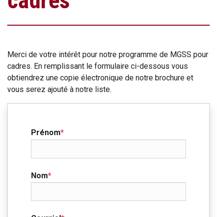
cadres
Merci de votre intérêt pour notre programme de MGSS pour
cadres. En remplissant le formulaire ci-dessous vous
obtiendrez une copie électronique de notre brochure et
vous serez ajouté à notre liste.
Prénom
*
Nom
*