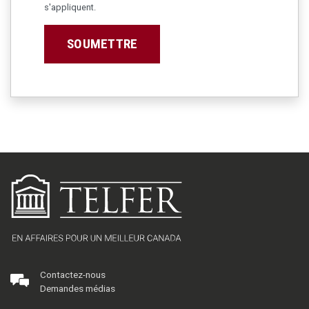
s'appliquent.
SOUMETTRE
Contactez-nous
Demandes médias