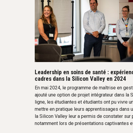
Leadership en soins de santé : expérie
cadres dans la Silicon Valley en 2024
En mai 2024, le programme de maîtrise en gesti
ajouté une option de projet intégrateur dans la
ligne, les étudiantes et étudiants ont pu vivre
mettre en pratique leurs apprentissages dans u
la Silicon Valley leur a permis de constater sur 
notamment lors de présentations captivantes et d