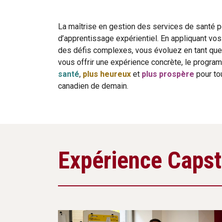
La maîtrise en gestion des services de santé 
d’apprentissage expérientiel. En appliquant vos
des défis complexes, vous évoluez en tant que p
vous offrir une expérience concrète, le program
santé
,
plus heureux
et
plus prospère
pour to
canadien de demain.
Expérience Caps