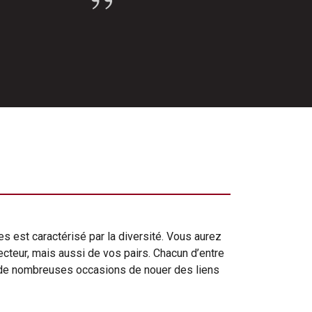
 est caractérisé par la diversité. Vous aurez
cteur, mais aussi de vos pairs. Chacun d’entre
z de nombreuses occasions de nouer des liens