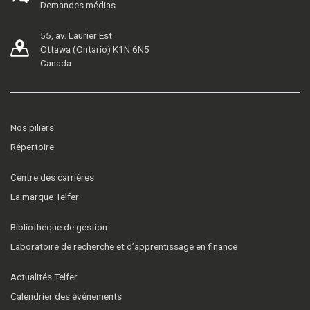
Demandes médias
55, av. Laurier Est
Ottawa (Ontario) K1N 6N5
Canada
Nos piliers
Répertoire
Centre des carrières
La marque Telfer
Bibliothèque de gestion
Laboratoire de recherche et d’apprentissage en finance
Actualités Telfer
Calendrier des événements