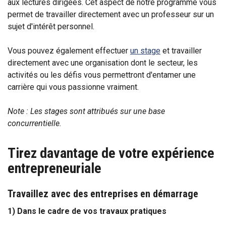
aux lectures dirigées. Cet aspect de notre programme vous
permet de travailler directement avec un professeur sur un
sujet d'intérêt personnel.
Vous pouvez également effectuer
un stage
et travailler
directement avec une organisation dont le secteur, les
activités ou les défis vous permettront d'entamer une
carrière qui vous passionne vraiment.
Note : Les stages sont attribués sur une base
concurrentielle
.
Tirez davantage de votre expérience
entrepreneuriale
Travaillez avec des entreprises en démarrage
1) Dans le cadre de vos travaux pratiques