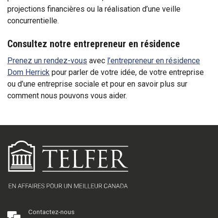
projections financières ou la réalisation d’une veille
concurrentielle.
Consultez notre entrepreneur en résidence
Prenez un rendez-vous
avec
l’entrepreneur en résidence
Dom Herrick
pour parler de votre idée, de votre entreprise
ou d’une entreprise sociale et pour en savoir plus sur
comment nous pouvons vous aider.
Contactez-nous