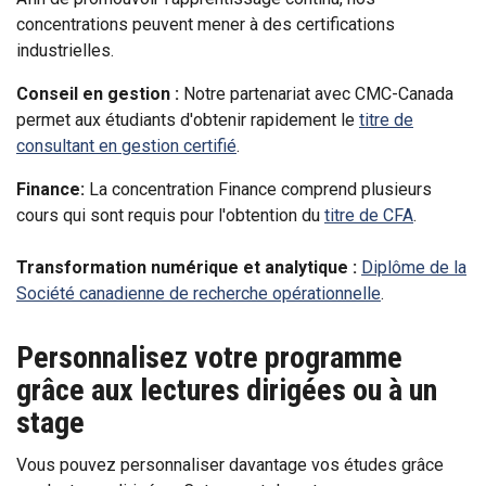
concentrations peuvent mener à des certifications
industrielles.
Conseil en gestion :
Notre partenariat avec CMC-Canada
permet aux étudiants d'obtenir rapidement le
titre de
consultant en gestion certifié
.
Finance:
La concentration Finance comprend plusieurs
cours qui sont requis pour l'obtention du
titre de CFA
.
Transformation numérique et analytique :
Diplôme de la
Société canadienne de recherche opérationnelle
.
Personnalisez votre programme
grâce aux lectures dirigées ou à un
stage
Vous pouvez personnaliser davantage vos études grâce