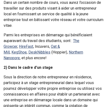
Dans un certain nombre de cours, vous aurez l’occasion de
travailler sur des produits visant à aider un entrepreneur
local en fournissant un service de qualité à la jeune
entreprise tout en bâtissant votre réseau et votre curriculum
vitae.
Parmi les entreprises en démarrage qui bénéficiaient
auparavant du travail des étudiants, sont :
The
Growcer
,
HireFast
, Incuvers,
Oat &
Mill
,
KegShoe
,
DeskNibbles
(Hoppier),
Northern
Nanopore
, et plus encore!
2) Dans le cadre d’un stage
Sous la direction de notre entrepreneur en résidence,
participez à un stage entrepreneurial dans lequel vous
pourrez développer votre propre entreprise ou utilisez vos
connaissances en affaires pour établir un partenariat avec
une entreprise en démarrage locale dans un domaine qui
présente un intérêt commun, comme la création de