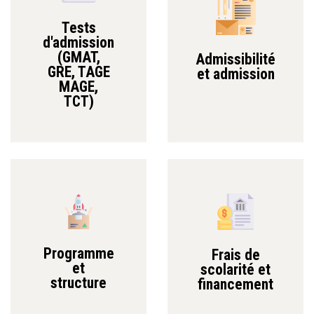
Tests
d'admission
(GMAT,
Admissibilité
GRE, TAGE
et admission
MAGE,
TCT)
Programme
Frais de
et
scolarité et
structure
financement