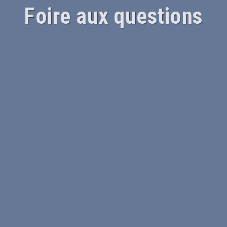
Foire aux questions