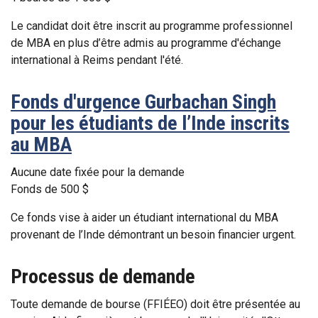
Le candidat doit être inscrit au programme professionnel
de MBA en plus d’être admis au programme d'échange
international à Reims pendant l'été.
Fonds d'urgence Gurbachan Singh
pour les étudiants de l’Inde inscrits
au MBA
Aucune date fixée pour la demande
Fonds de 500 $
Ce fonds vise à aider un étudiant international du MBA
provenant de l’Inde démontrant un besoin financier urgent.
Processus de demande
Toute demande de bourse (FFIÉEO) doit être présentée au