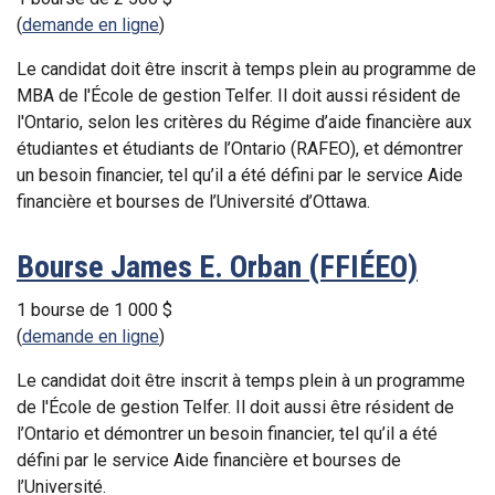
(
demande en ligne
)
Le candidat doit être inscrit à temps plein au programme de
MBA de l'École de gestion Telfer. Il doit aussi résident de
l'Ontario, selon les critères du Régime d’aide financière aux
étudiantes et étudiants de l’Ontario (RAFEO), et démontrer
un besoin financier, tel qu’il a été défini par le service Aide
financière et bourses de l’Université d’Ottawa.
Bourse James E. Orban (FFIÉEO)
1 bourse de 1 000 $
(
demande en ligne
)
Le candidat doit être inscrit à temps plein à un programme
de l'École de gestion Telfer. Il doit aussi être résident de
l’Ontario et démontrer un besoin financier, tel qu’il a été
défini par le service Aide financière et bourses de
l’Université.