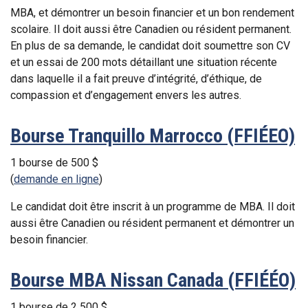
MBA, et démontrer un besoin financier et un bon rendement
scolaire. Il doit aussi être Canadien ou résident permanent.
En plus de sa demande, le candidat doit soumettre son CV
et un essai de 200 mots détaillant une situation récente
dans laquelle il a fait preuve d’intégrité, d’éthique, de
compassion et d’engagement envers les autres.
Bourse Tranquillo Marrocco (FFIÉEO)
1 bourse de 500 $
(
demande en ligne
)
Le candidat doit être inscrit à un programme de MBA. Il doit
aussi être Canadien ou résident permanent et démontrer un
besoin financier.
Bourse MBA Nissan Canada (FFIÉÉO)
1 bourse de 2 500 $