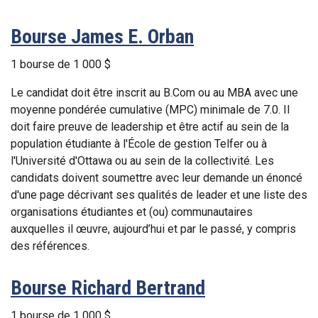
Bourse James E. Orban
1 bourse de 1 000 $
Le candidat doit être inscrit au B.Com ou au MBA avec une
moyenne pondérée cumulative (MPC) minimale de 7.0. Il
doit faire preuve de leadership et être actif au sein de la
population étudiante à l'École de gestion Telfer ou à
l'Université d'Ottawa ou au sein de la collectivité. Les
candidats doivent soumettre avec leur demande un énoncé
d'une page décrivant ses qualités de leader et une liste des
organisations étudiantes et (ou) communautaires
auxquelles il œuvre, aujourd’hui et par le passé, y compris
des références.
Bourse Richard Bertrand
1 bourse de 1 000 $