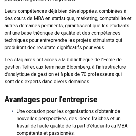
Leurs compétences déjà bien développées, combinées à
des cours de MBA en statistique, marketing, comptabilité et
autres domaines pertinents, garantissent que les étudiants
ont une base théorique de qualité et des compétences
techniques pour entreprendre les projets stimulants qui
produiront des résultats significatifs pour vous.
Les stagiaires ont accès à la bibliothèque de l’École de
gestion Telfer, aux terminaux Bloomberg, à l’infrastructure
d’analytique de gestion et à plus de 70 professeurs qui
sont des experts dans divers domaines.
Avantages pour l'entreprise
Une occasion pour les organisations d'obtenir de
nouvelles perspectives, des idées fraîches et un
travail de haute qualité de la part d'étudiants au MBA
compétents et passionnés.