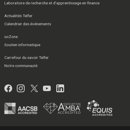
Laboratoire de recherche et d’apprentissage en finance
Actualités Telfer
Calendrier des événements
uoZone
Soutien informatique
Carrefour du savoir Telfer
Notre communauté
Facebook
Instagram
Twitter
YouTube
LinkedIn