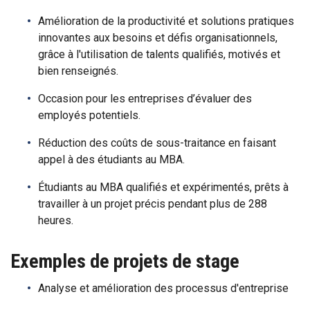
Amélioration de la productivité et solutions pratiques
innovantes aux besoins et défis organisationnels,
grâce à l'utilisation de talents qualifiés, motivés et
bien renseignés.
Occasion pour les entreprises d’évaluer des
employés potentiels.
Réduction des coûts de sous-traitance en faisant
appel à des étudiants au MBA.
Étudiants au MBA qualifiés et expérimentés, prêts à
travailler à un projet précis pendant plus de 288
heures.
Exemples de projets de stage
Analyse et amélioration des processus d'entreprise