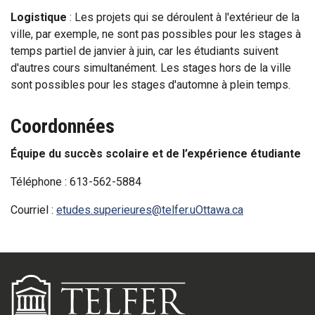
Logistique
: Les projets qui se déroulent à l'extérieur de la
ville, par exemple, ne sont pas possibles pour les stages à
temps partiel de janvier à juin, car les étudiants suivent
d'autres cours simultanément. Les stages hors de la ville
sont possibles pour les stages d'automne à plein temps.
Coordonnées
Équipe du succès scolaire et de l’expérience étudiante
Téléphone : 613-562-5884
Courriel :
etudes.superieures@telfer.uOttawa.ca