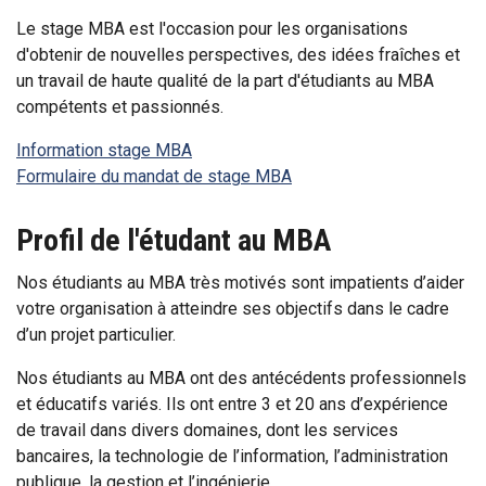
Le stage MBA est l'occasion pour les organisations
d'obtenir de nouvelles perspectives, des idées fraîches et
un travail de haute qualité de la part d'étudiants au MBA
compétents et passionnés.
Information stage MBA
Formulaire du mandat de stage MBA
Profil de l'étudant au MBA
Nos étudiants au MBA très motivés sont impatients d’aider
votre organisation à atteindre ses objectifs dans le cadre
d’un projet particulier.
Nos étudiants au MBA ont des antécédents professionnels
et éducatifs variés. Ils ont entre 3 et 20 ans d’expérience
de travail dans divers domaines, dont les services
bancaires, la technologie de l’information, l’administration
publique, la gestion et l’ingénierie.