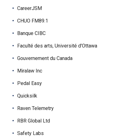
CareerJSM
CHUO FM89.1
Banque CIBC
Faculté des arts, Université d'Ottawa
Gouvernement du Canada
Miralaw Inc
Pedal Easy
Quicksilk
Raven Telemetry
RBR Global Ltd
Safety Labs