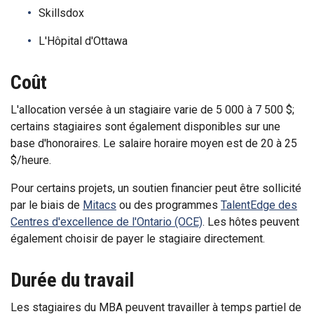
Skillsdox
L'Hôpital d'Ottawa
Coût
L'allocation versée à un stagiaire varie de 5 000 à 7 500 $;
certains stagiaires sont également disponibles sur une
base d'honoraires. Le salaire horaire moyen est de 20 à 25
$/heure.
Pour certains projets, un soutien financier peut être sollicité
par le biais de
Mitacs
ou des programmes
TalentEdge des
Centres d'excellence de l'Ontario (OCE)
. Les hôtes peuvent
également choisir de payer le stagiaire directement.
Durée du travail
Les stagiaires du MBA peuvent travailler à temps partiel de