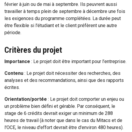
février à juin ou de mai à septembre. Ils peuvrent aussi
travailler à temps plein de septembre à décembre une fois
les exigences du programme complétées. La durée peut
être flexible si l'étudiant et le client préfèrent une autre
période.
Critères du projet
Importance
: Le projet doit être important pour l’entreprise.
Contenu
: Le projet doit nécessiter des recherches, des
analyses et des recommandations, ainsi que des rapports
écrites.
Orientation/portée
: Le projet doit comporter un enjeu ou
un problème bien défini et gérable. Par conséquent, le
stage de 6 crédits devrait exiger un minimum de 288
heures de travail (à noter que dans le cas du Mitacs et de
l'OCE, le niveau d'effort devrait être d'environ 480 heures).