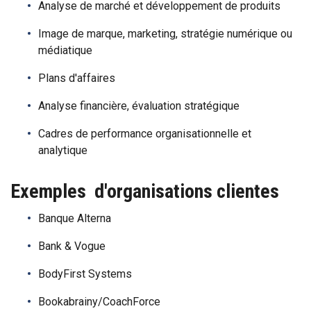
Analyse de marché et développement de produits
Image de marque, marketing, stratégie numérique ou
médiatique
Plans d'affaires
Analyse financière, évaluation stratégique
Cadres de performance organisationnelle et
analytique
Exemples d'organisations clientes
Banque Alterna
Bank & Vogue
BodyFirst Systems
Bookabrainy/CoachForce