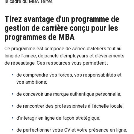
le cadre du MBA Telfer.
Tirez avantage d'un programme de
gestion de carrière conçu pour les
programmes de MBA
Ce programme est composé de séries d'ateliers tout au
long de l'année, de panels d'employeurs et d'événements
de réseautage. Ces ressources vous permettent :
de comprendre vos forces, vos responsabilités et
vos ambitions;
de concevoir une marque authentique personnelle;
de rencontrer des professionnels à l'échelle locale;
d'interagir en ligne de façon stratégique;
de perfectionner votre CV et votre présence en ligne;