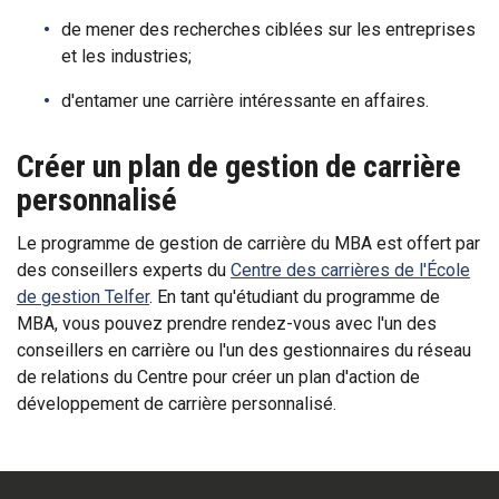
de mener des recherches ciblées sur les entreprises
et les industries;
d'entamer une carrière intéressante en affaires.
Créer un plan de gestion de carrière
personnalisé
Le programme de gestion de carrière du MBA est offert par
des conseillers experts du
Centre des carrières de l'École
de gestion Telfer
. En tant qu'étudiant du programme de
MBA, vous pouvez prendre rendez-vous avec l'un des
conseillers en carrière ou l'un des gestionnaires du réseau
de relations du Centre pour créer un plan d'action de
développement de carrière personnalisé.