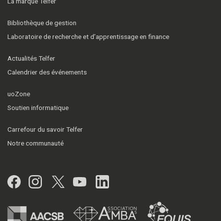
La marque Telfer
Bibliothèque de gestion
Laboratoire de recherche et d’apprentissage en finance
Actualités Telfer
Calendrier des événements
uoZone
Soutien informatique
Carrefour du savoir Telfer
Notre communauté
Facebook
Instagram
Twitter
YouTube
LinkedIn