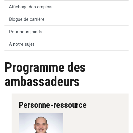
Affichage des emplois
Blogue de carrière
Pour nous joindre
À notre sujet
Programme des
ambassadeurs
Personne-ressource