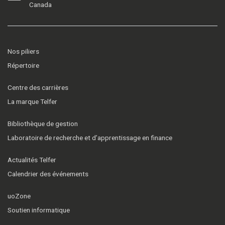
Canada
Nos piliers
Répertoire
Centre des carrières
La marque Telfer
Bibliothèque de gestion
Laboratoire de recherche et d’apprentissage en finance
Actualités Telfer
Calendrier des événements
uoZone
Soutien informatique