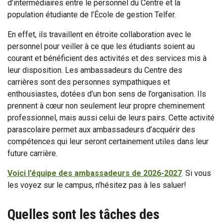
d’intermédiaires entre le personnel du Centre et la
population étudiante de l’École de gestion Telfer.
En effet, ils travaillent en étroite collaboration avec le
personnel pour veiller à ce que les étudiants soient au
courant et bénéficient des activités et des services mis à
leur disposition. Les ambassadeurs du Centre des
carrières sont des personnes sympathiques et
enthousiastes, dotées d’un bon sens de l’organisation. Ils
prennent à cœur non seulement leur propre cheminement
professionnel, mais aussi celui de leurs pairs. Cette activité
parascolaire permet aux ambassadeurs d’acquérir des
compétences qui leur seront certainement utiles dans leur
future carrière.
Voici l’équipe des ambassadeurs de 2026-2027
. Si vous
les voyez sur le campus, n’hésitez pas à les saluer!
Quelles sont les tâches des