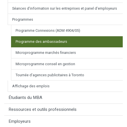
Séances d’information sur les entreprises et panel d’employeurs
Programmes
Programme Connexions (ADM 4904/05)
Programme des ambassadeurs
Microprogramme marchés financiers
Microprogramme conseil en gestion
Tournée d’agences publicitaires à Toronto
Affichage des emplois
Étudiants du MBA
Ressources et outils professionnels
Employeurs