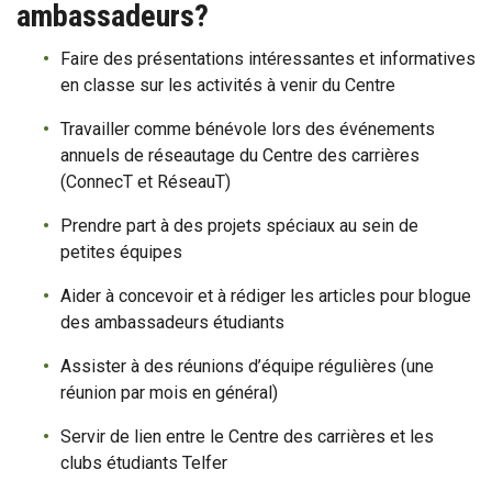
ambassadeurs?
Faire des présentations intéressantes et informatives
en classe sur les activités à venir du Centre
Travailler comme bénévole lors des événements
annuels de réseautage du Centre des carrières
(ConnecT et RéseauT)
Prendre part à des projets spéciaux au sein de
petites équipes
Aider à concevoir et à rédiger les articles pour blogue
des ambassadeurs étudiants
Assister à des réunions d’équipe régulières (une
réunion par mois en général)
Servir de lien entre le Centre des carrières et les
clubs étudiants Telfer