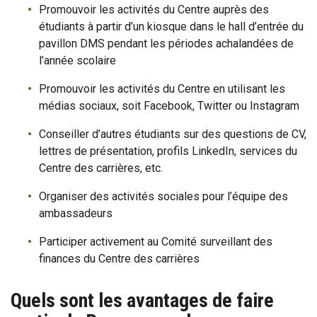
Promouvoir les activités du Centre auprès des
étudiants à partir d’un kiosque dans le hall d’entrée du
pavillon DMS pendant les périodes achalandées de
l’année scolaire
Promouvoir les activités du Centre en utilisant les
médias sociaux, soit Facebook, Twitter ou Instagram
Conseiller d’autres étudiants sur des questions de CV,
lettres de présentation, profils LinkedIn, services du
Centre des carrières, etc.
Organiser des activités sociales pour l’équipe des
ambassadeurs
Participer activement au Comité surveillant des
finances du Centre des carrières
Quels sont les avantages de faire