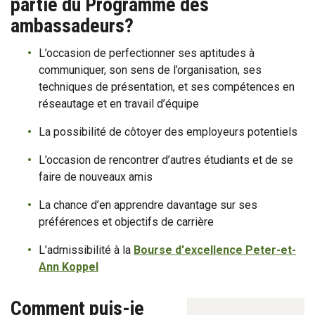
partie du Programme des
ambassadeurs?
L’occasion de perfectionner ses aptitudes à
communiquer, son sens de l’organisation, ses
techniques de présentation, et ses compétences en
réseautage et en travail d’équipe
La possibilité de côtoyer des employeurs potentiels
L’occasion de rencontrer d’autres étudiants et de se
faire de nouveaux amis
La chance d’en apprendre davantage sur ses
préférences et objectifs de carrière
L’admissibilité à la
Bourse d'excellence Peter-et-
Ann Koppel
Comment puis-je