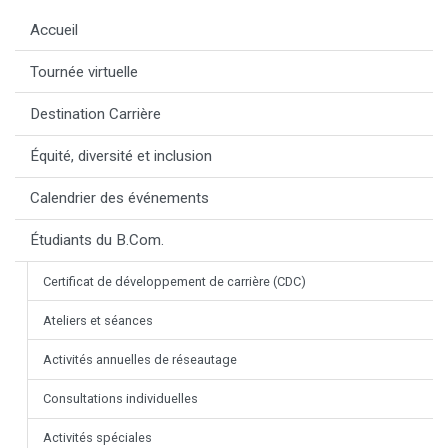
Accueil
Tournée virtuelle
Destination Carrière
Équité, diversité et inclusion
Calendrier des événements
Étudiants du B.Com.
Certificat de développement de carrière (CDC)
Ateliers et séances
Activités annuelles de réseautage
Consultations individuelles
Activités spéciales