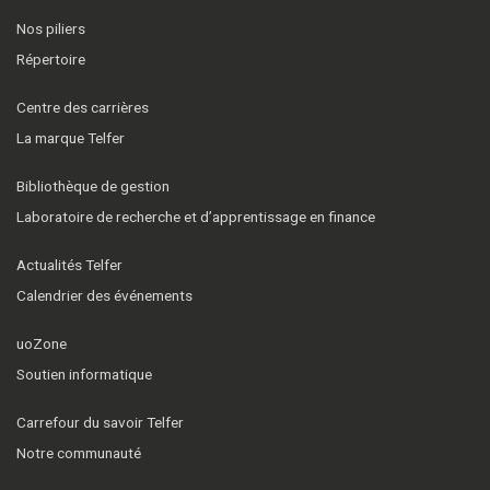
Nos piliers
Répertoire
Centre des carrières
La marque Telfer
Bibliothèque de gestion
Laboratoire de recherche et d’apprentissage en finance
Actualités Telfer
Calendrier des événements
uoZone
Soutien informatique
Carrefour du savoir Telfer
Notre communauté