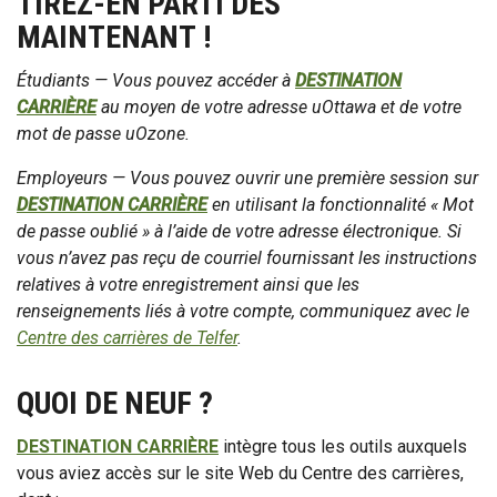
TIREZ-EN PARTI DÈS
MAINTENANT !
Étudiants — Vous pouvez accéder à
DESTINATION
CARRIÈRE
au moyen de votre adresse uOttawa et de votre
mot de passe uOzone.
Employeurs —
Vous pouvez ouvrir une première session sur
DESTINATION CARRIÈRE
en utilisant la fonctionnalité « Mot
de passe oublié » à l’aide de votre adresse électronique. Si
vous n’avez pas reçu de courriel fournissant les instructions
relatives à votre enregistrement ainsi que les
renseignements liés à votre compte, communiquez avec le
Centre des carrières de Telfer
.
QUOI DE NEUF ?
DESTINATION CARRIÈRE
intègre tous les outils auxquels
vous aviez accès sur le site Web du Centre des carrières,