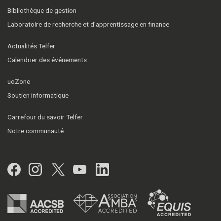
Bibliothèque de gestion
Laboratoire de recherche et d’apprentissage en finance
Actualités Telfer
Calendrier des événements
uoZone
Soutien informatique
Carrefour du savoir Telfer
Notre communauté
Facebook
Instagram
Twitter
YouTube
LinkedIn