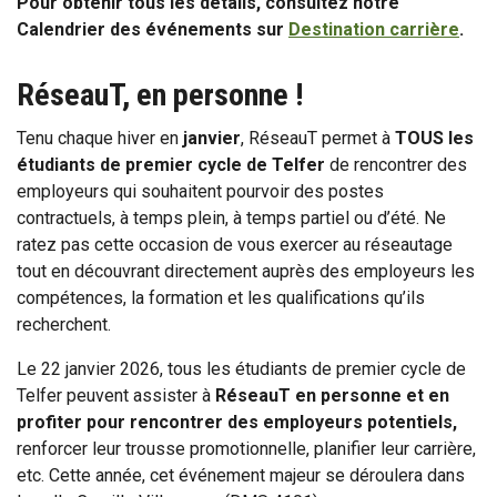
Pour obtenir tous les détails, consultez notre
Calendrier des événements sur
Destination carrière
.
RéseauT, en personne !
Tenu chaque hiver en
janvier
, RéseauT permet à
TOUS les
étudiants de premier cycle de Telfer
de rencontrer des
employeurs qui souhaitent pourvoir des postes
contractuels, à temps plein, à temps partiel ou d’été. Ne
ratez pas cette occasion de vous exercer au réseautage
tout en découvrant directement auprès des employeurs les
compétences, la formation et les qualifications qu’ils
recherchent.
Le 22 janvier 2026, tous les étudiants de premier cycle de
Telfer peuvent assister à
RéseauT en personne et en
profiter pour rencontrer des employeurs potentiels,
renforcer leur trousse promotionnelle, planifier leur carrière,
etc. Cette année, cet événement majeur se déroulera dans