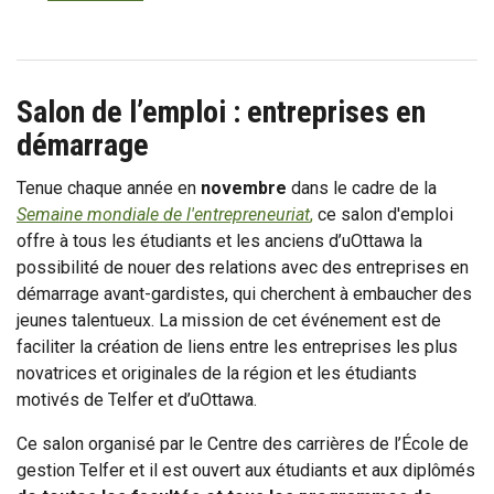
Salon de l’emploi : entreprises en
démarrage
Tenue chaque année en
novembre
dans le cadre de la
Semaine mondiale de l'entrepreneuriat
,
ce salon d'emploi
offre à tous les étudiants et les anciens d’uOttawa la
possibilité de nouer des relations avec des entreprises en
démarrage avant-gardistes, qui cherchent à embaucher des
jeunes talentueux. La mission de cet événement est de
faciliter la création de liens entre les entreprises les plus
novatrices et originales de la région et les étudiants
motivés de Telfer et d’uOttawa.
Ce salon organisé par le Centre des carrières de l’École de
gestion Telfer et il est ouvert aux étudiants et aux diplômés