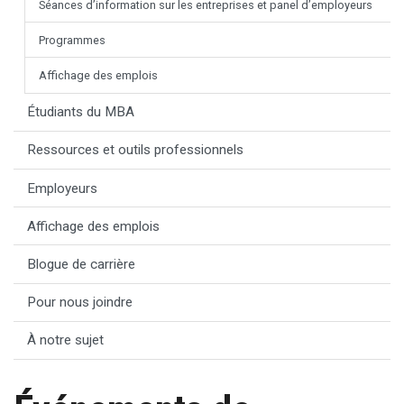
Séances d’information sur les entreprises et panel d’employeurs
Programmes
Affichage des emplois
Étudiants du MBA
Ressources et outils professionnels
Employeurs
Affichage des emplois
Blogue de carrière
Pour nous joindre
À notre sujet