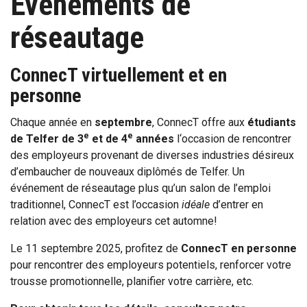
Événements de
réseautage
ConnecT virtuellement et en
personne
Chaque année en
septembre
, ConnecT offre aux
étudiants
e
e
de Telfer de 3
et de 4
années
l‘occasion de rencontrer
des employeurs provenant de diverses industries désireux
d’embaucher de nouveaux diplômés de Telfer. Un
événement de réseautage plus qu’un salon de l’emploi
traditionnel, ConnecT est l’occasion
idéale
d’entrer en
relation avec des employeurs cet automne!
Le 11 septembre 2025, profitez de
ConnecT en personne
pour rencontrer des employeurs potentiels, renforcer votre
trousse promotionnelle, planifier votre carrière, etc.