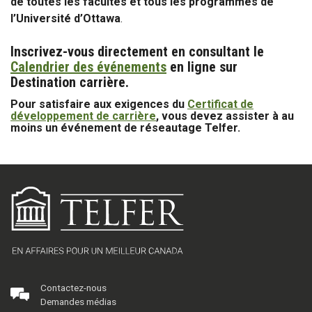
de toutes les facultés et tous les programmes de
l’Université d’Ottawa
.
Inscrivez-vous directement en consultant le
Calendrier des événements
en ligne sur
Destination carrière.
Pour satisfaire aux exigences du
Certificat de
développement de carrière
, vous devez assister à au
moins un événement de réseautage Telfer.
Contactez-nous
Demandes médias