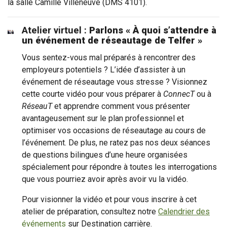
la salle Camille Villeneuve (DMS 4101).
Atelier virtuel :
Parlons « À quoi s’attendre à
un événement de réseautage de Telfer »
Vous sentez-vous mal préparés à rencontrer des
employeurs potentiels ? L’idée d’assister à un
événement de réseautage vous stresse ? Visionnez
cette courte vidéo pour vous préparer à
ConnecT
ou à
RéseauT
et apprendre comment vous présenter
avantageusement sur le plan professionnel et
optimiser vos occasions de réseautage au cours de
l’événement. De plus, ne ratez pas nos deux séances
de questions bilingues d’une heure organisées
spécialement pour répondre à toutes les interrogations
que vous pourriez avoir après avoir vu la vidéo.
Pour visionner la vidéo et pour vous inscrire à cet
atelier de préparation, consultez notre
Calendrier des
événements
sur Destination carrière.