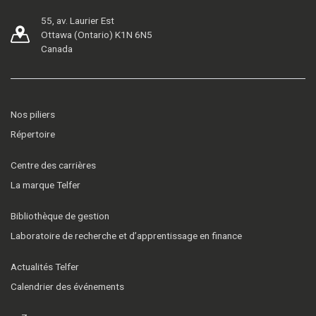
55, av. Laurier Est
Ottawa (Ontario) K1N 6N5
Canada
Nos piliers
Répertoire
Centre des carrières
La marque Telfer
Bibliothèque de gestion
Laboratoire de recherche et d’apprentissage en finance
Actualités Telfer
Calendrier des événements