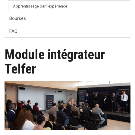
Apprentissage par l'expérience
Bourses
FAQ
Module intégrateur
Telfer