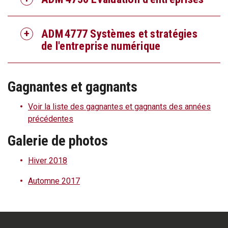
ADM 4777 Systèmes et stratégies
de l'entreprise numérique
Gagnantes et gagnants
Voir la liste des gagnantes et gagnants des années
précédentes
Galerie de photos
Hiver 2018
Automne 2017