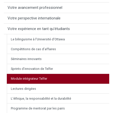
Votre avancement professionnel
Votre perspective internationale
Votre expérience en tant qu'étudiants
Le bilinguisme à l’Université d'Ottawa
Compétitions de cas d’affaires
Séminaires innovants
Sprints d’innovation de Telfer
Module intégrateur Telfer
Lectures dirigées
L'éthique, la responsabilité et la durabilité
Programme de mentorat par les pairs