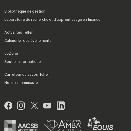
Bibliothèque de gestion
Laboratoire de recherche et d’apprentissage en finance
Actualités Telfer
Calendrier des événements
uoZone
Soutien informatique
Carrefour du savoir Telfer
Notre communauté
Facebook
Instagram
Twitter
YouTube
LinkedIn