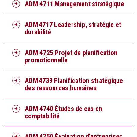
ADM 4711 Management stratégique
ADM 4717 Leadership, stratégie et
durabilité
ADM 4725 Projet de planification
promotionnelle
ADM 4739 Planification stratégique
des ressources humaines
ADM 4740
Études de cas en
comptabilité
ADM 4750 Évaluation d'entreprises