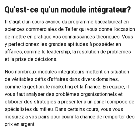
Qu’est-ce qu’un module intégrateur?
Il s’agit d’un cours avancé du programme baccalauréat en
sciences commerciales de Telfer qui vous donne l’occasion
de mettre en pratique vos connaissances théoriques. Vous
y perfectionnez les grandes aptitudes à posséder en
affaires, comme le leadership, la résolution de problèmes
et la prise de décisions.
Nos nombreux modules intégrateurs mettent en situation
de véritables défis d’affaires dans divers domaines,
comme la gestion, le marketing et la finance. En équipe, il
vous faut analyser des problèmes organisationnels et
élaborer des stratégies à présenter à un panel composé de
spécialistes du milieu. Dans certains cours, vous vous
mesurez à vos pairs pour courir la chance de remporter des
prix en argent.