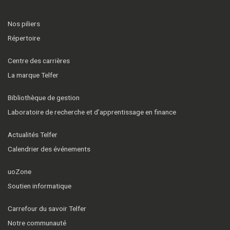
Nos piliers
Répertoire
Centre des carrières
La marque Telfer
Bibliothèque de gestion
Laboratoire de recherche et d’apprentissage en finance
Actualités Telfer
Calendrier des événements
uoZone
Soutien informatique
Carrefour du savoir Telfer
Notre communauté