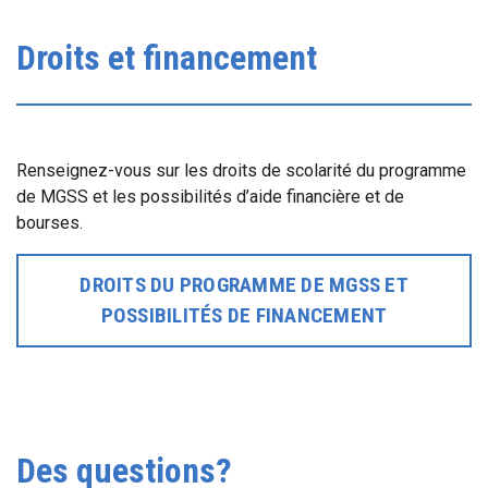
Droits et financement
Renseignez-vous sur les droits de scolarité du programme
de MGSS et les possibilités d’aide financière et de
bourses.
DROITS DU PROGRAMME DE MGSS ET
POSSIBILITÉS DE FINANCEMENT
Des questions?