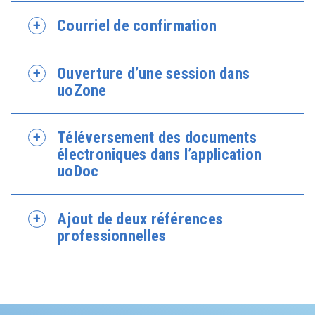
Courriel de confirmation
Ouverture d’une session dans
uoZone
Téléversement des documents
électroniques dans l’application
uoDoc
Ajout de deux références
professionnelles