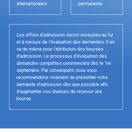
internationales
permanente
Les offres d’admission seront envoyées au fur
et à mesure de l’évaluation des demandes. Il en
va de même pour l’attribution des bourses
d’admission. Le processus d’évaluation des
demandes complètes commencera dès le 1er
septembre. Par conséquent, nous vous
recommandons vivement de présenter votre
demande d’admission dès que possible afin
d’augmenter vos chances de recevoir une
bourse.