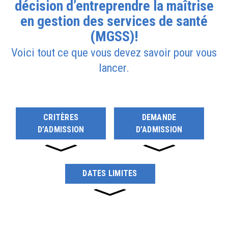
décision d’entreprendre la maîtrise
en gestion des services de santé
(MGSS)!
Voici tout ce que vous devez savoir pour vous
lancer.
CRITÈRES
DEMANDE
D’ADMISSION
D’ADMISSION
DATES LIMITES