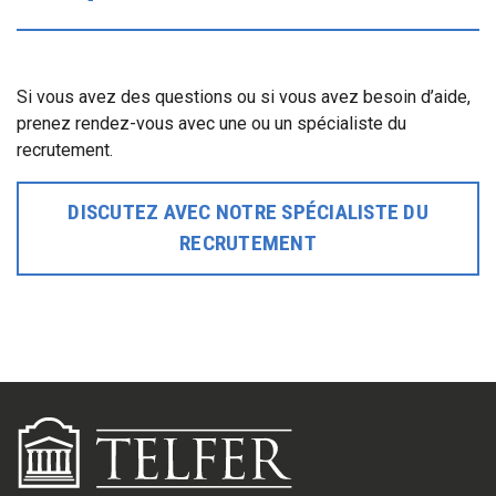
Si vous avez des questions ou si vous avez besoin d’aide,
prenez rendez-vous avec une ou un spécialiste du
recrutement.
DISCUTEZ AVEC NOTRE SPÉCIALISTE DU
RECRUTEMENT