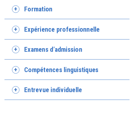
Formation
Expérience professionnelle
Examens d’admission
Compétences linguistiques
Entrevue individuelle