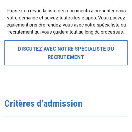
Passez en revue la liste des documents à présenter dans
votre demande et suivez toutes les étapes. Vous pouvez
également prendre rendez-vous avec notre spécialiste du
recrutement qui vous guidera tout au long du processus.
DISCUTEZ AVEC NOTRE SPÉCIALISTE DU
RECRUTEMENT
Critères d’admission