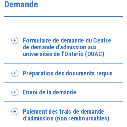
Demande
Formulaire de demande du Centre
de demande d’admission aux
universités de l’Ontario (OUAC)
Préparation des documents requis
Envoi de la demande
Paiement des frais de demande
d’admission (non remboursables)