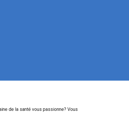
maine de la santé vous passionne? Vous