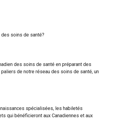
ns des soins de santé?
anadien des soins de santé en préparant des
paliers de notre réseau des soins de santé, un
naissances spécialisées, les habiletés
ets qui bénéficieront aux Canadiennes et aux