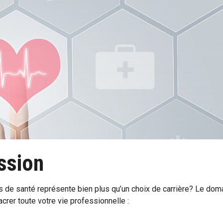
assion
s de santé représente bien plus qu’un choix de carrière? Le do
crer toute votre vie professionnelle :