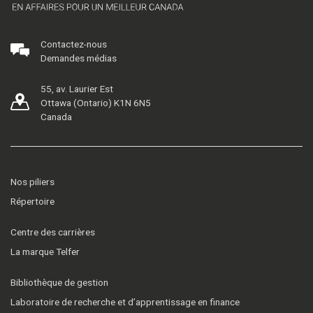
Contactez-nous
Demandes médias
55, av. Laurier Est
Ottawa (Ontario) K1N 6N5
Canada
Nos piliers
Répertoire
Centre des carrières
La marque Telfer
Bibliothèque de gestion
Laboratoire de recherche et d’apprentissage en finance