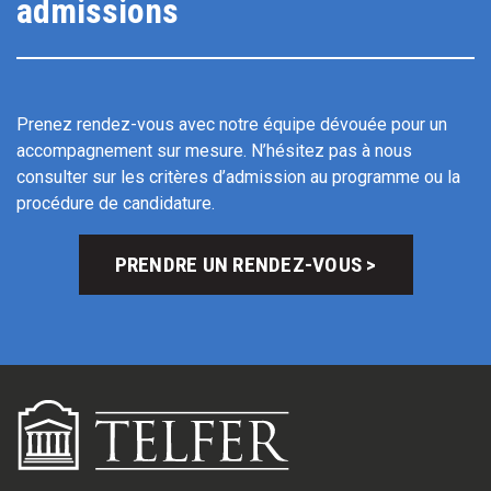
admissions
Prenez rendez-vous avec notre équipe dévouée pour un
accompagnement sur mesure. N’hésitez pas à nous
consulter sur les critères d’admission au programme ou la
procédure de candidature.
PRENDRE UN RENDEZ-VOUS >