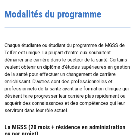
Modalités du programme
Chaque étudiante ou étudiant du programme de MGSS de
Telfer est unique. La plupart d’entre eux souhaitent
démarrer une carrière dans le secteur de la santé. Certains
veulent obtenir un diplôme d’études supérieures en gestion
de la santé pour effectuer un changement de carrière
enrichissant. D’autres sont des professionnelles et
professionnels de la santé ayant une formation clinique qui
désirent faire progresser leur carrière plus rapidement ou
acquérir des connaissances et des compétences qui leur
serviront dans leur rôle actuel.
La MGSS (20 mois + résidence en administration
ou par projet)