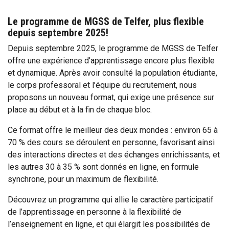
Le programme de MGSS de Telfer, plus flexible
depuis septembre 2025!
Depuis septembre 2025, le programme de MGSS de Telfer
offre une expérience d’apprentissage encore plus flexible
et dynamique. Après avoir consulté la population étudiante,
le corps professoral et l’équipe du recrutement, nous
proposons un nouveau format, qui exige une présence sur
place au début et à la fin de chaque bloc.
Ce format offre le meilleur des deux mondes : environ 65 à
70 % des cours se déroulent en personne, favorisant ainsi
des interactions directes et des échanges enrichissants, et
les autres 30 à 35 % sont donnés en ligne, en formule
synchrone, pour un maximum de flexibilité.
Découvrez un programme qui allie le caractère participatif
de l’apprentissage en personne à la flexibilité de
l’enseignement en ligne, et qui élargit les possibilités de