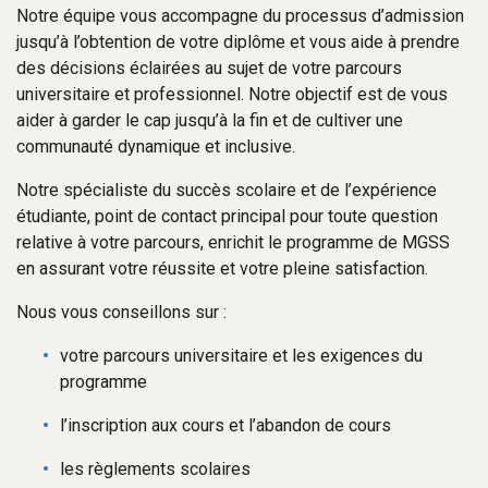
Notre équipe vous accompagne du processus d’admission
jusqu’à l’obtention de votre diplôme et vous aide à prendre
des décisions éclairées au sujet de votre parcours
universitaire et professionnel. Notre objectif est de vous
aider à garder le cap jusqu’à la fin et de cultiver une
communauté dynamique et inclusive.
Notre spécialiste du succès scolaire et de l’expérience
étudiante, point de contact principal pour toute question
relative à votre parcours, enrichit le programme de MGSS
en assurant votre réussite et votre pleine satisfaction.
Nous vous conseillons sur :
votre parcours universitaire et les exigences du
programme
l’inscription aux cours et l’abandon de cours
les règlements scolaires