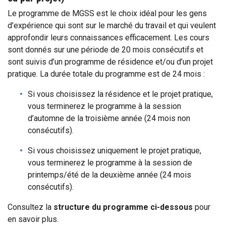
Le programme de MGSS est le choix idéal pour les gens
d’expérience qui sont sur le marché du travail et qui veulent
approfondir leurs connaissances efficacement. Les cours
sont donnés sur une période de 20 mois consécutifs et
sont suivis d’un programme de résidence et/ou d’un projet
pratique. La durée totale du programme est de 24 mois :
Si vous choisissez la résidence et le projet pratique,
vous terminerez le programme à la session
d’automne de la troisième année (24 mois non
consécutifs).
Si vous choisissez uniquement le projet pratique,
vous terminerez le programme à la session de
printemps/été de la deuxième année (24 mois
consécutifs).
Consultez la
structure du programme ci-dessous
pour
en savoir plus.