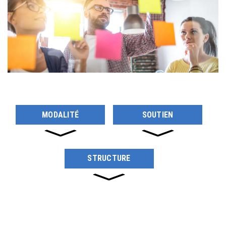
MODALITÉ
SOUTIEN
STRUCTURE