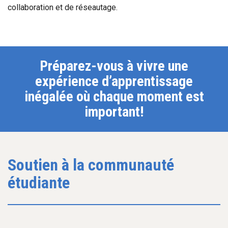
collaboration et de réseautage.
Préparez-vous à vivre une
expérience d’apprentissage
inégalée où chaque moment est
important!
Soutien à la communauté
étudiante