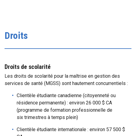
Droits
Droits de scolarité
Les droits de scolarité pour la maîtrise en gestion des
services de santé (MGSS) sont hautement concurrentiels :
Clientèle étudiante canadienne (citoyenneté ou
résidence permanente) : environ 26 000 $ CA
(programme de formation professionnelle de
six trimestres à temps plein)
Clientèle étudiante internationale : environ 57 500 $