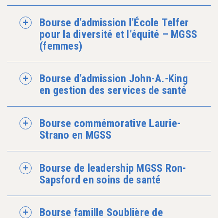
Bourse d’admission l’École Telfer
pour la diversité et l’équité – MGSS
(femmes)
Bourse d’admission John-A.-King
en gestion des services de santé
Bourse commémorative Laurie-
Strano en MGSS
Bourse de leadership MGSS Ron-
Sapsford en soins de santé
Bourse famille Soublière de