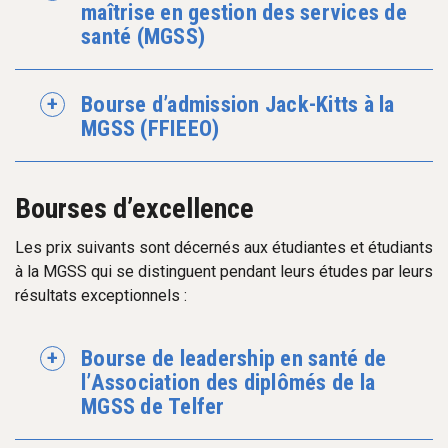
maîtrise en gestion des services de
santé (MGSS)
Bourse d’admission Jack-Kitts à la
MGSS (FFIEEO)
Bourses d’excellence
Les prix suivants sont décernés aux étudiantes et étudiants
à la MGSS qui se distinguent pendant leurs études par leurs
résultats exceptionnels :
Bourse de leadership en santé de
l’Association des diplômés de la
MGSS de Telfer