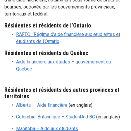
bourses, octroyée par les gouvernements provinciaux,
territoriaux et fédéral.
Résidentes et résidents de l’Ontario
RAFEO : Régime d’aide financière aux étudiantes et
étudiants de l’Ontario
Résidentes et résidents du Québec
Aide financière aux études – gouvernement du
Québec
Résidentes et résidents des autres provinces et
territoires
Alberta – Aide financière
(en anglais)
Colombie-Britannique – StudentAid BC
(en anglais)
Manitoba – Aide aux étudiants