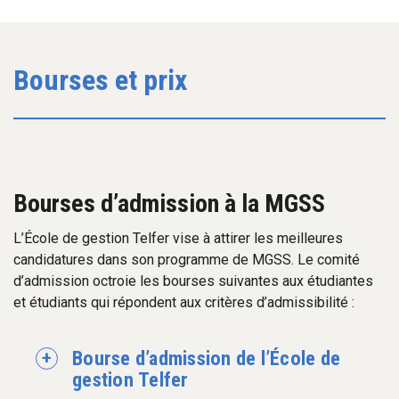
Bourses et prix
Bourses d’admission à la MGSS
L’École de gestion Telfer vise à attirer les meilleures
candidatures dans son programme de MGSS. Le comité
d’admission octroie les bourses suivantes aux étudiantes
et étudiants qui répondent aux critères d’admissibilité :
Bourse d’admission de l’École de
gestion Telfer