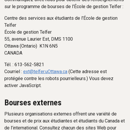
sur le programme de bourses de l’École de gestion Telfer :
Centre des services aux étudiants de l’École de gestion
Telfer
École de gestion Telfer
55, avenue Laurier Est, DMS 1100
Ottawa (Ontario) K1N 6N5
CANADA
Tél. : 613-562-5821
Courriel :
ext@telfer.uOttawa.ca
(Cette adresse est
protégée contre les robots pourrielleurs.) Vous devez
activer JavaScript.
Bourses externes
Plusieurs organisations externes offrent une variété de
bourses et de prix aux étudiantes et étudiants du Canada et
de l’international. Consultez chacun des sites Web pour