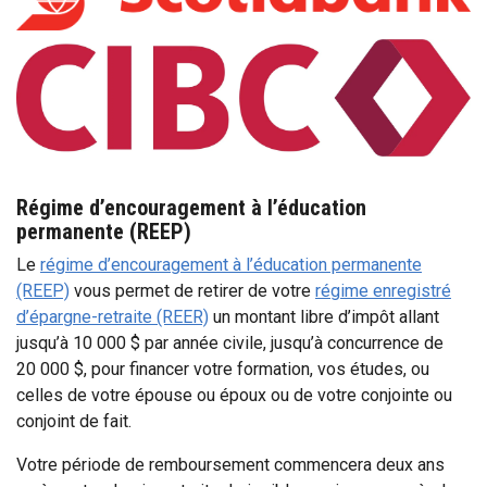
Régime d’encouragement à l’éducation
permanente (REEP)
Le
régime d’encouragement à l’éducation permanente
(REEP)
vous permet de retirer de votre
régime enregistré
d’épargne-retraite (REER)
un montant libre d’impôt allant
jusqu’à 10 000 $ par année civile, jusqu’à concurrence de
20 000 $, pour financer votre formation, vos études, ou
celles de votre épouse ou époux ou de votre conjointe ou
conjoint de fait.
Votre période de remboursement commencera deux ans