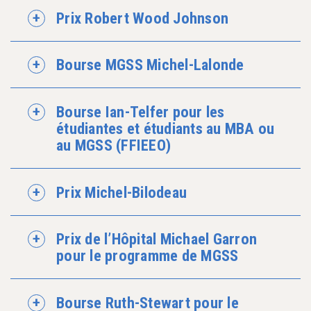
Prix Robert Wood Johnson
Bourse MGSS Michel-Lalonde
Bourse Ian-Telfer pour les
étudiantes et étudiants au MBA ou
au MGSS (FFIEEO)
Prix Michel-Bilodeau
Prix de l’Hôpital Michael Garron
pour le programme de MGSS
Bourse Ruth-Stewart pour le