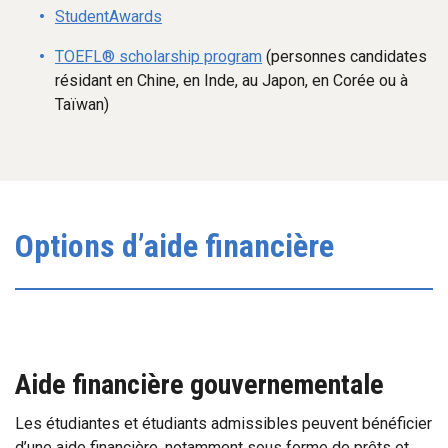
StudentAwards
TOEFL® scholarship program
(personnes candidates
résidant en Chine, en Inde, au Japon, en Corée ou à
Taïwan)
Options d’aide financière
Aide financière gouvernementale
Les étudiantes et étudiants admissibles peuvent bénéficier
d’une aide financière, notamment sous forme de prêts et