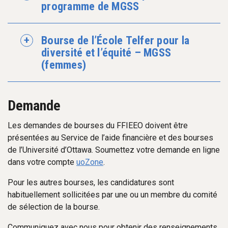
programme de MGSS
Bourse de l’École Telfer pour la
diversité et l’équité – MGSS
(femmes)
Demande
Les demandes de bourses du FFIEEO doivent être
présentées au Service de l’aide financière et des bourses
de l’Université d’Ottawa. Soumettez votre demande en ligne
dans votre compte
uoZone
.
Pour les autres bourses, les candidatures sont
habituellement sollicitées par une ou un membre du comité
de sélection de la bourse.
Communiquez avec nous pour obtenir des renseignements