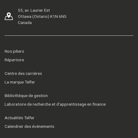
55, av. Laurier Est
Ottawa (Ontario) K1N 6N5
Canada
Nos piliers
Répertoire
Centre des carrières
La marque Telfer
Bibliothèque de gestion
Laboratoire de recherche et d’apprentissage en finance
Actualités Telfer
Calendrier des événements