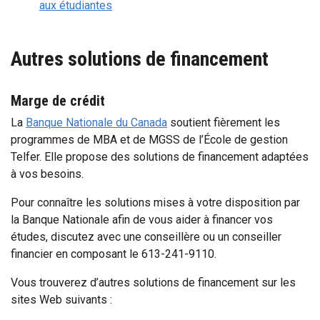
aux étudiantes
Autres solutions de financement
Marge de crédit
La
Banque Nationale du Canada
soutient fièrement les
programmes de MBA et de MGSS de l’École de gestion
Telfer. Elle propose des solutions de financement adaptées
à vos besoins.
Pour connaître les solutions mises à votre disposition par
la Banque Nationale afin de vous aider à financer vos
études, discutez avec une conseillère ou un conseiller
financier en composant le 613-241-9110.
Vous trouverez d’autres solutions de financement sur les
sites Web suivants :