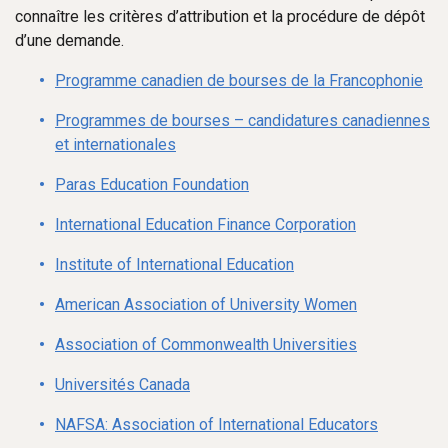
connaître les critères d’attribution et la procédure de dépôt
d’une demande.
Programme canadien de bourses de la Francophonie
Programmes de bourses – candidatures canadiennes
et internationales
Paras Education Foundation
International Education Finance Corporation
Institute of International Education
American Association of University Women
Association of Commonwealth Universities
Universités Canada
NAFSA: Association of International Educators