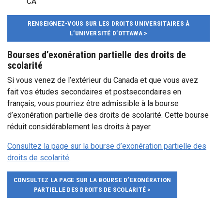
CA
RENSEIGNEZ-VOUS SUR LES DROITS UNIVERSITAIRES À
L’UNIVERSITÉ D’OTTAWA >
Bourses d’exonération partielle des droits de
scolarité
Si vous venez de l’extérieur du Canada et que vous avez
fait vos études secondaires et postsecondaires en
français, vous pourriez être admissible à la bourse
d’exonération partielle des droits de scolarité. Cette bourse
réduit considérablement les droits à payer.
Consultez la page sur la bourse d’exonération partielle des
droits de scolarité
.
CONSULTEZ LA PAGE SUR LA BOURSE D’EXONÉRATION
PARTIELLE DES DROITS DE SCOLARITÉ >