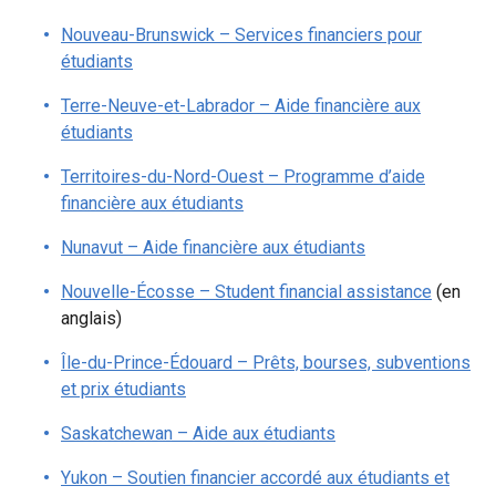
Nouveau-Brunswick – Services financiers pour
étudiants
Terre-Neuve-et-Labrador – Aide financière aux
étudiants
Territoires-du-Nord-Ouest – Programme d’aide
financière aux étudiants
Nunavut – Aide financière aux étudiants
Nouvelle-Écosse – Student financial assistance
(en
anglais)
Île-du-Prince-Édouard – Prêts, bourses, subventions
et prix étudiants
Saskatchewan – Aide aux étudiants
Yukon – Soutien financier accordé aux étudiants et