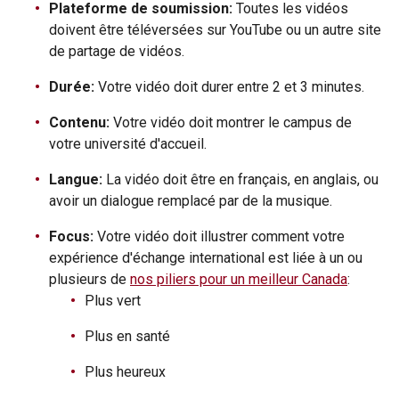
Plateforme de soumission:
Toutes les vidéos
doivent être téléversées sur YouTube ou un autre site
de partage de vidéos.
Durée:
Votre vidéo doit durer entre 2 et 3 minutes.
Contenu:
Votre vidéo doit montrer le campus de
votre université d'accueil.
Langue:
La vidéo doit être en français, en anglais, ou
avoir un dialogue remplacé par de la musique.
Focus:
Votre vidéo doit illustrer comment votre
expérience d'échange international est liée à un ou
plusieurs de
nos piliers pour un meilleur Canada
:
Plus vert
Plus en santé
Plus heureux