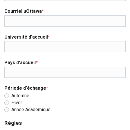
Courriel uOttawa
*
Université d'accueil
*
Pays d'accueil
*
Période d'échange
*
Automne
Hiver
Année Académique
Règles