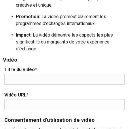
créative et unique.
Promotion:
La vidéo promeut clairement les
programmes d'échanges internationaux.
Impact:
La vidéo démontre les aspects les plus
significatifs ou marquants de votre expérience
d'échange.
Vidéo
Titre du vidéo
*
Vidéo URL
*
Consentement d'utilisation de vidéo