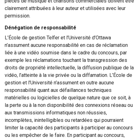
pièces de musique et chansons commerciales doivent être
clairement attribuées à leur auteur et utilisées avec leur
permission.
Dénégation de responsabilité
L’École de gestion Telfer et l’Université d’Ottawa
n’assument aucune responsabilité en cas de réclamation
liée à une vidéo soumise dans le cadre du concours, par
exemple les réclamations touchant la transgression des
droits de propriété intellectuelle, la diffusion publique de la
vidéo, l’atteinte à la vie privée ou la diffamation. L’École de
gestion et l’Université n’assument en outre aucune
responsabilité quant aux défaillances techniques
matérielles ou logicielles de quelque nature que ce soit, à
la perte ou à la non disponibilité des connexions réseau ou
aux transmissions informatiques non réussies,
incomplètes, inintelligibles ou retardées qui pourraient
limiter la capacité des participants à participer au concours
ou les empêcher de le faire. En participant au concours,