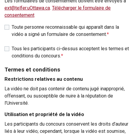
Les formulaires de consemtement doivent être envoyés à
ext@telfer.uOttawa.ca
.
Télécharger le formulaire de
consentement
Toute personne reconnaissable qui apparaît dans la
vidéo a signé un formulaire de consentement.
*
Tous les participants ci-dessus acceptent les termes et
conditions du concours.
*
Termes et conditions
Restrictions relatives au contenu
La vidéo ne doit pas contenir de contenu jugé inapproprié,
offensant, ou susceptible de nuire à la réputation de
l’Université.
Utilisation et propriété de la vidéo
Les participants du concours conservent les droits d’auteur
liés à leur vidéo; cependant, lorsque la vidéo est soumise,