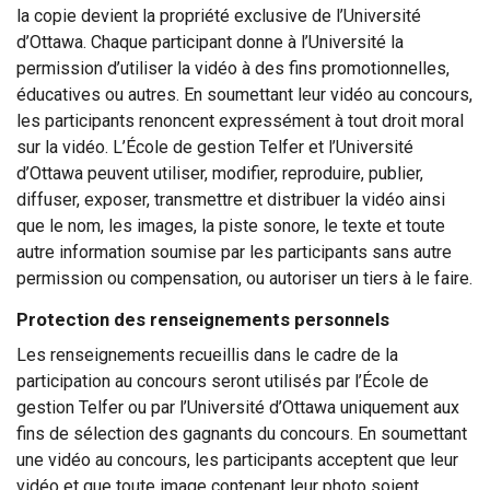
la copie devient la propriété exclusive de l’Université
d’Ottawa. Chaque participant donne à l’Université la
permission d’utiliser la vidéo à des fins promotionnelles,
éducatives ou autres. En soumettant leur vidéo au concours,
les participants renoncent expressément à tout droit moral
sur la vidéo. L’École de gestion Telfer et l’Université
d’Ottawa peuvent utiliser, modifier, reproduire, publier,
diffuser, exposer, transmettre et distribuer la vidéo ainsi
que le nom, les images, la piste sonore, le texte et toute
autre information soumise par les participants sans autre
permission ou compensation, ou autoriser un tiers à le faire.
Protection des renseignements personnels
Les renseignements recueillis dans le cadre de la
participation au concours seront utilisés par l’École de
gestion Telfer ou par l’Université d’Ottawa uniquement aux
fins de sélection des gagnants du concours. En soumettant
une vidéo au concours, les participants acceptent que leur
vidéo et que toute image contenant leur photo soient