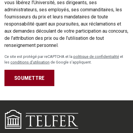
vous libérez l’Université, ses dirigeants, ses
administrateurs, ses employés, ses commanditaires, les
fournisseurs du prix et leurs mandataires de toute
responsabilité quant aux poursuites, aux réclamations et
aux demandes découlant de votre participation au concours,
de l’attribution des prix ou de l’utilisation de tout
renseignement personnel.
Ce site est protégé par reCAPTCHA et la
politique de confidentialité
et
les
conditions d'utilisation
de Google s'appliquent.
SOUMETTRE