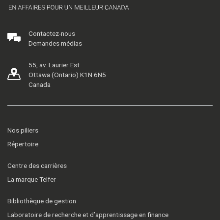
Contactez-nous
Demandes médias
55, av. Laurier Est
Ottawa (Ontario) K1N 6N5
Canada
Nos piliers
Répertoire
Centre des carrières
La marque Telfer
Bibliothèque de gestion
Laboratoire de recherche et d’apprentissage en finance