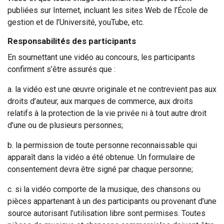
publiées sur Internet, incluant les sites Web de l’École de
gestion et de l’Université, youTube, etc.
Responsabilités des participants
En soumettant une vidéo au concours, les participants
confirment s’être assurés que :
a. la vidéo est une œuvre originale et ne contrevient pas aux
droits d’auteur, aux marques de commerce, aux droits
relatifs à la protection de la vie privée ni à tout autre droit
d’une ou de plusieurs personnes;
b. la permission de toute personne reconnaissable qui
apparaît dans la vidéo a été obtenue. Un formulaire de
consentement devra être signé par chaque personne;
c. si la vidéo comporte de la musique, des chansons ou
pièces appartenant à un des participants ou provenant d’une
source autorisant l’utilisation libre sont permises. Toutes