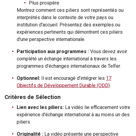
Plus prospère
Montrez comment ces piliers sont représentés ou
interprétés dans le contexte de votre pays ou
institution d'accueil. Présentez des exemples ou
expériences pertinents qui démontrent ces piliers
d'une perspective internationale.
Participation aux programmes :
Vous devez avoir
complété un échange international à travers les
programmes d’échanges internationaux de Telfer.
Optionnel:
Il est encouragé d’intégrer les
17
Objectifs de Développement Durable (ODD)
.
Critères de Sélection
Lien avec les piliers:
La vidéo lie efficacement votre
expérience d'échange international à au moins un des
piliers.
Originalité :
La vidéo présente une perspective