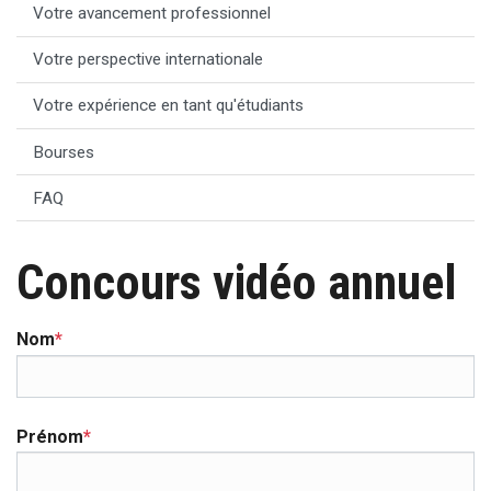
Votre avancement professionnel
Votre perspective internationale
Votre expérience en tant qu'étudiants
Bourses
FAQ
Concours vidéo annuel
Nom
*
Prénom
*