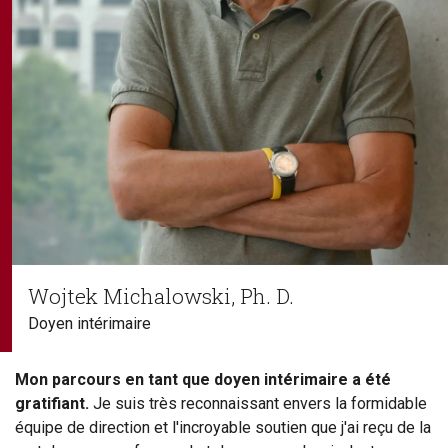
Wojtek Michalowski, Ph. D.
Doyen intérimaire
Mon parcours en tant que doyen intérimaire a été
gratifiant.
Je suis très reconnaissant envers la formidable
équipe de direction et l'incroyable soutien que j'ai reçu de la