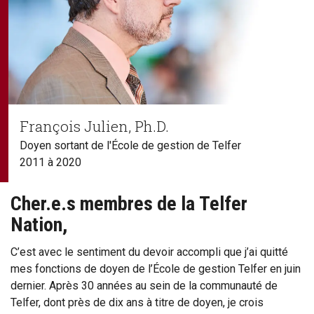
François Julien, Ph.D.
Doyen sortant de l'École de gestion de Telfer
2011 à 2020
Cher.e.s membres de la Telfer
Nation,
C’est avec le sentiment du devoir accompli que j’ai quitté
mes fonctions de doyen de l’École de gestion Telfer en juin
dernier. Après 30 années au sein de la communauté de
Telfer, dont près de dix ans à titre de doyen, je crois