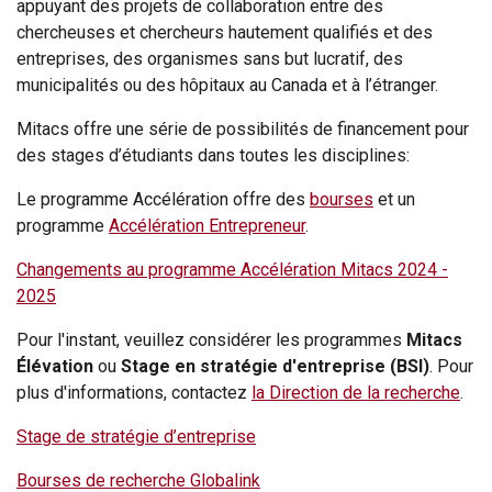
appuyant des projets de collaboration entre des
chercheuses et chercheurs hautement qualifiés et des
entreprises, des organismes sans but lucratif, des
municipalités ou des hôpitaux au Canada et à l’étranger.
Mitacs offre une série de possibilités de financement pour
des stages d’étudiants dans toutes les disciplines:
Le programme Accélération offre des
bourses
et un
programme
Accélération Entrepreneur
.
Changements au programme Accélération Mitacs 2024 -
2025
Pour l'instant, veuillez considérer les programmes
Mitacs
Élévation
ou
Stage en stratégie d'entreprise (BSI)
. Pour
plus d'informations, contactez
la Direction de la recherche
.
Stage de stratégie d’entreprise
Bourses de recherche Globalink