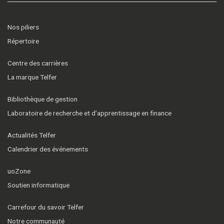
Nos piliers
Répertoire
Centre des carrières
La marque Telfer
Bibliothèque de gestion
Laboratoire de recherche et d’apprentissage en finance
Actualités Telfer
Calendrier des événements
uoZone
Soutien informatique
Carrefour du savoir Telfer
Notre communauté