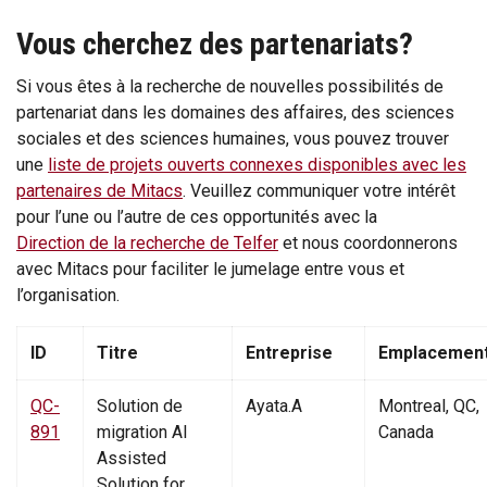
Vous cherchez des partenariats?
Si vous êtes à la recherche de nouvelles possibilités de
partenariat dans les domaines des affaires, des sciences
sociales et des sciences humaines, vous pouvez trouver
une
liste de projets ouverts connexes disponibles avec les
partenaires de Mitacs
. Veuillez communiquer votre intérêt
pour l’une ou l’autre de ces opportunités avec la
Direction de la recherche de Telfer
et nous coordonnerons
avec Mitacs pour faciliter le jumelage entre vous et
l’organisation.
ID
Titre
Entreprise
Emplacement
QC-
Solution de
Ayata.A
Montreal, QC,
891
migration AI
Canada
Assisted
Solution for