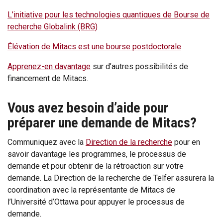
L’initiative pour les technologies quantiques de Bourse de
recherche Globalink (BRG)
Élévation de Mitacs est une bourse postdoctorale
Apprenez-en davantage
sur d’autres possibilités de
financement de Mitacs.
Vous avez besoin d’aide pour
préparer une demande de Mitacs?
Communiquez avec la
Direction de la recherche
pour en
savoir davantage les programmes, le processus de
demande et pour obtenir de la rétroaction sur votre
demande. La Direction de la recherche de Telfer assurera la
coordination avec la représentante de Mitacs de
l’Université d’Ottawa pour appuyer le processus de
demande.