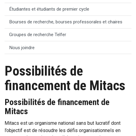
Étudiantes et étudiants de premier cycle
Bourses de recherche, bourses professorales et chaires
Groupes de recherche Telfer
Nous joindre
Possibilités de
financement de Mitacs
Possibilités de financement de
Mitacs
Mitacs est un organisme national sans but lucratif dont
l’objectif est de résoudre les défis organisationnels en