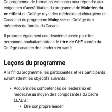
Ce programme de formation est conçu pour répondre aux
exigences d’accréditation du programme de
Maintien du
certificat
du Collège royal des médecins et chirurgiens du
Canada et du programme
Mainpro+
du Collège des
médecins de famille du Canada.
Il propose également une deuxième année pour les
personnes souhaitant obtenir le
titre de CHE
auprès du
Collège canadien des leaders en santé.
Leçons du programme
À la fin du programme, les participantes et les participants
auront atteint les objectifs suivants :
Acquérir des compétences de leadership en
médecine au moyen des composantes du Cadre
LEADS :
Être son propre leader;