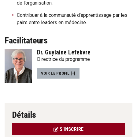
de l’organisation;
Contribuer à la communauté d’apprentissage par les
pairs entre leaders en médecine.
Facilitateurs
Dr. Guylaine Lefebvre
Directrice du programme
VOIR LE PROFIL [+]
Détails
S'INSCRIRE