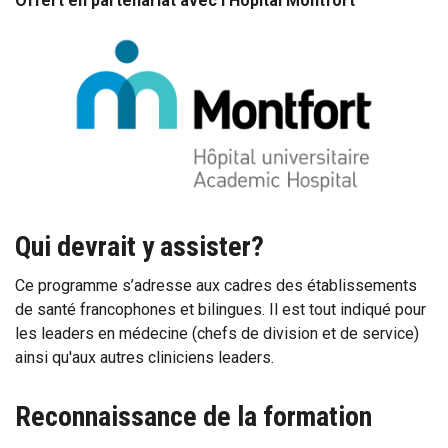
Offert en partenariat avec l’Hôpital Montfort
Qui devrait y assister?
Ce programme s’adresse aux cadres des établissements
de santé francophones et bilingues. Il est tout indiqué pour
les leaders en médecine (chefs de division et de service)
ainsi qu'aux autres cliniciens leaders.
Reconnaissance de la formation