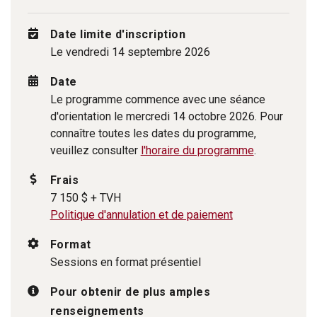
Date limite d'inscription
Le vendredi 14 septembre 2026
Date
Le programme commence avec une séance
d'orientation le mercredi 14 octobre 2026. Pour
connaître toutes les dates du programme,
veuillez consulter
l'horaire du programme
.
Frais
7 150 $ + TVH
Politique d'annulation et de paiement
Format
Sessions en format présentiel
Pour obtenir de plus amples
renseignements