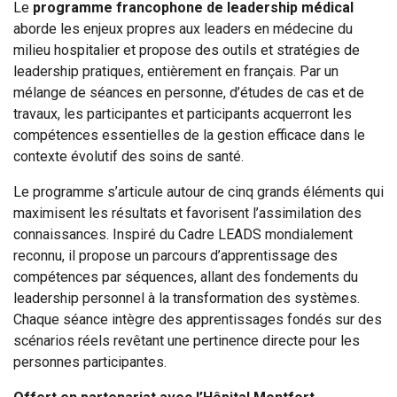
Le
programme francophone de leadership médical
aborde les enjeux propres aux leaders en médecine du
milieu hospitalier et propose des outils et stratégies de
leadership pratiques, entièrement en français. Par un
mélange de séances en personne, d’études de cas et de
travaux, les participantes et participants acquerront les
compétences essentielles de la gestion efficace dans le
contexte évolutif des soins de santé.
Le programme s’articule autour de cinq grands éléments qui
maximisent les résultats et favorisent l’assimilation des
connaissances. Inspiré du Cadre LEADS mondialement
reconnu, il propose un parcours d’apprentissage des
compétences par séquences, allant des fondements du
leadership personnel à la transformation des systèmes.
Chaque séance intègre des apprentissages fondés sur des
scénarios réels revêtant une pertinence directe pour les
personnes participantes.