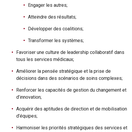
Engager les autres;
Atteindre des résultats;
Développer des coalitions;
Transformer les systèmes;
Favoriser une culture de leadership collaboratif dans
tous les services médicaux;
Améliorer la pensée stratégique et la prise de
décisions dans des scénarios de soins complexes;
Renforcer les capacités de gestion du changement et
d’innovation;
Acquérir des aptitudes de direction et de mobilisation
d’équipes;
Harmoniser les priorités stratégiques des services et