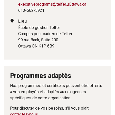
executiveprograms@telfer.uOttawa.ca
613-562-5921
Lieu
École de gestion Telfer
Campus pour cadres de Telfer
99 rue Bank, Suite 200
Ottawa ON K1P 6B9
Programmes adaptés
Nos programmes et certificats peuvent être offerts
à vos employés et adaptés aux exigences
spécifiques de votre organisation.
Pour discuter de vos besoins, s'il vous plaît
contactez-nous
.