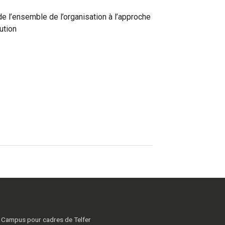
de l’ensemble de l’organisation à l’approche
ution
Campus pour cadres de Telfer