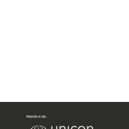
Membre de :