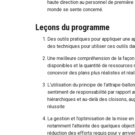
haute direction au personnel de première l
monde se sente concerné.
Leçons du programme
Des outils pratiques pour appliquer une a
des techniques pour utiliser ces outils da
Une meilleure compréhension de la façon 
disponibles et la quantité de ressources 
concevoir des plans plus réalistes et réa
L’utilisation du principe de l’attrape-ballon
sentiment de responsabilité par rapport au
hiérarchiques et au-delà des cloisons, 
réussite
La gestion et l’optimisation de la mise en
notamment l’atteinte des quelques objectif
réduction des efforts requis pour y arrive