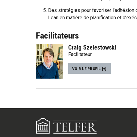
Des stratégies pour favoriser l’adhésion 
Lean en matière de planification et d’exéc
Facilitateurs
Craig Szelestowski
Facilitateur
VOIR LE PROFIL [+]