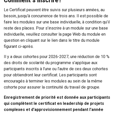
Le Certificat peuvent être suivis sur plusieurs années, au
besoin, jusqu’à concurrence de trois ans. Il est possible de
faire les modules sur une base individuelle, à condition qu’il
reste des places. Pour s’inscrire à un module sur une base
individuelle, veuillez consulter la page Web du module en
question en cliquant sur le lien dans le titre du module
figurant ci-après.
Il y a deux cohortes pour 2026-2027; une réduction de 10 %
des droits de scolarité du programme s’applique aux
participants inscrits à l’une ou l’autre de ces deux cohortes
pour obtiendront leur certificat. Les participants sont
encouragés à terminer les modules au sein de la même
cohorte pour assurer la continuité du travail de groupe.
Enregistrement de priorité est donnée aux participants
qui complètent le certificat en leadership de projets
complexes et d'approvisionnement pendant l'année