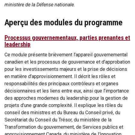
ministère de la Défense nationale.
Aperçu des modules du programme
Processus gouvernementaux, parties prenantes et
leadership
Ce module présente brièvement l’appareil gouvernemental
canadien et les processus de gouvernance et d’approbation
pour les investissements majeurs et la prise de décisions
en matière d’approvisionnement. Il décrit les rôles et
responsabilités des principaux contrôleurs et organes
décisionnaires et les liens entre eux, ainsi que l’importance
des approches modernes du leadership pour la gestion de
projets d’une grande complexité. Il explique les rôles du
conseil des ministres et du Bureau du Conseil privé, du
Secrétariat du Conseil du Trésor, du ministère de la
Transformation du gouvernement, de Services publics et
approvisionnement Canada, du ministère de l’Innovation,