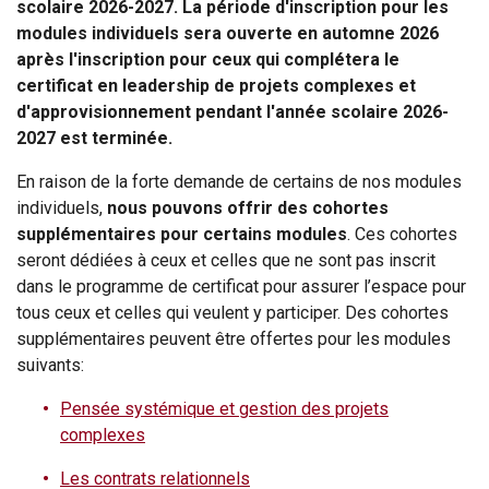
scolaire 2026-2027. La période d'inscription pour les
modules individuels sera ouverte en automne 2026
après l'inscription pour ceux qui complétera le
certificat en leadership de projets complexes et
d'approvisionnement pendant l'année scolaire 2026-
2027 est terminée.
En raison de la forte demande de certains de nos modules
individuels,
nous pouvons offrir des cohortes
supplémentaires pour certains modules
. Ces cohortes
seront dédiées à ceux et celles que ne sont pas inscrit
dans le programme de certificat pour assurer l’espace pour
tous ceux et celles qui veulent y participer. Des cohortes
supplémentaires peuvent être offertes pour les modules
suivants:
Pensée systémique et gestion des projets
complexes
Les contrats relationnels