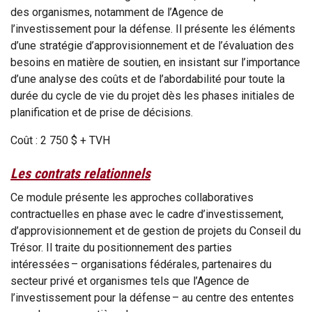
des organismes, notamment de l’Agence de
l’investissement pour la défense. Il présente les éléments
d’une stratégie d’approvisionnement et de l’évaluation des
besoins en matière de soutien, en insistant sur l’importance
d’une analyse des coûts et de l’abordabilité pour toute la
durée du cycle de vie du projet dès les phases initiales de
planification et de prise de décisions.
Coût : 2 750 $ + TVH
Les contrats relationnels
Ce module présente les approches collaboratives
contractuelles en phase avec le cadre d’investissement,
d’approvisionnement et de gestion de projets du Conseil du
Trésor. Il traite du positionnement des parties
intéressées – organisations fédérales, partenaires du
secteur privé et organismes tels que l’Agence de
l’investissement pour la défense – au centre des ententes