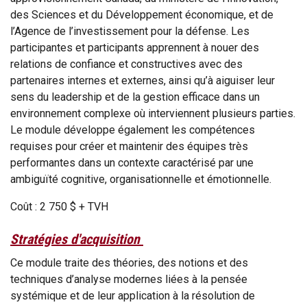
des Sciences et du Développement économique, et de
l’Agence de l’investissement pour la défense. Les
participantes et participants apprennent à nouer des
relations de confiance et constructives avec des
partenaires internes et externes, ainsi qu’à aiguiser leur
sens du leadership et de la gestion efficace dans un
environnement complexe où interviennent plusieurs parties.
Le module développe également les compétences
requises pour créer et maintenir des équipes très
performantes dans un contexte caractérisé par une
ambiguïté cognitive, organisationnelle et émotionnelle.
Coût : 2 750 $ + TVH
Stratégies d'acquisition
Ce module traite des théories, des notions et des
techniques d’analyse modernes liées à la pensée
systémique et de leur application à la résolution de