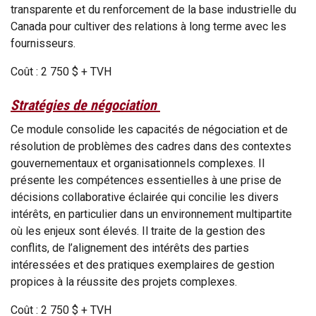
transparente et du renforcement de la base industrielle du
Canada pour cultiver des relations à long terme avec les
fournisseurs.
Coût : 2 750 $ + TVH
Stratégies de négociation
Ce module consolide les capacités de négociation et de
résolution de problèmes des cadres dans des contextes
gouvernementaux et organisationnels complexes. Il
présente les compétences essentielles à une prise de
décisions collaborative éclairée qui concilie les divers
intérêts, en particulier dans un environnement multipartite
où les enjeux sont élevés. Il traite de la gestion des
conflits, de l’alignement des intérêts des parties
intéressées et des pratiques exemplaires de gestion
propices à la réussite des projets complexes.
Coût : 2 750 $ + TVH