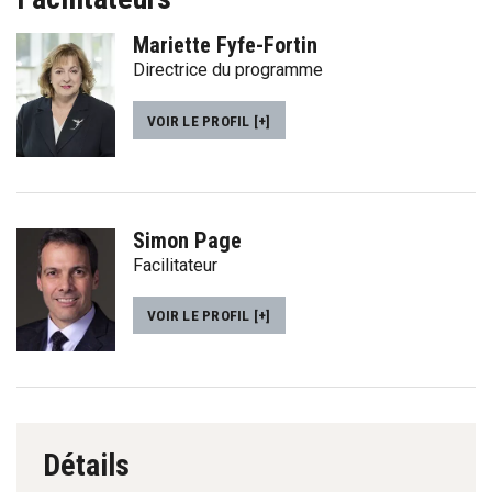
Mariette Fyfe-Fortin
Directrice du programme
VOIR LE PROFIL [+]
Simon Page
Facilitateur
VOIR LE PROFIL [+]
Détails