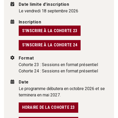
Date limite d'inscription
Le vendredi 18 septembre 2026
Inscription
S'INSCRIRE À LA COHORTE 23
S'INSCRIRE À LA COHORTE 24
Format
Cohorte 23 : Sessions en format présentiel
Cohorte 24 : Sessions en format présentiel
Date
Le programme débutera en octobre 2026 et se
terminera en mai 2027.
HORAIRE DE LA COHORTE 23