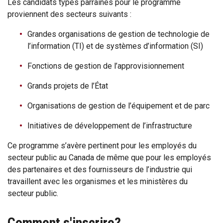
Les candidats types parrainés pour le programme
proviennent des secteurs suivants :
Grandes organisations de gestion de technologie de
l’information (TI) et de systèmes d’information (SI)
Fonctions de gestion de l’approvisionnement
Grands projets de l’État
Organisations de gestion de l’équipement et de parc
Initiatives de développement de l’infrastructure
Ce programme s’avère pertinent pour les employés du
secteur public au Canada de même que pour les employés
des partenaires et des fournisseurs de l’industrie qui
travaillent avec les organismes et les ministères du
secteur public.
Comment s'inscrire?