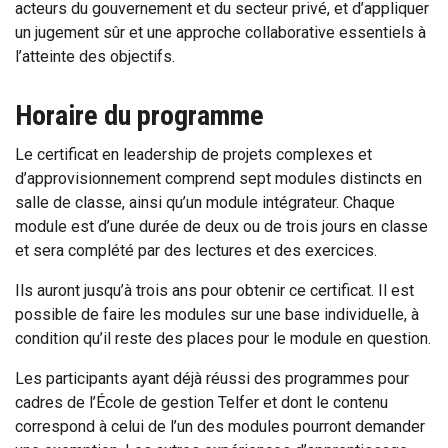
acteurs du gouvernement et du secteur privé, et d’appliquer
un jugement sûr et une approche collaborative essentiels à
l’atteinte des objectifs.
Horaire du programme
Le certificat en leadership de projets complexes et
d’approvisionnement comprend sept modules distincts en
salle de classe, ainsi qu’un module intégrateur. Chaque
module est d’une durée de deux ou de trois jours en classe
et sera complété par des lectures et des exercices.
Ils auront jusqu’à trois ans pour obtenir ce certificat. Il est
possible de faire les modules sur une base individuelle, à
condition qu’il reste des places pour le module en question.
Les participants ayant déjà réussi des programmes pour
cadres de l’École de gestion Telfer et dont le contenu
correspond à celui de l’un des modules pourront demander