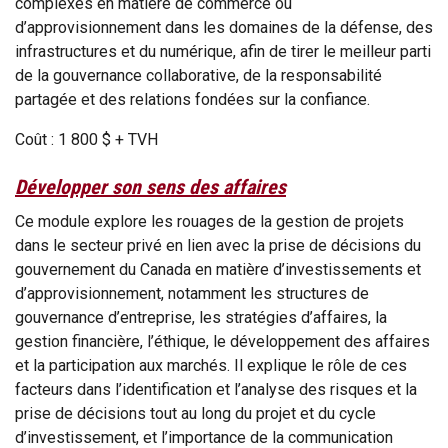
complexes en matière de commerce ou
d’approvisionnement dans les domaines de la défense, des
infrastructures et du numérique, afin de tirer le meilleur parti
de la gouvernance collaborative, de la responsabilité
partagée et des relations fondées sur la confiance.
Coût : 1 800 $ + TVH
Développer son sens des affaires
Ce module explore les rouages de la gestion de projets
dans le secteur privé en lien avec la prise de décisions du
gouvernement du Canada en matière d’investissements et
d’approvisionnement, notamment les structures de
gouvernance d’entreprise, les stratégies d’affaires, la
gestion financière, l’éthique, le développement des affaires
et la participation aux marchés. Il explique le rôle de ces
facteurs dans l’identification et l’analyse des risques et la
prise de décisions tout au long du projet et du cycle
d’investissement, et l’importance de la communication