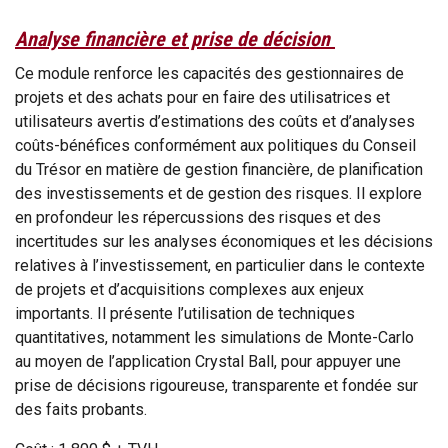
Analyse financière et prise de décision
Ce module renforce les capacités des gestionnaires de
projets et des achats pour en faire des utilisatrices et
utilisateurs avertis d’estimations des coûts et d’analyses
coûts-bénéfices conformément aux politiques du Conseil
du Trésor en matière de gestion financière, de planification
des investissements et de gestion des risques. Il explore
en profondeur les répercussions des risques et des
incertitudes sur les analyses économiques et les décisions
relatives à l’investissement, en particulier dans le contexte
de projets et d’acquisitions complexes aux enjeux
importants. Il présente l’utilisation de techniques
quantitatives, notamment les simulations de Monte-Carlo
au moyen de l’application Crystal Ball, pour appuyer une
prise de décisions rigoureuse, transparente et fondée sur
des faits probants.