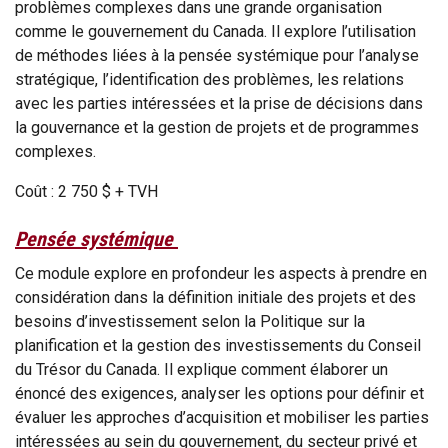
problèmes complexes dans une grande organisation
comme le gouvernement du Canada. Il explore l’utilisation
de méthodes liées à la pensée systémique pour l’analyse
stratégique, l’identification des problèmes, les relations
avec les parties intéressées et la prise de décisions dans
la gouvernance et la gestion de projets et de programmes
complexes.
Coût : 2 750 $ + TVH
Pensée systémique
Ce module explore en profondeur les aspects à prendre en
considération dans la définition initiale des projets et des
besoins d’investissement selon la Politique sur la
planification et la gestion des investissements du Conseil
du Trésor du Canada. Il explique comment élaborer un
énoncé des exigences, analyser les options pour définir et
évaluer les approches d’acquisition et mobiliser les parties
intéressées au sein du gouvernement, du secteur privé et