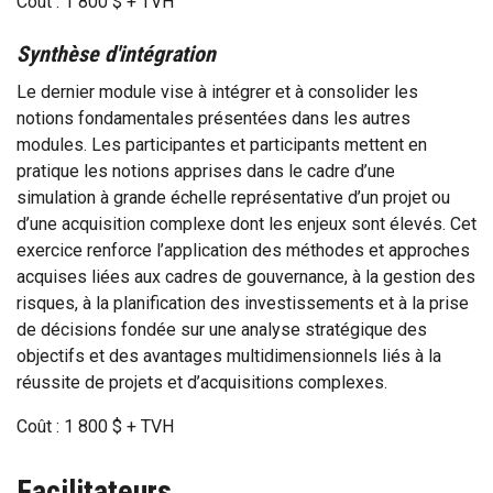
Coût : 1 800 $ + TVH
Synthèse d'intégration
Le dernier module vise à intégrer et à consolider les
notions fondamentales présentées dans les autres
modules. Les participantes et participants mettent en
pratique les notions apprises dans le cadre d’une
simulation à grande échelle représentative d’un projet ou
d’une acquisition complexe dont les enjeux sont élevés. Cet
exercice renforce l’application des méthodes et approches
acquises liées aux cadres de gouvernance, à la gestion des
risques, à la planification des investissements et à la prise
de décisions fondée sur une analyse stratégique des
objectifs et des avantages multidimensionnels liés à la
réussite de projets et d’acquisitions complexes.
Coût : 1 800 $ + TVH
Facilitateurs