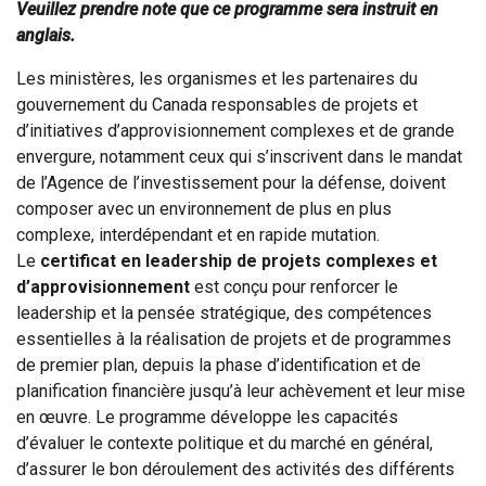
Veuillez prendre note que ce programme sera instruit en
anglais.
Les ministères, les organismes et les partenaires du
gouvernement du Canada responsables de projets et
d’initiatives d’approvisionnement complexes et de grande
envergure, notamment ceux qui s’inscrivent dans le mandat
de l’Agence de l’investissement pour la défense, doivent
composer avec un environnement de plus en plus
complexe, interdépendant et en rapide mutation.
Le
certificat en leadership de projets complexes et
d’approvisionnement
est conçu pour renforcer le
leadership et la pensée stratégique, des compétences
essentielles à la réalisation de projets et de programmes
de premier plan, depuis la phase d’identification et de
planification financière jusqu’à leur achèvement et leur mise
en œuvre. Le programme développe les capacités
d’évaluer le contexte politique et du marché en général,
d’assurer le bon déroulement des activités des différents