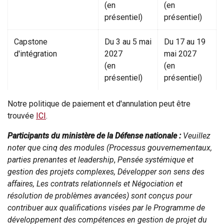
(en
(en
présentiel)
présentiel)
Capstone
Du 3 au 5 mai
Du 17 au 19
d'intégration
2027
mai 2027
(en
(en
présentiel)
présentiel)
Notre politique de paiement et d'annulation peut être
trouvée
ICI
.
Participants du ministère de la Défense nationale :
Veuillez
noter que cinq des modules (Processus gouvernementaux,
parties prenantes et leadership
,
Pensée systémique et
gestion des projets complexes, Développer son sens des
affaires, Les contrats relationnels et Négociation et
résolution de problèmes avancées) sont conçus pour
contribuer aux qualifications visées par le Programme de
développement des compétences en gestion de projet
du