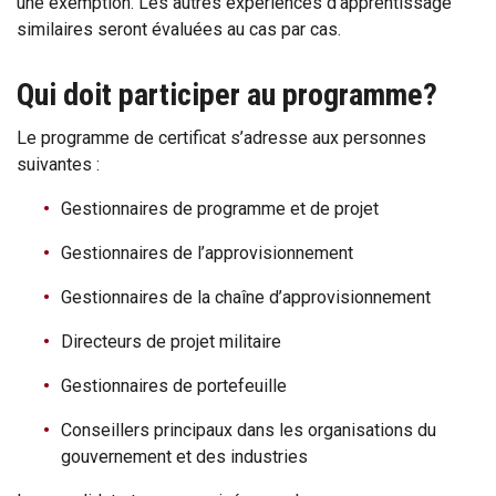
une exemption. Les autres expériences d’apprentissage
similaires seront évaluées au cas par cas.
Qui doit participer au programme?
Le programme de certificat s’adresse aux personnes
suivantes :
Gestionnaires de programme et de projet
Gestionnaires de l’approvisionnement
Gestionnaires de la chaîne d’approvisionnement
Directeurs de projet militaire
Gestionnaires de portefeuille
Conseillers principaux dans les organisations du
gouvernement et des industries