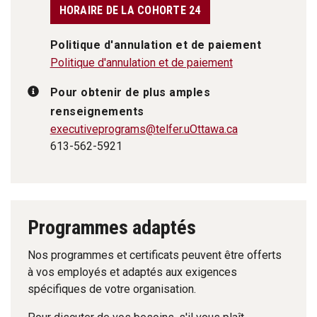
HORAIRE DE LA COHORTE 24
Politique d'annulation et de paiement
Politique d'annulation et de paiement
Pour obtenir de plus amples
renseignements
executiveprograms
@telfer.uOttawa.ca
613-562-5921
Programmes adaptés
Nos programmes et certificats peuvent être offerts
à vos employés et adaptés aux exigences
spécifiques de votre organisation.