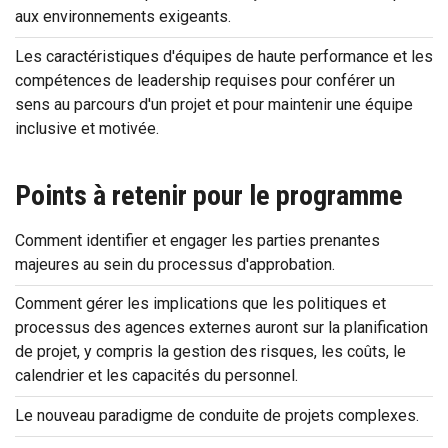
aux environnements exigeants.
Les caractéristiques d'équipes de haute performance et les
compétences de leadership requises pour conférer un
sens au parcours d'un projet et pour maintenir une équipe
inclusive et motivée.
Points à retenir pour le programme
Comment identifier et engager les parties prenantes
majeures au sein du processus d'approbation.
Comment gérer les implications que les politiques et
processus des agences externes auront sur la planification
de projet, y compris la gestion des risques, les coûts, le
calendrier et les capacités du personnel.
Le nouveau paradigme de conduite de projets complexes.