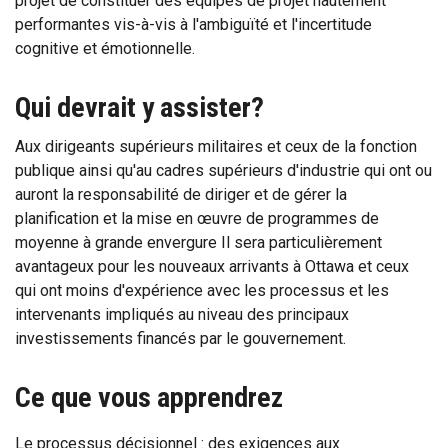
projet de constituer des équipes de projet hautement
performantes vis-à-vis à l'ambiguïté et l'incertitude
cognitive et émotionnelle.
Qui devrait y assister?
Aux dirigeants supérieurs militaires et ceux de la fonction
publique ainsi qu'au cadres supérieurs d'industrie qui ont ou
auront la responsabilité de diriger et de gérer la
planification et la mise en œuvre de programmes de
moyenne à grande envergure Il sera particulièrement
avantageux pour les nouveaux arrivants à Ottawa et ceux
qui ont moins d'expérience avec les processus et les
intervenants impliqués au niveau des principaux
investissements financés par le gouvernement.
Ce que vous apprendrez
Le processus décisionnel : des exigences aux