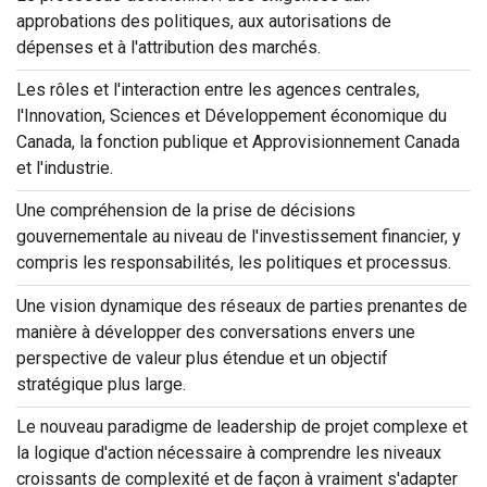
approbations des politiques, aux autorisations de
dépenses et à l'attribution des marchés.
Les rôles et l'interaction entre les agences centrales,
l'Innovation, Sciences et Développement économique du
Canada, la fonction publique et Approvisionnement Canada
et l'industrie.
Une compréhension de la prise de décisions
gouvernementale au niveau de l'investissement financier, y
compris les responsabilités, les politiques et processus.
Une vision dynamique des réseaux de parties prenantes de
manière à développer des conversations envers une
perspective de valeur plus étendue et un objectif
stratégique plus large.
Le nouveau paradigme de leadership de projet complexe et
la logique d'action nécessaire à comprendre les niveaux
croissants de complexité et de façon à vraiment s'adapter