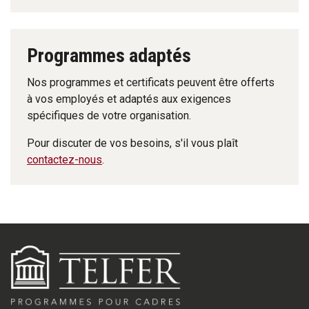
Programmes adaptés
Nos programmes et certificats peuvent être offerts
à vos employés et adaptés aux exigences
spécifiques de votre organisation.
Pour discuter de vos besoins, s'il vous plaît
contactez-nous
.