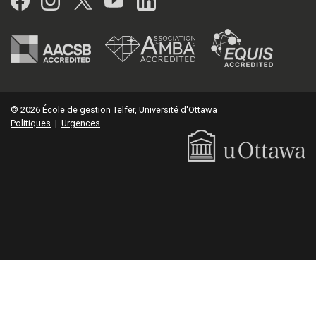
© 2026 École de gestion Telfer, Université d'Ottawa
Politiques
|
Urgences