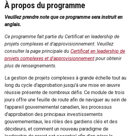
À propos du programme
Veuillez prendre note que ce programme sera instruit en
anglais.
Ce programme fait partie du Certificat en leadership de
projets complexes et d'approvisionnement. Veuillez
consulter la page principale du
Certificat en leadership de
projets complexes et d'approvisionnement
pour obtenir
plus de renseignements.
La gestion de projets complexes à grande échelle tout au
long du cycle d'approbation jusqu'à une mise en œuvre
réussie présente de nombreux défis. Ce module de trois
jours offre une feuille de route afin de naviguer au sein de
l'appareil gouvernemental canadien, les processus
d'approbation des principaux investissements
gouvernementaux, les rôles des gardiens clés et des
décideurs, et comment un nouveau paradigme de