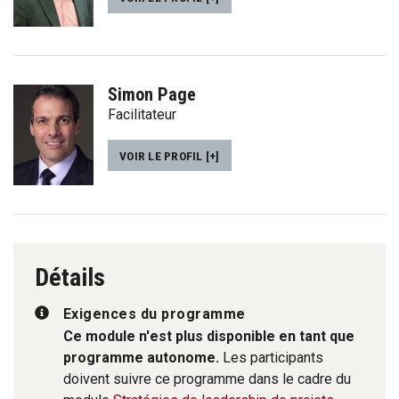
Simon Page
Facilitateur
VOIR LE PROFIL [+]
Détails
Exigences du programme
Ce module n'est plus disponible en tant que
programme autonome.
Les participants
doivent suivre ce programme dans le cadre du