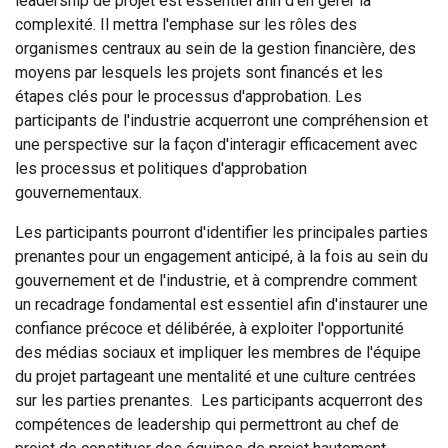
leadership de projet est essentiel afin d'en gérer la
complexité. Il mettra l'emphase sur les rôles des
organismes centraux au sein de la gestion financière, des
moyens par lesquels les projets sont financés et les
étapes clés pour le processus d'approbation. Les
participants de l'industrie acquerront une compréhension et
une perspective sur la façon d'interagir efficacement avec
les processus et politiques d'approbation
gouvernementaux.
Les participants pourront d'identifier les principales parties
prenantes pour un engagement anticipé, à la fois au sein du
gouvernement et de l'industrie, et à comprendre comment
un recadrage fondamental est essentiel afin d'instaurer une
confiance précoce et délibérée, à exploiter l'opportunité
des médias sociaux et impliquer les membres de l'équipe
du projet partageant une mentalité et une culture centrées
sur les parties prenantes. Les participants acquerront des
compétences de leadership qui permettront au chef de