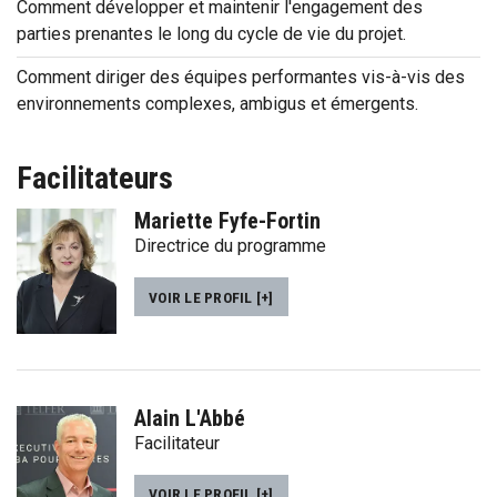
Comment développer et maintenir l'engagement des
parties prenantes le long du cycle de vie du projet.
Comment diriger des équipes performantes vis-à-vis des
environnements complexes, ambigus et émergents.
Facilitateurs
Mariette Fyfe-Fortin
Directrice du programme
VOIR LE PROFIL [+]
Alain L'Abbé
Facilitateur
VOIR LE PROFIL [+]