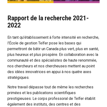
Rapport de la recherche 2021-
2022
En tant qu’établissement à forte intensité en recherche,
l’École de gestion Telfer pose les bases qui
permettront de bâtir un Canada plus vert, plus en santé,
plus heureux et plus prospère. En collaboration avec la
communauté et des spécialistes de haute renommée,
nos chercheurs et nos chercheuses mettent au point
des idées innovatrices en appui à nos quatre axes
stratégiques.
Notre travail dépasse tout de même les recherches
primées et les publications scientifiques
prestigieuses. Le corps professoral de Telfer établit
également des instituts, des centres et des