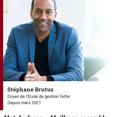
Stéphane Brutus
Doyen de l’École de gestion Telfer
Depuis mars 2021