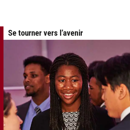
Se tourner vers l’avenir