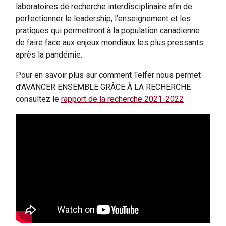
laboratoires de recherche interdisciplinaire afin de
perfectionner le leadership, l’enseignement et les
pratiques qui permettront à la population canadienne
de faire face aux enjeux mondiaux les plus pressants
après la pandémie.
Pour en savoir plus sur comment Telfer nous permet
d’AVANCER ENSEMBLE GRÂCE À LA RECHERCHE
consultez le
rapport de la recherche 2021-2022