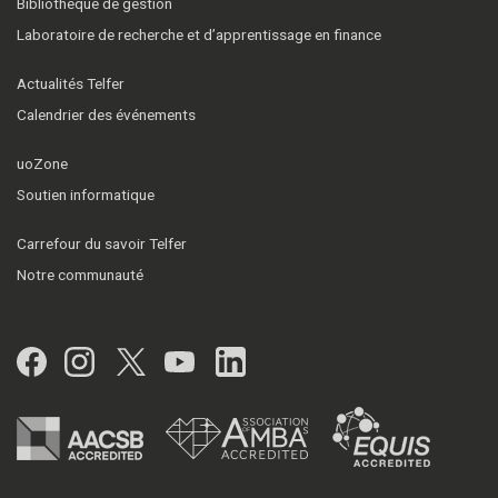
Bibliothèque de gestion
Laboratoire de recherche et d’apprentissage en finance
Actualités Telfer
Calendrier des événements
uoZone
Soutien informatique
Carrefour du savoir Telfer
Notre communauté
Facebook
Instagram
Twitter
YouTube
LinkedIn