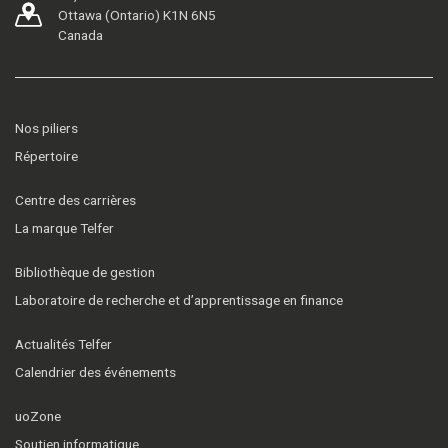
Ottawa (Ontario) K1N 6N5
Canada
Nos piliers
Répertoire
Centre des carrières
La marque Telfer
Bibliothèque de gestion
Laboratoire de recherche et d’apprentissage en finance
Actualités Telfer
Calendrier des événements
uoZone
Soutien informatique