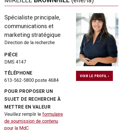
Spécialiste principale,
communications et
marketing stratégique
Direction de la recherche
PIÈCE
DMS 4147
TÉLÉPHONE
VOIR LE PROFIL ›
613-562-5800 poste 4684
POUR PROPOSER UN
SUJET DE RECHERCHE À
METTRE EN VALEUR
Veuillez remplir le
formulaire
de soumission de contenu
pour la MdC