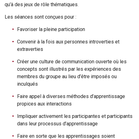
qu’à des jeux de rôle thématiques.
Les séances sont conçues pour :
Favoriser la pleine participation
Convenir à la fois aux personnes introverties et
extraverties
Créer une culture de communication ouverte où les
concepts sont illustrés par les expériences des
membres du groupe au lieu d’être imposés ou
inculqués
Faire appel à diverses méthodes d’apprentissage
propices aux interactions
Impliquer activement les participantes et participants
dans leur processus d’apprentissage
Faire en sorte que les apprentissages soient