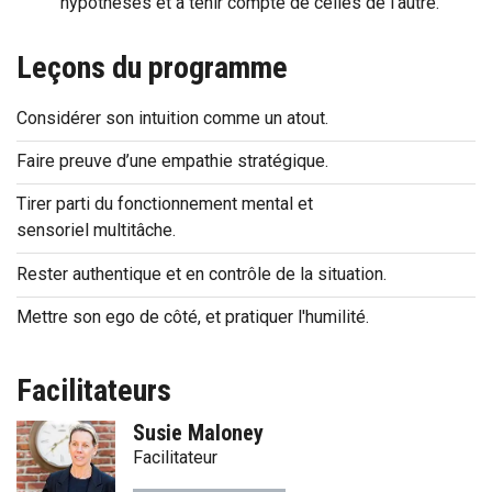
hypothèses et à tenir compte de celles de l’autre.
Leçons du programme
Considérer son intuition comme un atout.
Faire preuve d’une empathie stratégique.
Tirer parti du fonctionnement mental et
sensoriel multitâche.
Rester authentique et en contrôle de la situation.
Mettre son ego de côté, et pratiquer l'humilité.
Facilitateurs
Susie Maloney
Facilitateur