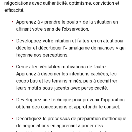
négociations avec authenticité, optimisme, conviction et
efficacité.
Apprenez à « prendre le pouls » de la situation en
affinant votre sens de l’observation.
Développez votre intuition et faites-en un atout pour
déceler et décortiquer l’« amalgame de nuances » qui
façonne nos perceptions.
Cernez les véritables motivations de l’autre.
Apprenez à discerner les intentions cachées, les
coups bas et les terrains minés, puis à déchiffrer
leurs motifs sous-jacents avec perspicacité.
Développez une technique pour prévenir l’opposition,
obtenir des concessions et approfondir le contact.
Décortiquez le processus de préparation méthodique
de négociations en apprenant à poser des