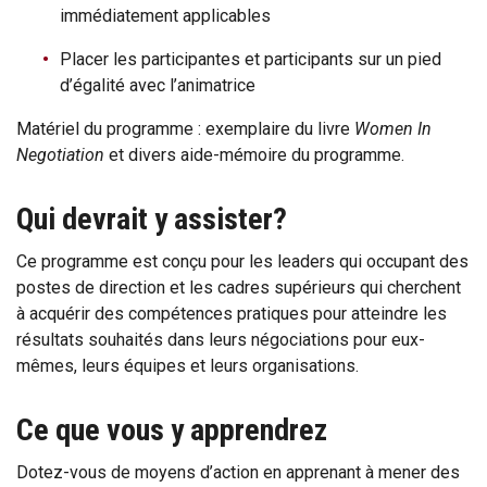
immédiatement applicables
Placer les participantes et participants sur un pied
d’égalité avec l’animatrice
Matériel du programme : exemplaire du livre
Women In
Negotiation
et divers aide-mémoire du programme.
Qui devrait y assister?
Ce programme est conçu pour les leaders qui occupant des
postes de direction et les cadres supérieurs qui cherchent
à acquérir des compétences pratiques pour atteindre les
résultats souhaités dans leurs négociations pour eux-
mêmes, leurs équipes et leurs organisations.
Ce que vous y apprendrez
Dotez-vous de moyens d’action en apprenant à mener des