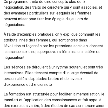
Ce programme traite de cinq concepts clés de la
négociation, des traits de caractère qui y sont associés, et
des avantages particuliers sur lesquels les femmes
peuvent miser pour tirer leur épingle du jeu lors de
négociations.
À l’aide d’exemples pratiques, on y explique comment les
attributs innés des femmes, qui sont ancrés dans
l’évolution et façonnés par les pressions sociales, donnent
naissance aux cinq superpouvoirs féminins en matière de
négociation!
Les séances se déroulent à un rythme soutenu et sont très
interactives. Elles tiennent compte d’un large éventail de
personnalités, d’aptitudes brutes et de niveaux
d’expérience et d’ancienneté.
La formation est structurée pour faciliter la mémorisation, le
transfert et l’application des connaissances et fait appel à
des exercices variés, à des études de cas sur mesure ainsi