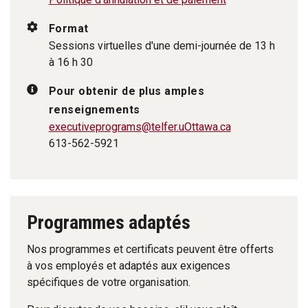
Format
Sessions virtuelles d'une demi-journée de 13 h
à 16 h 30
Pour obtenir de plus amples
renseignements
executiveprograms@telfer.uOttawa.ca
613-562-5921
Programmes adaptés
Nos programmes et certificats peuvent être offerts
à vos employés et adaptés aux exigences
spécifiques de votre organisation.