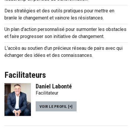
Des stratégies et des outils pratiques pour mettre en
branle le changement et vaincre les résistances.
Un plan d’action personnalisé pour surmonter les obstacles
et faire progresser son initiative de changement.
L’accès au soutien d’un précieux réseau de pairs avec qui
échanger des idées et des connaissances.
Facilitateurs
Daniel Labonté
Facilitateur
VOIR LE PROFIL [+]