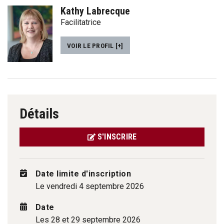
Kathy Labrecque
Facilitatrice
VOIR LE PROFIL [+]
Détails
S'INSCRIRE
Date limite d'inscription
Le vendredi 4 septembre 2026
Date
Les 28 et 29 septembre 2026