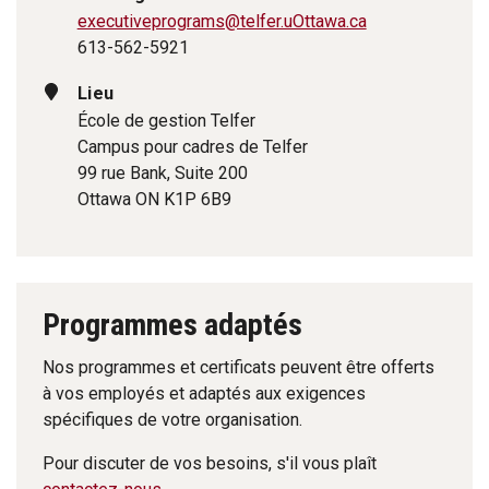
executiveprograms@telfer.uOttawa.ca
613-562-5921
Lieu
École de gestion Telfer
Campus pour cadres de Telfer
99 rue Bank, Suite 200
Ottawa ON K1P 6B9
Programmes adaptés
Nos programmes et certificats peuvent être offerts
à vos employés et adaptés aux exigences
spécifiques de votre organisation.
Pour discuter de vos besoins, s'il vous plaît