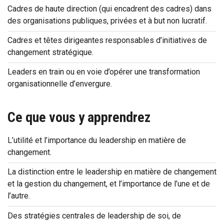
Cadres de haute direction (qui encadrent des cadres) dans
des organisations publiques, privées et à but non lucratif.
Cadres et têtes dirigeantes responsables d’initiatives de
changement stratégique.
Leaders en train ou en voie d’opérer une transformation
organisationnelle d’envergure.
Ce que vous y apprendrez
L’utilité et l’importance du leadership en matière de
changement.
La distinction entre le leadership en matière de changement
et la gestion du changement, et l’importance de l’une et de
l’autre.
Des stratégies centrales de leadership de soi, de