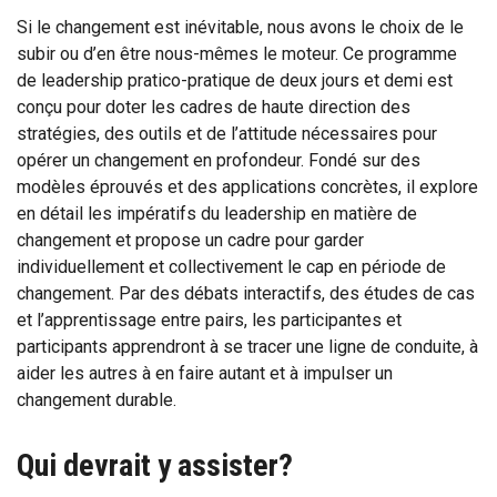
Si le changement est inévitable, nous avons le choix de le
subir ou d’en être nous-mêmes le moteur. Ce programme
de leadership pratico-pratique de deux jours et demi est
conçu pour doter les cadres de haute direction des
stratégies, des outils et de l’attitude nécessaires pour
opérer un changement en profondeur. Fondé sur des
modèles éprouvés et des applications concrètes, il explore
en détail les impératifs du leadership en matière de
changement et propose un cadre pour garder
individuellement et collectivement le cap en période de
changement. Par des débats interactifs, des études de cas
et l’apprentissage entre pairs, les participantes et
participants apprendront à se tracer une ligne de conduite, à
aider les autres à en faire autant et à impulser un
changement durable.
Qui devrait y assister?