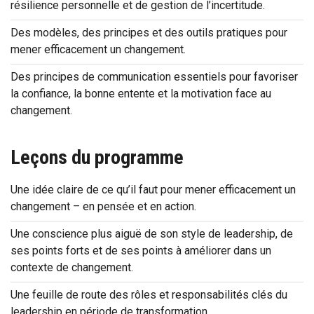
résilience personnelle et de gestion de l’incertitude.
Des modèles, des principes et des outils pratiques pour
mener efficacement un changement.
Des principes de communication essentiels pour favoriser
la confiance, la bonne entente et la motivation face au
changement.
Leçons du programme
Une idée claire de ce qu’il faut pour mener efficacement un
changement – en pensée et en action.
Une conscience plus aiguë de son style de leadership, de
ses points forts et de ses points à améliorer dans un
contexte de changement.
Une feuille de route des rôles et responsabilités clés du
leadership en période de transformation.