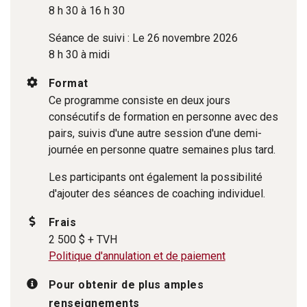
8 h 30 à 16 h 30
Séance de suivi : Le 26 novembre 2026
8 h 30 à midi
Format
Ce programme consiste en deux jours
consécutifs de formation en personne avec des
pairs, suivis d'une autre session d'une demi-
journée en personne quatre semaines plus tard.
Les participants ont également la possibilité
d'ajouter des séances de coaching individuel.
Frais
2 500 $ + TVH
Politique d'annulation et de paiement
Pour obtenir de plus amples
renseignements