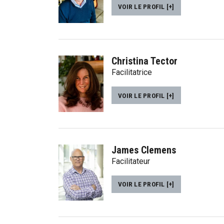
VOIR LE PROFIL [+]
Christina Tector
Facilitatrice
VOIR LE PROFIL [+]
James Clemens
Facilitateur
VOIR LE PROFIL [+]