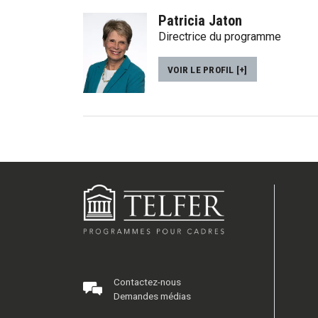
Patricia Jaton
Directrice du programme
VOIR LE PROFIL [+]
Contactez-nous
Demandes médias