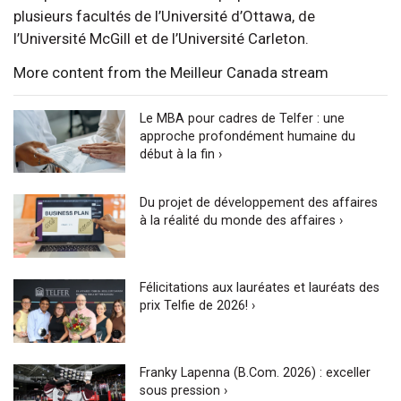
plusieurs facultés de l’Université d’Ottawa, de
l’Université McGill et de l’Université Carleton.
More content from the Meilleur Canada stream
Le MBA pour cadres de Telfer : une
approche profondément humaine du
début à la fin ›
Du projet de développement des affaires
à la réalité du monde des affaires ›
Félicitations aux lauréates et lauréats des
prix Telfie de 2026! ›
Franky Lapenna (B.Com. 2026) : exceller
sous pression ›