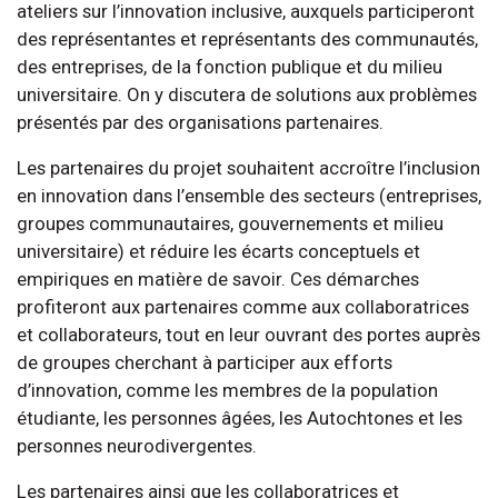
ateliers sur l’innovation inclusive, auxquels participeront
des représentantes et représentants des communautés,
des entreprises, de la fonction publique et du milieu
universitaire. On y discutera de solutions aux problèmes
présentés par des organisations partenaires.
Les partenaires du projet souhaitent accroître l’inclusion
en innovation dans l’ensemble des secteurs (entreprises,
groupes communautaires, gouvernements et milieu
universitaire) et réduire les écarts conceptuels et
empiriques en matière de savoir. Ces démarches
profiteront aux partenaires comme aux collaboratrices
et collaborateurs, tout en leur ouvrant des portes auprès
de groupes cherchant à participer aux efforts
d’innovation, comme les membres de la population
étudiante, les personnes âgées, les Autochtones et les
personnes neurodivergentes.
Les partenaires ainsi que les collaboratrices et