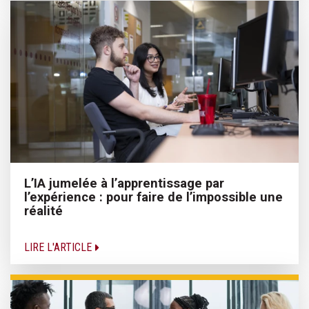
L’IA jumelée à l’apprentissage par
l’expérience : pour faire de l’impossible une
réalité
LIRE L'ARTICLE