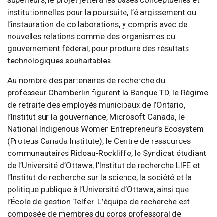
institutionnelles pour la poursuite, l’élargissement ou
l’instauration de collaborations, y compris avec de
nouvelles relations comme des organismes du
gouvernement fédéral, pour produire des résultats
technologiques souhaitables.
Au nombre des partenaires de recherche du
professeur Chamberlin figurent la Banque TD, le Régime
de retraite des employés municipaux de l’Ontario,
l’Institut sur la gouvernance, Microsoft Canada, le
National Indigenous Women Entrepreneur’s Ecosystem
(Proteus Canada Institute), le Centre de ressources
communautaires Rideau-Rockliffe, le Syndicat étudiant
de l’Université d’Ottawa, l’Institut de recherche LIFE et
l’Institut de recherche sur la science, la société et la
politique publique à l’Université d’Ottawa, ainsi que
l’École de gestion Telfer. L’équipe de recherche est
composée de membres du corps professoral de