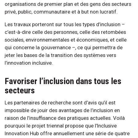
organisations de premier plan et des gens des secteurs
privé, public, communautaire et à but non lucratif.
Les travaux porteront sur tous les types d’inclusion –
c’est-à-dire celle des personnes, celle des retombées
sociales, environnementales et économiques, et celle
qui concerne la gouvernance –, ce qui permettra de
jeter les bases de la transition des systèmes vers
l’innovation inclusive.
Favoriser l’inclusion dans tous les
secteurs
Les partenaires de recherche sont d’avis qu’il est
impossible de jouir des avantages de l’inclusion en
raison de l’insuffisance des pratiques actuelles. Voilà
pourquoi le projet triennal propose que l’Inclusive
Innovation Hub offre annuellement une série de quatre