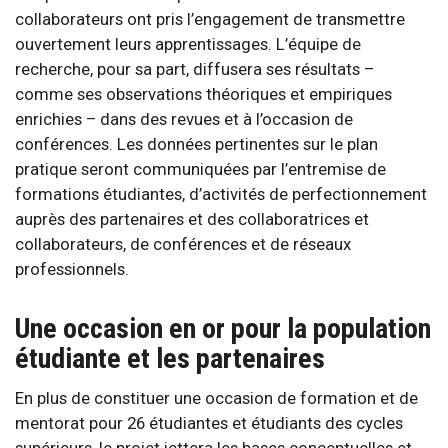
collaborateurs ont pris l’engagement de transmettre
ouvertement leurs apprentissages. L’équipe de
recherche, pour sa part, diffusera ses résultats –
comme ses observations théoriques et empiriques
enrichies – dans des revues et à l’occasion de
conférences. Les données pertinentes sur le plan
pratique seront communiquées par l’entremise de
formations étudiantes, d’activités de perfectionnement
auprès des partenaires et des collaboratrices et
collaborateurs, de conférences et de réseaux
professionnels.
Une occasion en or pour la population
étudiante et les partenaires
En plus de constituer une occasion de formation et de
mentorat pour 26 étudiantes et étudiants des cycles
supérieurs, le projet jettera les bases conceptuelles et