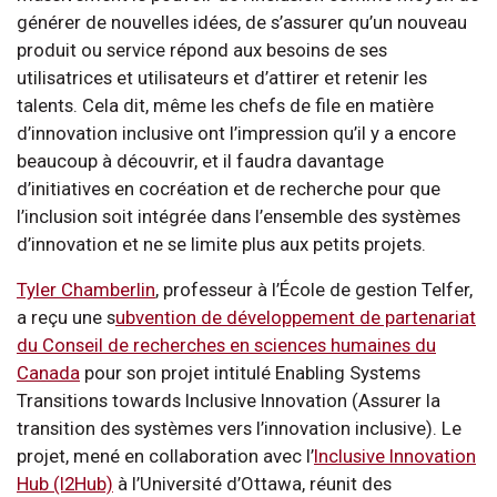
générer de nouvelles idées, de s’assurer qu’un nouveau
produit ou service répond aux besoins de ses
utilisatrices et utilisateurs et d’attirer et retenir les
talents. Cela dit, même les chefs de file en matière
d’innovation inclusive ont l’impression qu’il y a encore
beaucoup à découvrir, et il faudra davantage
d’initiatives en cocréation et de recherche pour que
l’inclusion soit intégrée dans l’ensemble des systèmes
d’innovation et ne se limite plus aux petits projets.
Tyler Chamberlin
, professeur à l’École de gestion Telfer,
a reçu une s
ubvention de développement de partenariat
du Conseil de recherches en sciences humaines du
Canada
pour son projet intitulé Enabling Systems
Transitions towards Inclusive Innovation (Assurer la
transition des systèmes vers l’innovation inclusive). Le
projet, mené en collaboration avec l’
Inclusive Innovation
Hub (I2Hub)
à l’Université d’Ottawa, réunit des