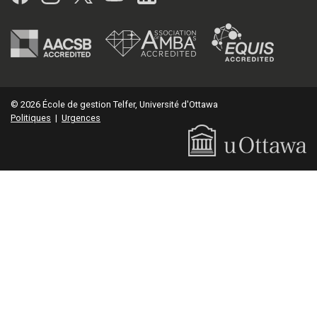
© 2026 École de gestion Telfer, Université d'Ottawa
Politiques
|
Urgences