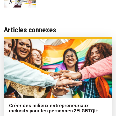
Articles connexes
Créer des milieux entrepreneuriaux
inclusifs pour les personnes 2ELGBTQI+