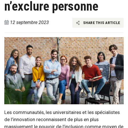
n’exclure personne
12 septembre 2023
SHARE THIS ARTICLE
Les communautés, les universitaires et les spécialistes
de l’innovation reconnaissent de plus en plus
massivement le pouvoir de l’inclusion comme moyen de