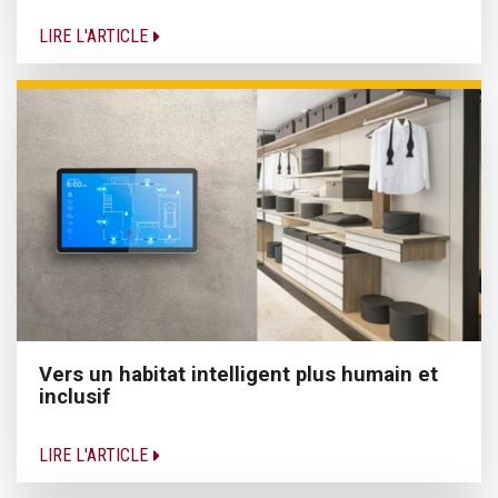
LIRE L'ARTICLE
Vers un habitat intelligent plus humain et
inclusif
LIRE L'ARTICLE