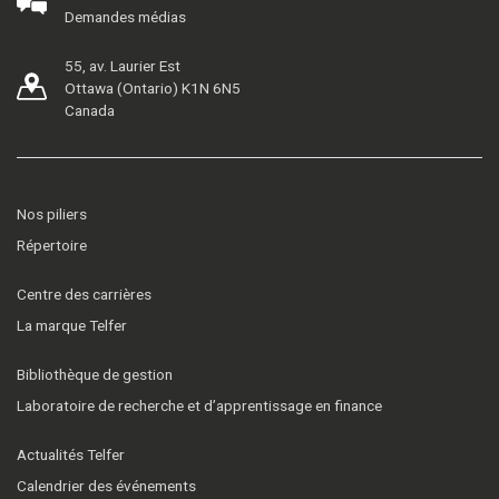
Demandes médias
55, av. Laurier Est
Ottawa (Ontario) K1N 6N5
Canada
Nos piliers
Répertoire
Centre des carrières
La marque Telfer
Bibliothèque de gestion
Laboratoire de recherche et d’apprentissage en finance
Actualités Telfer
Calendrier des événements