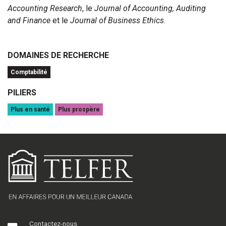
Accounting Research
, le
Journal of Accounting, Auditing
and Finance
et le
Journal of Business Ethics
.
DOMAINES DE RECHERCHE
Comptabilité
PILIERS
Plus en santé
Plus prospère
Contactez-nous