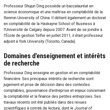
Professeur Shujun Ding possède un baccalauréat en
science économique et une maîtrise en comptabilité de la
Renmin University of China. Il détient également un doctorat
en comptabilité de la Haskayne School of Business à
l'Université de Calgary depuis 2007. Avant de se joindre à
l'École de gestion Telfer en juillet 2011, il était professeur
adjoint à York University (Toronto, Canada).
Domaines d'enseignement et intérêts
de recherche
Professeur Ding enseigne en gestion et en comptabilité
financière. Ses principaux intérêts de recherche sont :
jugement et prise de décision dans des contextes
comptables, gouvernance d'entreprise et enjeux concernant
la comptabilité et la finance des petites entreprises. Ses
travaux récents ont été publiés dans des revues
scientifiques à comité de lecture, dont le
Journal of