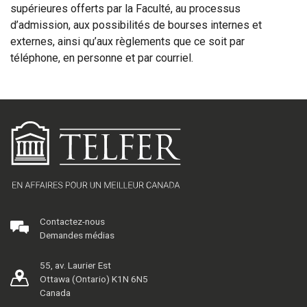
supérieures offerts par la Faculté, au processus
d’admission, aux possibilités de bourses internes et
externes, ainsi qu’aux règlements que ce soit par
téléphone, en personne et par courriel.
Contactez-nous
Demandes médias
55, av. Laurier Est
Ottawa (Ontario) K1N 6N5
Canada