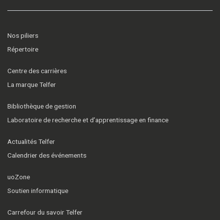
Nos piliers
Répertoire
Centre des carrières
La marque Telfer
Bibliothèque de gestion
Laboratoire de recherche et d’apprentissage en finance
Actualités Telfer
Calendrier des événements
uoZone
Soutien informatique
Carrefour du savoir Telfer