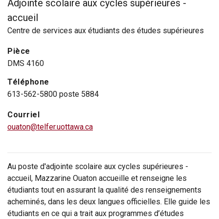
Adjointe scolaire aux cycles supérieures -
accueil
Centre de services aux étudiants des études supérieures
Pièce
DMS 4160
Téléphone
613-562-5800 poste 5884
Courriel
ouaton@telfer.uottawa.ca
Au poste d'adjointe scolaire aux cycles supérieures -
accueil, Mazzarine Ouaton accueille et renseigne les
étudiants tout en assurant la qualité des renseignements
acheminés, dans les deux langues officielles. Elle guide les
étudiants en ce qui a trait aux programmes d’études